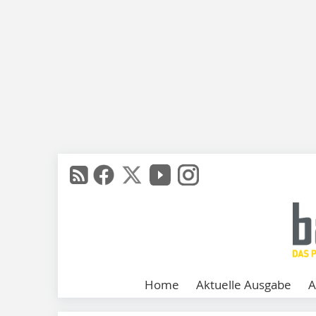
Home
Aktuelle Ausgabe
A