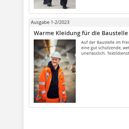
Ausgabe 1-2/2023
Warme Kleidung für die Baustell
Auf der Baustelle im Fre
eine gut schützende, wet
unerlässlich. Textildiens