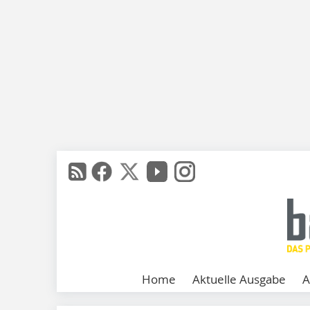
Home
Aktuelle Ausgabe
A