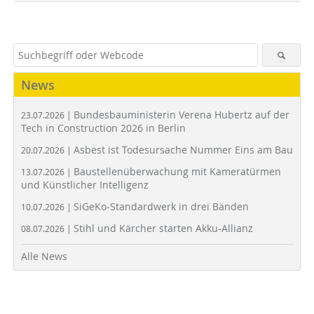
News
Bundesbauministerin Verena Hubertz auf der
23.07.2026 |
Tech in Construction 2026 in Berlin
Asbest ist Todesursache Nummer Eins am Bau
20.07.2026 |
Baustellenüberwachung mit Kameratürmen
13.07.2026 |
und Künstlicher Intelligenz
SiGeKo-Standardwerk in drei Bänden
10.07.2026 |
Stihl und Kärcher starten Akku-Allianz
08.07.2026 |
Alle News