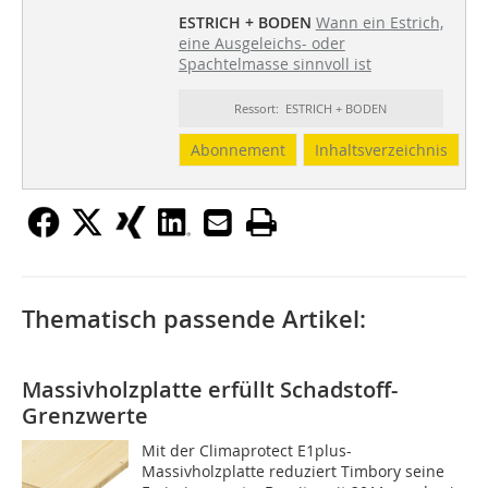
ESTRICH + BODEN
Wann ein Estrich,
eine Ausgeleichs- oder
Spachtelmasse sinnvoll ist
Ressort: ESTRICH + BODEN
Abonnement
Inhaltsverzeichnis
Thematisch passende Artikel:
Massivholzplatte erfüllt Schadstoff-
Grenzwerte
Mit der Climaprotect E1plus-
Massivholzplatte reduziert Timbory seine