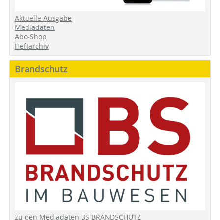
Aktuelle Ausgabe
Mediadaten
Abo-Shop
Heftarchiv
Brandschutz
zu den Mediadaten BS BRANDSCHUTZ