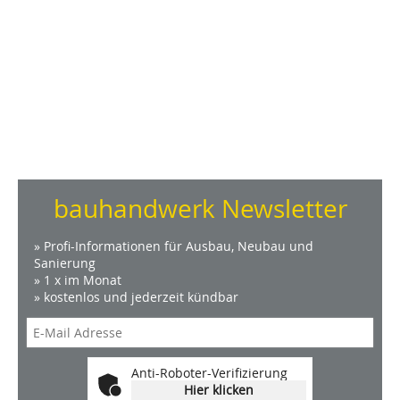
bauhandwerk Newsletter
» Profi-Informationen für Ausbau, Neubau und
Sanierung
» 1 x im Monat
» kostenlos und jederzeit kündbar
Anti-Roboter-Verifizierung
Hier klicken