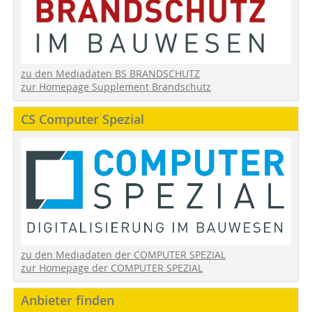
zu den Mediadaten BS BRANDSCHUTZ
zur Homepage Supplement Brandschutz
CS Computer Spezial
zu den Mediadaten der COMPUTER SPEZIAL
zur Homepage der COMPUTER SPEZIAL
Anbieter finden