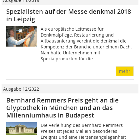
Ausgabe 11/2018
Spezialisten auf der Messe denkmal 2018
in Leipzig
Als europäische Leitmesse für
Denkmalpflege, Restaurierung und
Altbausanierung vereint die denkmal die
Kompetenz der Branche unter einem Dach.
Namhafte Unternehmen mit
Spezialprodukten für die...
mehr
Ausgabe 12/2022
Bernhard Remmers Preis geht an die
Glyptothek in München und an das
Millenniumhaus in Budapest
Die Verleihung des Bernhard Remmers
Preises ist jedes Mal ein besonderes
Ereignis und eine Herzensangelegenheit