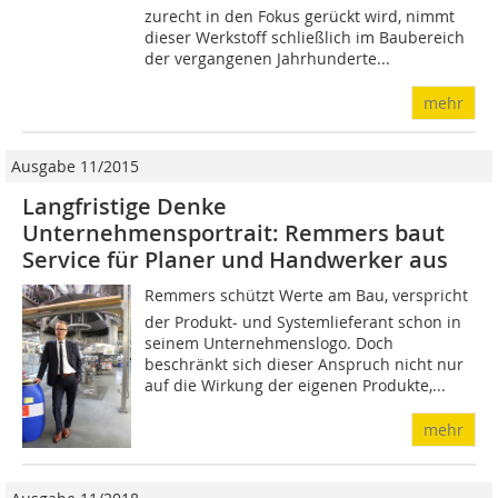
zurecht in den Fokus gerückt wird, nimmt
dieser Werkstoff schließlich im Baubereich
der vergangenen Jahrhunderte...
mehr
Ausgabe 11/2015
Langfristige Denke
Unternehmensportrait: Remmers baut
Service für Planer und Handwerker aus
Remmers schützt Werte am Bau, verspricht
der Produkt- und Systemlieferant schon in
seinem Unternehmenslogo. Doch
beschränkt sich dieser Anspruch nicht nur
auf die Wirkung der eigenen Produkte,...
mehr