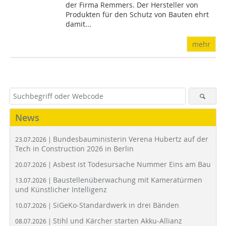
der Firma Remmers. Der Hersteller von
Produkten für den Schutz von Bauten ehrt
damit...
mehr
News
Bundesbauministerin Verena Hubertz auf der
23.07.2026 |
Tech in Construction 2026 in Berlin
Asbest ist Todesursache Nummer Eins am Bau
20.07.2026 |
Baustellenüberwachung mit Kameratürmen
13.07.2026 |
und Künstlicher Intelligenz
SiGeKo-Standardwerk in drei Bänden
10.07.2026 |
Stihl und Kärcher starten Akku-Allianz
08.07.2026 |