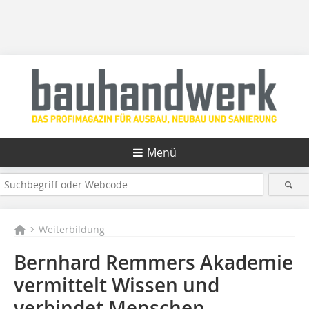
Menü
Weiterbildung
Bernhard Remmers Akademie
vermittelt Wissen und
verbindet Menschen