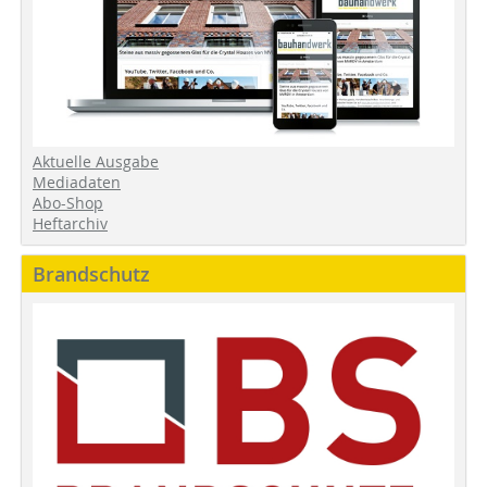
Aktuelle Ausgabe
Mediadaten
Abo-Shop
Heftarchiv
Brandschutz