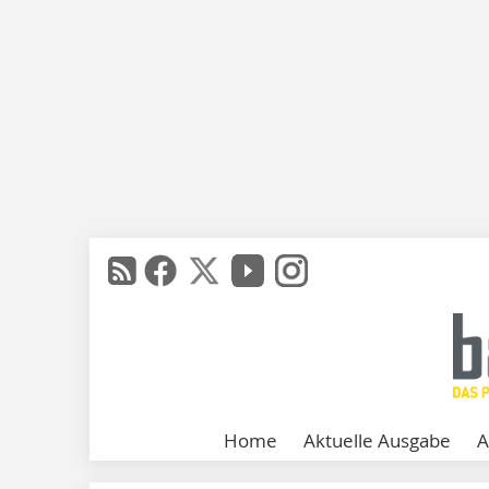
Home
Aktuelle Ausgabe
A