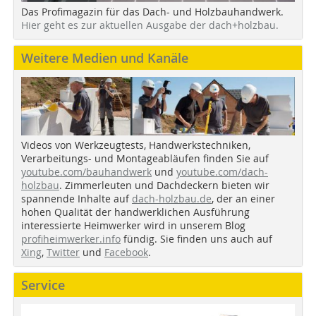
Das Profimagazin für das Dach- und Holzbauhandwerk.
Hier geht es zur aktuellen Ausgabe der dach+holzbau.
Weitere Medien und Kanäle
Videos von Werkzeugtests, Handwerkstechniken,
Verarbeitungs- und Montageabläufen finden Sie auf
youtube.com/bauhandwerk
und
youtube.com/dach-
holzbau
. Zimmerleuten und Dachdeckern bieten wir
spannende Inhalte auf
dach-holzbau.de
, der an einer
hohen Qualität der handwerklichen Ausführung
interessierte Heimwerker wird in unserem Blog
profiheimwerker.info
fündig. Sie finden uns auch auf
Xing
,
Twitter
und
Facebook
.
Service