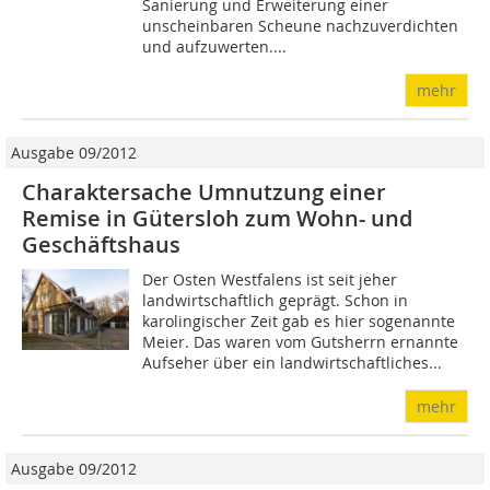
Sanierung und Erweiterung einer
unscheinbaren Scheune nachzuverdichten
und aufzuwerten....
mehr
Ausgabe 09/2012
Charaktersache Umnutzung einer
Remise in Gütersloh zum Wohn- und
Geschäftshaus
Der Osten Westfalens ist seit jeher
landwirtschaftlich geprägt. Schon in
karolingischer Zeit gab es hier sogenannte
Meier. Das waren vom Gutsherrn ernannte
Aufseher über ein landwirtschaftliches...
mehr
Ausgabe 09/2012