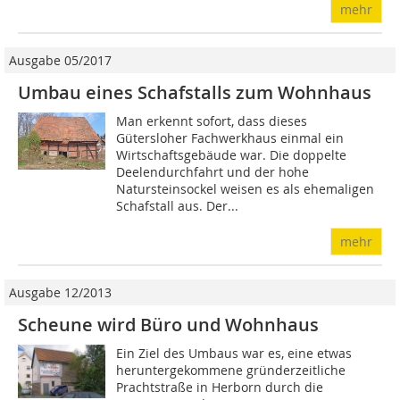
mehr
Ausgabe 05/2017
Umbau eines Schafstalls zum Wohnhaus
Man erkennt sofort, dass dieses
Gütersloher Fachwerkhaus einmal ein
Wirtschaftsgebäude war. Die doppelte
Deelendurchfahrt und der hohe
Natursteinsockel weisen es als ehemaligen
Schafstall aus. Der...
mehr
Ausgabe 12/2013
Scheune wird Büro und Wohnhaus
Ein Ziel des Umbaus war es, eine etwas
heruntergekommene gründerzeitliche
Prachtstraße in Herborn durch die