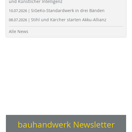
und Künstlicher Intelligenz
SiGeKo-Standardwerk in drei Bänden
10.07.2026 |
Stihl und Kärcher starten Akku-Allianz
08.07.2026 |
Alle News
bauhandwerk Newsletter