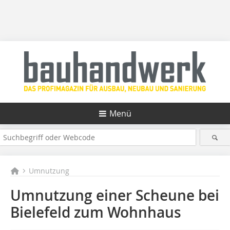
Menü
Umnutzung
Umnutzung einer Scheune bei
Bielefeld zum Wohnhaus