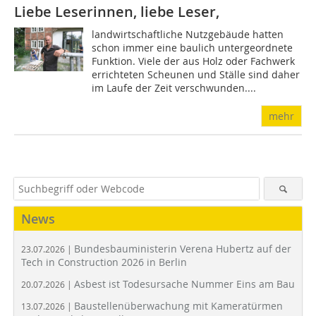
Liebe Leserinnen, liebe Leser,
landwirtschaftliche Nutzgebäude hatten
schon immer eine baulich untergeordnete
Funktion. Viele der aus Holz oder Fachwerk
errichteten Scheunen und Ställe sind daher
im Laufe der Zeit verschwunden....
mehr
News
Bundesbauministerin Verena Hubertz auf der
23.07.2026 |
Tech in Construction 2026 in Berlin
Asbest ist Todesursache Nummer Eins am Bau
20.07.2026 |
Baustellenüberwachung mit Kameratürmen
13.07.2026 |