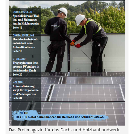
Das Profimagazin für das Dach- und Holzbauhandwerk.