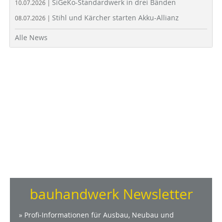
SiGeKo-Standardwerk in drei Bänden
10.07.2026 |
Stihl und Kärcher starten Akku-Allianz
08.07.2026 |
Alle News
bauhandwerk Newsletter
» Profi-Informationen für Ausbau, Neubau und