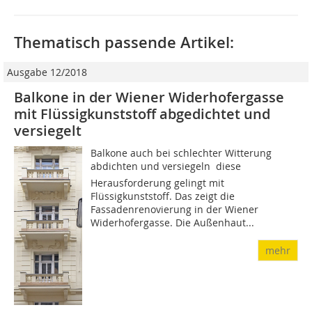
Thematisch passende Artikel:
Ausgabe 12/2018
Balkone in der Wiener Widerhofergasse
mit Flüssigkunststoff abgedichtet und
versiegelt
Balkone auch bei schlechter Witterung
abdichten und versiegeln  diese
Herausforderung gelingt mit
Flüssigkunststoff. Das zeigt die
Fassadenrenovierung in der Wiener
Widerhofergasse. Die Außenhaut...
mehr