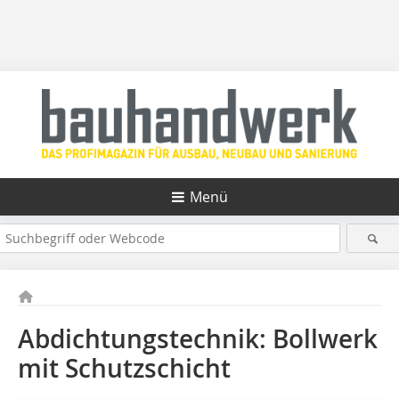
Menü
Abdichtungstechnik: Bollwerk
mit Schutzschicht