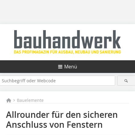
Menü
Bauelemente
Allrounder für den sicheren
Anschluss von Fenstern