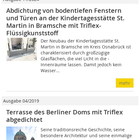
Abdichtung von bodentiefen Fenstern
und Türen an der Kindertagesstätte St.
Martin in Bramsche mit Triflex-
Flüssigkunststoff
Der Neubau der Kindertagesstätte St.
Martin in ­Bramsche im Kreis Osnabrück ist
charakterisiert durch großzügige
Glasflächen, die viel Licht in die ­
Innenräume lassen. Damit jedoch kein
Wasser...
mehr
Ausgabe 04/2019
Terrasse des Berliner Doms mit Triflex
abgedichtet
Seine traditionsreiche Geschichte, seine
besondere Architektur und seine einmalige