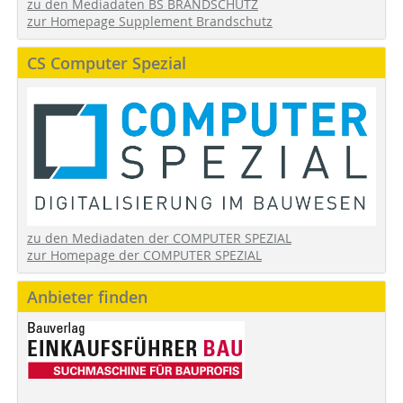
zu den Mediadaten BS BRANDSCHUTZ
zur Homepage Supplement Brandschutz
CS Computer Spezial
zu den Mediadaten der COMPUTER SPEZIAL
zur Homepage der COMPUTER SPEZIAL
Anbieter finden