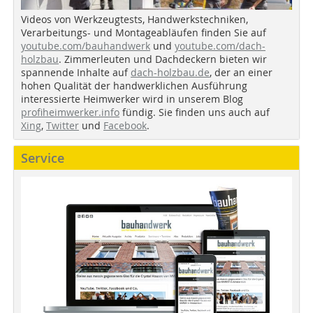
Videos von Werkzeugtests, Handwerkstechniken,
Verarbeitungs- und Montageabläufen finden Sie auf
youtube.com/bauhandwerk
und
youtube.com/dach-
holzbau
. Zimmerleuten und Dachdeckern bieten wir
spannende Inhalte auf
dach-holzbau.de
, der an einer
hohen Qualität der handwerklichen Ausführung
interessierte Heimwerker wird in unserem Blog
profiheimwerker.info
fündig. Sie finden uns auch auf
Xing
,
Twitter
und
Facebook
.
Service