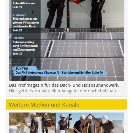
Das Profimagazin für das Dach- und Holzbauhandwerk.
Hier geht es zur aktuellen Ausgabe der dach+holzbau.
Weitere Medien und Kanäle