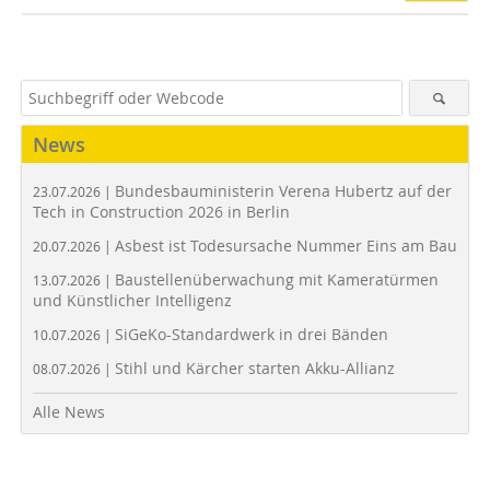
News
Bundesbauministerin Verena Hubertz auf der
23.07.2026 |
Tech in Construction 2026 in Berlin
Asbest ist Todesursache Nummer Eins am Bau
20.07.2026 |
Baustellenüberwachung mit Kameratürmen
13.07.2026 |
und Künstlicher Intelligenz
SiGeKo-Standardwerk in drei Bänden
10.07.2026 |
Stihl und Kärcher starten Akku-Allianz
08.07.2026 |
Alle News