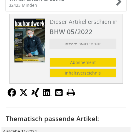
32423 Minden
Dieser Artikel erschien in
BHW 05/2022
Ressort: BAUELEMENTE
Abonnement
Inhaltsverzeichnis
Thematisch passende Artikel:
Ausgabe 11/2024