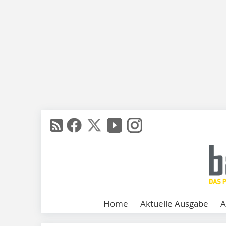
Home
Aktuelle Ausgabe
A