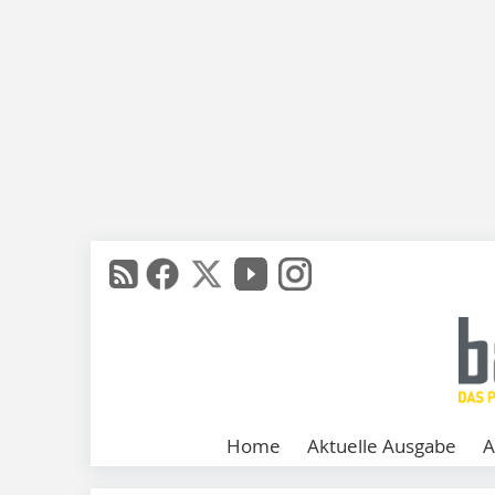
Home
Aktuelle Ausgabe
A