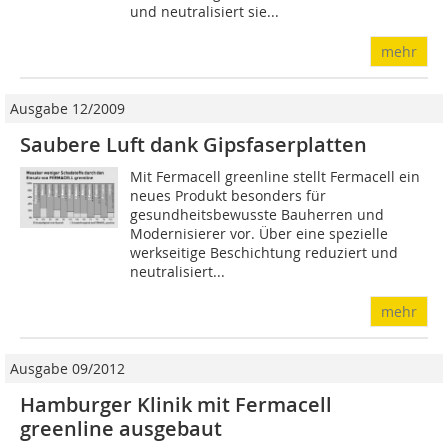
und neutralisiert sie...
mehr
Ausgabe 12/2009
Saubere Luft dank Gipsfaserplatten
Mit Fermacell greenline stellt Fermacell ein
neues Produkt besonders für
gesundheitsbewusste Bauherren und
Modernisierer vor. Über eine spezielle
werkseitige Beschichtung reduziert und
neutralisiert...
mehr
Ausgabe 09/2012
Hamburger Klinik mit Fermacell
greenline ausgebaut