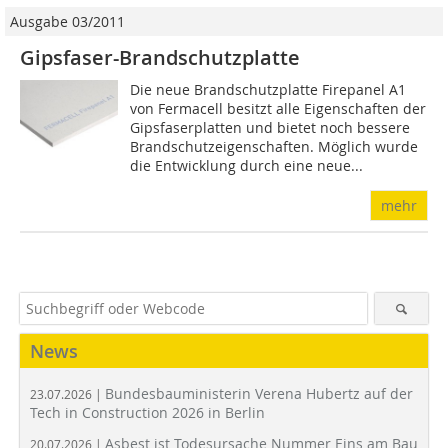
Ausgabe 03/2011
Gipsfaser-Brandschutzplatte
Die neue Brandschutzplatte Firepanel A1
von Fermacell besitzt alle Eigenschaften der
Gipsfaserplatten und bietet noch bessere
Brandschutzeigenschaften. Möglich wurde
die Entwicklung durch eine neue...
mehr
News
Bundesbauministerin Verena Hubertz auf der
23.07.2026 |
Tech in Construction 2026 in Berlin
Asbest ist Todesursache Nummer Eins am Bau
20.07.2026 |