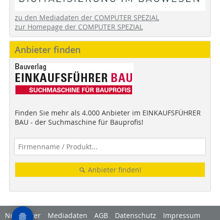
zu den Mediadaten der COMPUTER SPEZIAL
zur Homepage der COMPUTER SPEZIAL
Anbieter finden
Finden Sie mehr als 4.000 Anbieter im EINKAUFSFÜHRER
BAU - der Suchmaschine für Bauprofis!
Anbieter finden!
Newsletter
Mediadaten
AGB
Datenschutz
Impressum