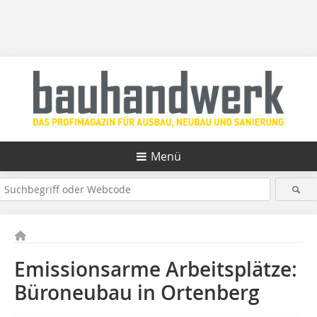
Menü
Emissionsarme Arbeitsplätze:
Büroneubau in Ortenberg