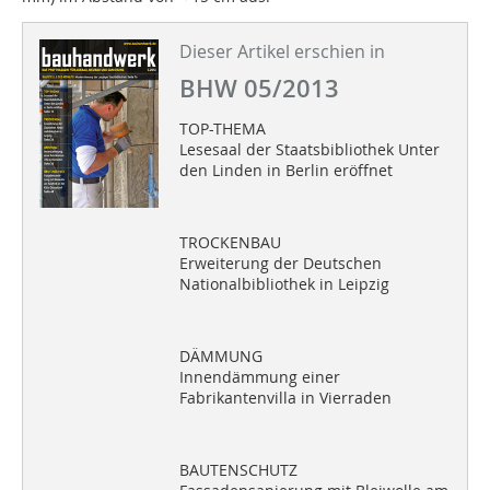
Dieser Artikel erschien in
BHW 05/2013
TOP-THEMA
Lesesaal der Staatsbibliothek Unter
den Linden in Berlin eröffnet
TROCKENBAU
Erweiterung der Deutschen
Nationalbibliothek in Leipzig
DÄMMUNG
Innendämmung einer
Fabrikantenvilla in Vierraden
BAUTENSCHUTZ