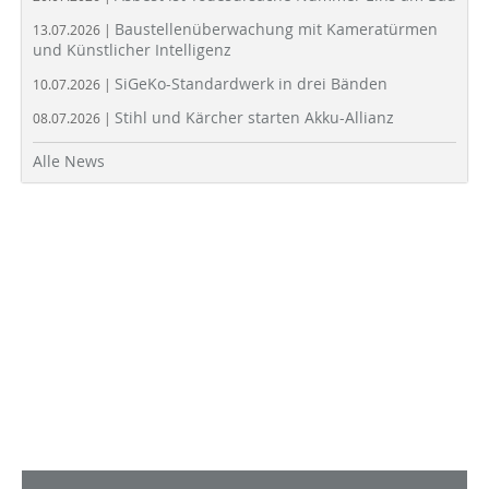
Baustellenüberwachung mit Kameratürmen
13.07.2026 |
und Künstlicher Intelligenz
SiGeKo-Standardwerk in drei Bänden
10.07.2026 |
Stihl und Kärcher starten Akku-Allianz
08.07.2026 |
Alle News