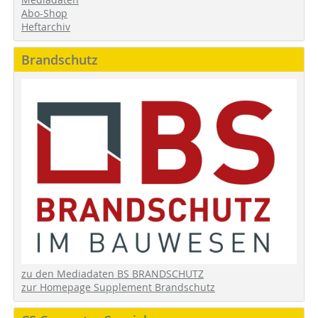
Abo-Shop
Heftarchiv
Brandschutz
zu den Mediadaten BS BRANDSCHUTZ
zur Homepage Supplement Brandschutz