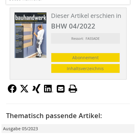
Dieser Artikel erschien in
BHW 04/2022
Ressort: FASSADE
Abonnement
Inhaltsverzeichnis
Thematisch passende Artikel:
Ausgabe 05/2023