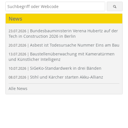
News
Bundesbauministerin Verena Hubertz auf der
23.07.2026 |
Tech in Construction 2026 in Berlin
Asbest ist Todesursache Nummer Eins am Bau
20.07.2026 |
Baustellenüberwachung mit Kameratürmen
13.07.2026 |
und Künstlicher Intelligenz
SiGeKo-Standardwerk in drei Bänden
10.07.2026 |
Stihl und Kärcher starten Akku-Allianz
08.07.2026 |
Alle News