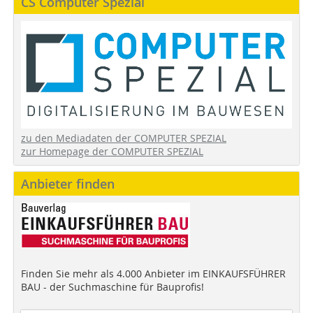
CS Computer Spezial
zu den Mediadaten der COMPUTER SPEZIAL
zur Homepage der COMPUTER SPEZIAL
Anbieter finden
Finden Sie mehr als 4.000 Anbieter im EINKAUFSFÜHRER
BAU - der Suchmaschine für Bauprofis!