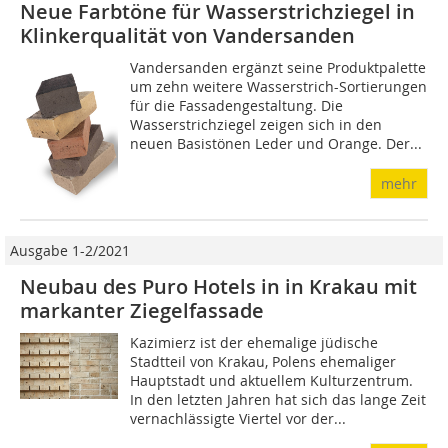
Neue Farbtöne für Wasserstrichziegel in
Klinkerqualität von Vandersanden
Vandersanden ergänzt seine Produktpalette
um zehn weitere Wasserstrich-Sortierungen
für die Fassadengestaltung. Die
Wasserstrichziegel zeigen sich in den
neuen Basistönen Leder und Orange. Der...
mehr
Ausgabe 1-2/2021
Neubau des Puro Hotels in in Krakau mit
markanter Ziegelfassade
Kazimierz ist der ehemalige jüdische
Stadtteil von Krakau, Polens ehemaliger
Hauptstadt und aktuellem Kulturzentrum.
In den letzten Jahren hat sich das lange Zeit
vernachlässigte Viertel vor der...