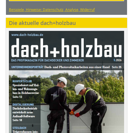
Beispiele, Hinweise: Datenschutz, Analyse, Widerruf
Die aktuelle dach+holzbau