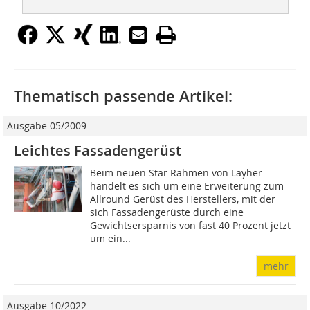
Thematisch passende Artikel:
Ausgabe 05/2009
Leichtes Fassadengerüst
Beim neuen Star Rahmen von Layher
handelt es sich um eine Erweiterung zum
Allround Gerüst des Herstellers, mit der
sich Fassadengerüste durch eine
Gewichtsersparnis von fast 40 Prozent jetzt
um ein...
mehr
Ausgabe 10/2022