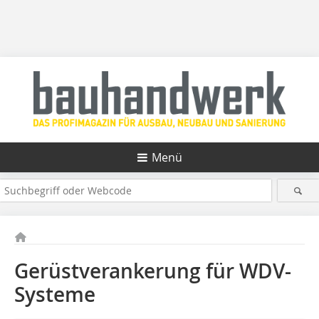
Menü
Gerüstverankerung für WDV-
Systeme