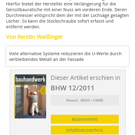
Hierfür bietet der Hersteller eine Verlängerung für die
Gerüstbauratsche mit einer Nuss am vorderen Ende. Deren
Durchmesser entspricht dem der mit der Lochsäge gesägten
Löcher. So kann die Stockschraube sofort erfasst und
entfernt werden.
Von Kerstin Weißinger
Viele alternative Systeme reduzieren die U-Werte durch
verbleibendes Metall an der Fassade
Dieser Artikel erschien in
BHW 12/2011
Ressort: WDVS + FARBE
Abonnement
Inhaltsverzeichnis