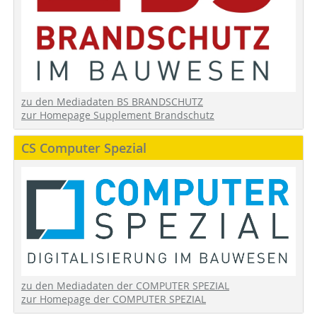
zu den Mediadaten BS BRANDSCHUTZ
zur Homepage Supplement Brandschutz
CS Computer Spezial
zu den Mediadaten der COMPUTER SPEZIAL
zur Homepage der COMPUTER SPEZIAL