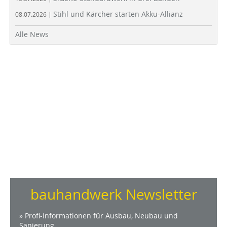
Stihl und Kärcher starten Akku-Allianz
08.07.2026 |
Alle News
bauhandwerk Newsletter
» Profi-Informationen für Ausbau, Neubau und
Sanierung