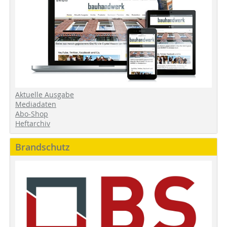
Aktuelle Ausgabe
Mediadaten
Abo-Shop
Heftarchiv
Brandschutz