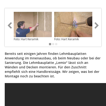
Foto: Hart Keramik
Foto: Hart Keramik
Foto: Ha
Bereits seit einigen Jahren finden Lehmbauplatten
Anwendung im Innenausbau, ob beim Neubau oder bei der
Sanierung. Die Lehmbauplatte „Lemix“ lässt sich an
Wänden und Decken montieren. Für den Zuschnitt
empfiehlt sich eine Handkreissäge. Wir zeigen, was bei der
Montage noch zu beachten ist.