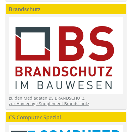
Brandschutz
zu den Mediadaten BS BRANDSCHUTZ
zur Homepage Supplement Brandschutz
CS Computer Spezial