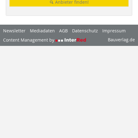
Anbieter finden!
Newsletter
Mediadaten
AGB
Datenschutz
Impressum
Bauverlag.de
Content Management by