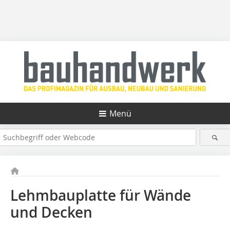
Menü
Lehmbauplatte für Wände
und Decken