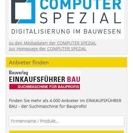
zu den Mediadaten der COMPUTER SPEZIAL
zur Homepage der COMPUTER SPEZIAL
Anbieter finden
Finden Sie mehr als 4.000 Anbieter im EINKAUFSFÜHRER
BAU - der Suchmaschine für Bauprofis!