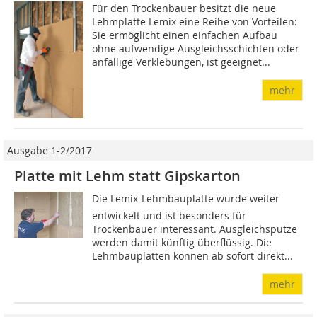
Für den Trockenbauer besitzt die neue
Lehmplatte Lemix eine Reihe von Vorteilen:
Sie ermöglicht einen einfachen Aufbau
ohne aufwendige Ausgleichsschichten oder
anfällige Verklebungen, ist geeignet...
mehr
Ausgabe 1-2/2017
Platte mit Lehm statt Gipskarton
Die Lemix-Lehmbauplatte wurde weiter
entwickelt und ist besonders für
Trockenbauer interessant. Ausgleichsputze
werden damit künftig überflüssig. Die
Lehmbauplatten können ab sofort direkt...
mehr