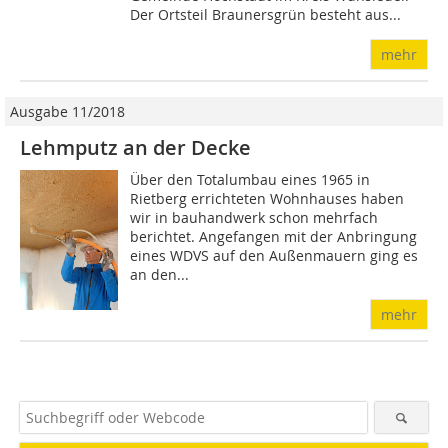
Der Ortsteil Braunersgrün besteht aus...
mehr
Ausgabe 11/2018
Lehmputz an der Decke
Über den Totalumbau eines 1965 in
Rietberg errichteten Wohnhauses haben
wir in bauhandwerk schon mehrfach
berichtet. Angefangen mit der Anbringung
eines WDVS auf den Außenmauern ging es
an den...
mehr