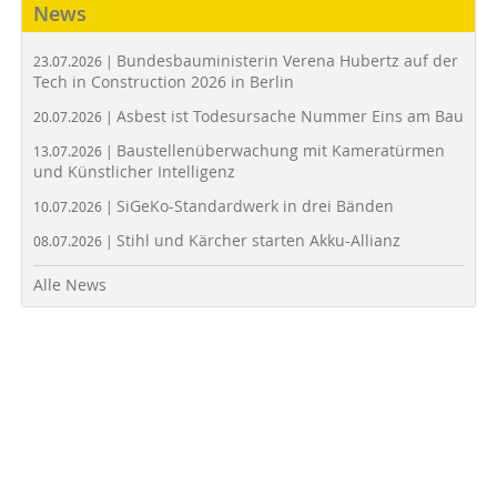
News
Bundesbauministerin Verena Hubertz auf der
23.07.2026 |
Tech in Construction 2026 in Berlin
Asbest ist Todesursache Nummer Eins am Bau
20.07.2026 |
Baustellenüberwachung mit Kameratürmen
13.07.2026 |
und Künstlicher Intelligenz
SiGeKo-Standardwerk in drei Bänden
10.07.2026 |
Stihl und Kärcher starten Akku-Allianz
08.07.2026 |
Alle News