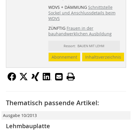
WDVS + DÄMMUNG
Schnittstelle
Sockel und Anschlussdetails beim
WDVS
ZÜNFTIG
Frauen in der
bauhandwerklichen Ausbildung
Ressort: BAUEN MIT LEHM
Abonnement
Inhaltsverzeichnis
Thematisch passende Artikel:
Ausgabe 10/2013
Lehmbauplatte