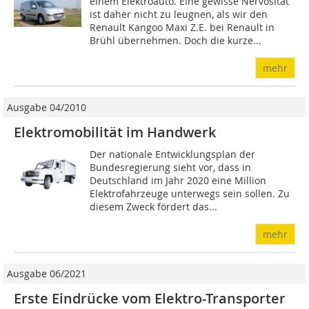
einem Elektroauto. Eine gewisse Nervosität
ist daher nicht zu leugnen, als wir den
Renault Kangoo Maxi Z.E. bei Renault in
Brühl übernehmen. Doch die kurze...
mehr
Ausgabe 04/2010
Elektromobilität im Handwerk
Der nationale Entwicklungsplan der
Bundesregierung sieht vor, dass in
Deutschland im Jahr 2020 eine Million
Elektrofahrzeuge unterwegs sein sollen. Zu
diesem Zweck fördert das...
mehr
Ausgabe 06/2021
Erste Eindrücke vom Elektro-Transporter