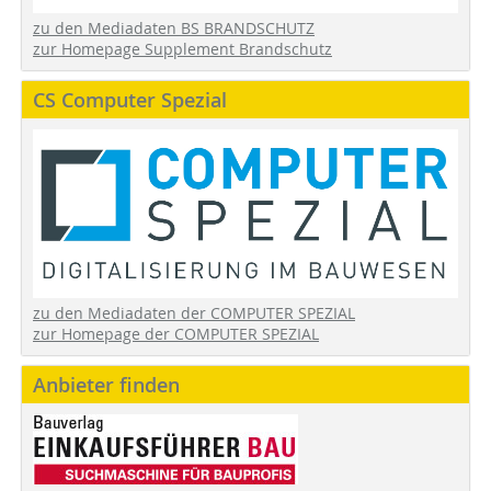
zu den Mediadaten BS BRANDSCHUTZ
zur Homepage Supplement Brandschutz
CS Computer Spezial
zu den Mediadaten der COMPUTER SPEZIAL
zur Homepage der COMPUTER SPEZIAL
Anbieter finden