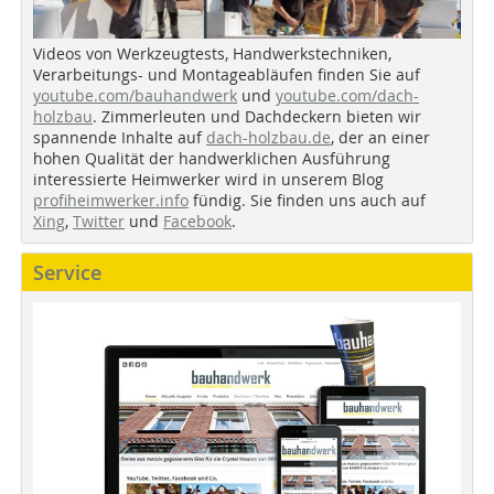
Videos von Werkzeugtests, Handwerkstechniken,
Verarbeitungs- und Montageabläufen finden Sie auf
youtube.com/bauhandwerk
und
youtube.com/dach-
holzbau
. Zimmerleuten und Dachdeckern bieten wir
spannende Inhalte auf
dach-holzbau.de
, der an einer
hohen Qualität der handwerklichen Ausführung
interessierte Heimwerker wird in unserem Blog
profiheimwerker.info
fündig. Sie finden uns auch auf
Xing
,
Twitter
und
Facebook
.
Service