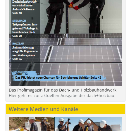
Das Profimagazin für das Dach- und Holzbauhandwerk.
Hier geht es zur aktuellen Ausgabe der dach+holzbau.
Weitere Medien und Kanäle