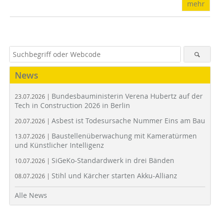
mehr
News
Bundesbauministerin Verena Hubertz auf der
23.07.2026 |
Tech in Construction 2026 in Berlin
Asbest ist Todesursache Nummer Eins am Bau
20.07.2026 |
Baustellenüberwachung mit Kameratürmen
13.07.2026 |
und Künstlicher Intelligenz
SiGeKo-Standardwerk in drei Bänden
10.07.2026 |
Stihl und Kärcher starten Akku-Allianz
08.07.2026 |
Alle News