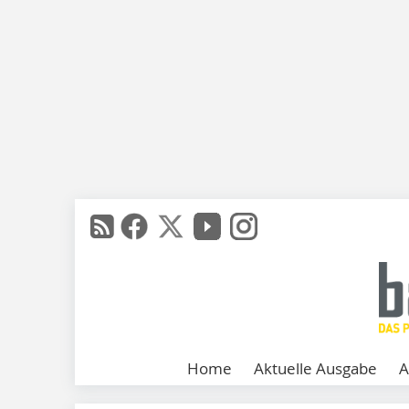
Home
Aktuelle Ausgabe
A