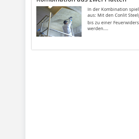
In der Kombination spiel
aus: Mit den Conlit Ste
bis zu einer Feuerwiders
werden....