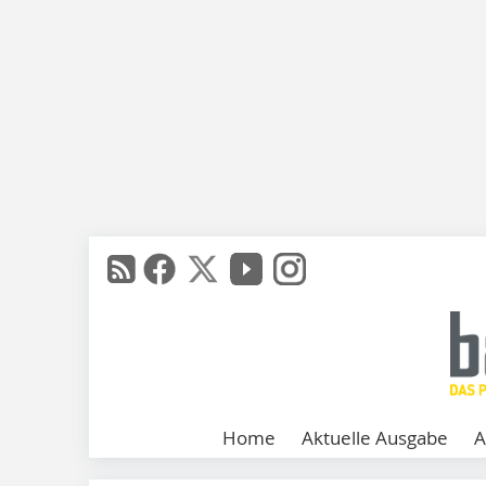
Home
Aktuelle Ausgabe
A