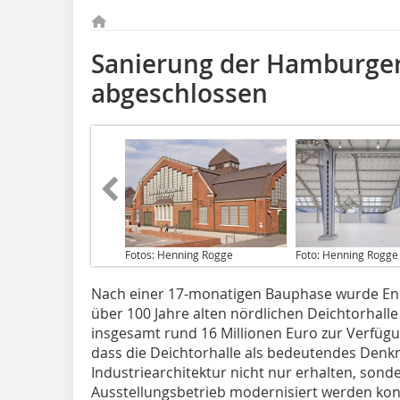
Sanierung der Hamburger
abgeschlossen
Fotos: Henning Rogge
Foto: Henning Rogge
Nach einer 17-monatigen Bauphase wurde En
über 100 Jahre alten nördlichen Deichtorhalle
insgesamt rund 16 Millionen Euro zur Verfügun
dass die Deichtorhalle als bedeutendes Den
Industriearchitektur nicht nur erhalten, sond
Ausstellungsbetrieb modernisiert werden konn