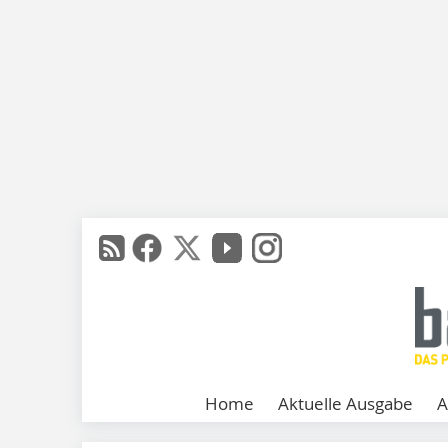
Home
Aktuelle Ausgabe
A