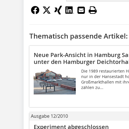
Thematisch passende Artikel:
Neue Park-Ansicht in Hamburg Sa
unter den Hamburger Deichtorha
Die 1989 restaurierten 
nur in der Hansestadt 
Großmarkthallen mit ihre
zählen zu...
Ausgabe 12/2010
Experiment abgeschlossen