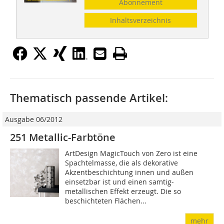
Abonnement
Inhaltsverzeichnis
Thematisch passende Artikel:
Ausgabe 06/2012
251 Metallic-Farbtöne
ArtDesign MagicTouch von Zero ist eine
Spachtelmasse, die als dekorative
Akzentbeschichtung innen und außen
einsetzbar ist und einen samtig-
metallischen Effekt erzeugt. Die so
beschichteten Flächen...
mehr