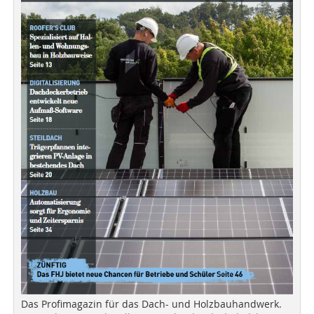
Das Profimagazin für das Dach- und Holzbauhandwerk.