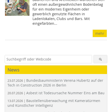
oft einen außergewöhnlichen Bodenbelag
für ein modernes Eigenheim oder
gewerblich genutzte Flächen in
Ladenlokalen, Clubs und Bars. Mit
eingefärbten...
mehr
News
Bundesbauministerin Verena Hubertz auf der
23.07.2026 |
Tech in Construction 2026 in Berlin
Asbest ist Todesursache Nummer Eins am Bau
20.07.2026 |
Baustellenüberwachung mit Kameratürmen
13.07.2026 |
und Künstlicher Intelligenz