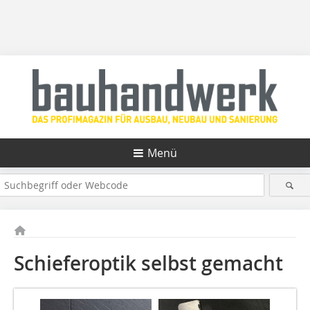
Menü
Schieferoptik selbst gemacht