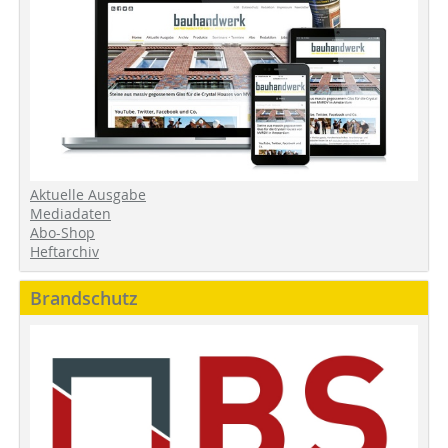
Aktuelle Ausgabe
Mediadaten
Abo-Shop
Heftarchiv
Brandschutz