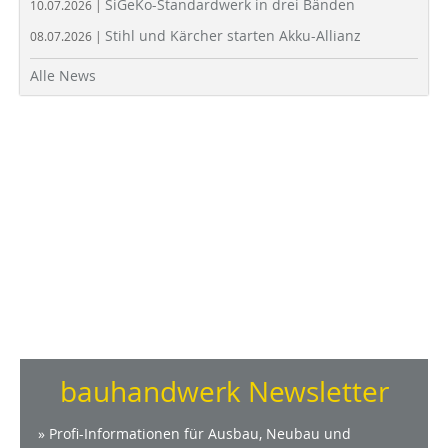
SiGeKo-Standardwerk in drei Bänden
10.07.2026 |
Stihl und Kärcher starten Akku-Allianz
08.07.2026 |
Alle News
bauhandwerk Newsletter
» Profi-Informationen für Ausbau, Neubau und