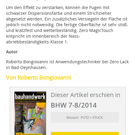
Um den Effekt zu verstärken, können die Fugen mit
schwarzer Dispersionsfarbe und einem Strichzieher
abgesetzt werden. Ein zusätzliches Versiegeln der Fläche ist
jedoch nicht notwendig. Die fertige Oberfläche ist sehr stoß-
und kratzfest und wetterbeständig. Zero MagicTouch
entpricht im Innenbereich der Nass-
abriebbeständigkeits-Klasse 1.
Autor
Roberto Bongiovanni ist Anwendungstechniker bei Zero Lack
in Bad Oeynhausen.
Von Roberto Bongiovanni
Dieser Artikel erschien in
BHW 7-8/2014
Ressort: PUTZ + STUCK