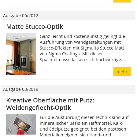
Ausgabe 06/2012
Matte Stucco-Optik
Ganz leicht und kostengünstig gelingt die
Ausführung von Wandgestaltungen mit
Stucco-Effekten mit Sigmulto Stucco Matt
von Sigma Coatings. Mit dieser
Spachtelmasse lassen sich hochwertige...
mehr
Ausgabe 03/2019
Kreative Oberfläche mit Putz:
Weidengeflecht-Optik
Für die Ausführung dieser Technik sind auf
mineralischer Basis ein Haftmörtel, Kalk-
und Edelputze geeignet, bei den pastösen
Materialien eignen sich Hand- und