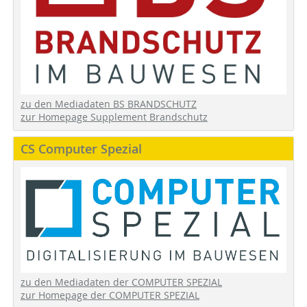
zu den Mediadaten BS BRANDSCHUTZ
zur Homepage Supplement Brandschutz
CS Computer Spezial
zu den Mediadaten der COMPUTER SPEZIAL
zur Homepage der COMPUTER SPEZIAL