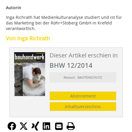
Autorin
Inga Richrath hat Medienkulturanalyse studiert und ist für
das Marketing bei der Röhr+Stoberg GmbH in Krefeld
verantwortlich.
Von Inga Richrath
Dieser Artikel erschien in
BHW 12/2014
Ressort: BAUTENSCHUTZ
Abonnement
Inhaltsverzeichnis