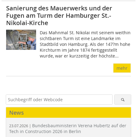
Sanierung des Mauerwerks und der
Fugen am Turm der Hamburger St.-
Nikolai-Kirche
Das Mahnmal St. Nikolai mit seinem weithin
sichtbaren Turm ist eine Landmarke im
Stadtbild von Hamburg. Als der 147?m hohe
Kirchturm im Jahre 1874 fertiggestellt
wurde, war er kurzzeitig der höchste...
mehr
News
Bundesbauministerin Verena Hubertz auf der
23.07.2026 |
Tech in Construction 2026 in Berlin