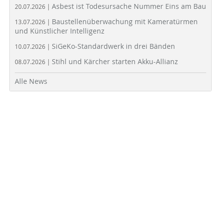
Asbest ist Todesursache Nummer Eins am Bau
20.07.2026 |
Baustellenüberwachung mit Kameratürmen
13.07.2026 |
und Künstlicher Intelligenz
SiGeKo-Standardwerk in drei Bänden
10.07.2026 |
Stihl und Kärcher starten Akku-Allianz
08.07.2026 |
Alle News