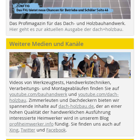
Das Profimagazin für das Dach- und Holzbauhandwerk.
Hier geht es zur aktuellen Ausgabe der dach+holzbau.
Weitere Medien und Kanäle
Videos von Werkzeugtests, Handwerkstechniken,
Verarbeitungs- und Montageabläufen finden Sie auf
youtube.com/bauhandwerk
und
youtube.com/dach-
holzbau
. Zimmerleuten und Dachdeckern bieten wir
spannende Inhalte auf
dach-holzbau.de
, der an einer
hohen Qualität der handwerklichen Ausführung
interessierte Heimwerker wird in unserem Blog
profiheimwerker.info
fündig. Sie finden uns auch auf
Xing
,
Twitter
und
Facebook
.