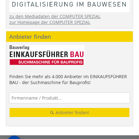
zu den Mediadaten der COMPUTER SPEZIAL
zur Homepage der COMPUTER SPEZIAL
Anbieter finden
Finden Sie mehr als 4.000 Anbieter im EINKAUFSFÜHRER
BAU - der Suchmaschine für Bauprofis!
Anbieter finden!