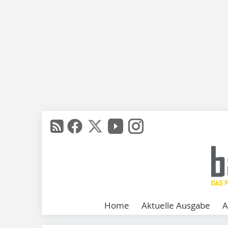
Home
Aktuelle Ausgabe
A