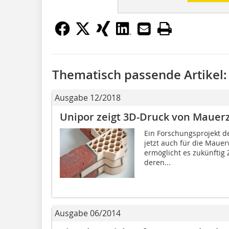
Thematisch passende Artikel:
Ausgabe 12/2018
Unipor zeigt 3D-Druck von Mauer
Ein Forschungsprojekt 
jetzt auch für die Maue
ermöglicht es zukünftig 
deren...
Ausgabe 06/2014