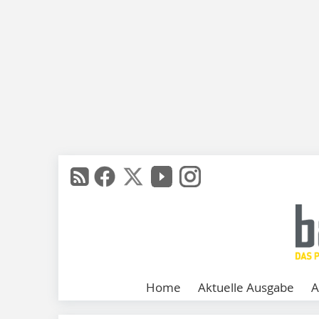
Home
Aktuelle Ausgabe
A