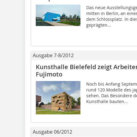
Das neue Ausstellungsge
mitten in Berlin, an ein
dem Schlossplatz. In di
geprägten...
Ausgabe 7-8/2012
Kunsthalle Bielefeld zeigt Arbeit
Fujimoto
Noch bis Anfang Septemb
rund 120 Modelle des ja
sehen. Das Besondere de
Kunsthalle bauten...
Ausgabe 06/2012