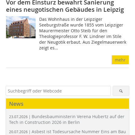
Vor dem Einsturz bewahrt Sanierung
eines neugotischen Gebäudes in Leipzig
Das Wohnhaus in der Leipziger
Seeburgstraße wurde 1855 vom Leipziger
Maurermeister Otto Steib für den
Theologieprofessor F. W. Lindner im Stile
der Neugotik erbaut. Aus Ziegelmauerwerk
zeigt es...
mehr
News
Bundesbauministerin Verena Hubertz auf der
23.07.2026 |
Tech in Construction 2026 in Berlin
Asbest ist Todesursache Nummer Eins am Bau
20.07.2026 |