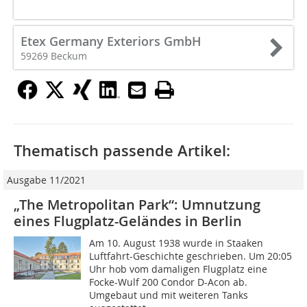
Etex Germany Exteriors GmbH
59269 Beckum
Thematisch passende Artikel:
Ausgabe 11/2021
„The Metropolitan Park“: Umnutzung
eines Flugplatz-Geländes in Berlin
Am 10. August 1938 wurde in Staaken
Luftfahrt-Geschichte geschrieben. Um 20:05
Uhr hob vom damaligen Flugplatz eine
Focke-Wulf 200 Condor D-Acon ab.
Umgebaut und mit weiteren Tanks