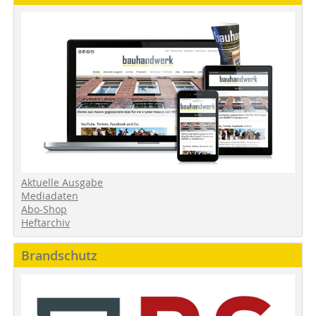
Aktuelle Ausgabe
Mediadaten
Abo-Shop
Heftarchiv
Brandschutz