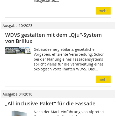
ausgestattet,...
mehr
Ausgabe 10/2023
WDVS gestalten mit dem „Qju“-System
von Brillux
Gebäudeenergiebilanz, gesetzliche
Vorgaben, effiziente Verarbeitung: Schon
bei der Planung eines Fassadensystems
spricht vieles für die Verarbeitung eines
ökologisch vorteilhaften WDVS. Das...
mehr
Ausgabe 04/2010
„All-inclusive-Paket“ für die Fassade
Nach der Markteinführung von Alprotect