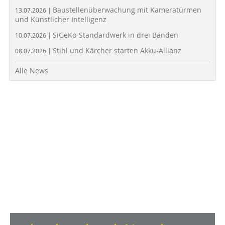
Baustellenüberwachung mit Kameratürmen
13.07.2026 |
und Künstlicher Intelligenz
SiGeKo-Standardwerk in drei Bänden
10.07.2026 |
Stihl und Kärcher starten Akku-Allianz
08.07.2026 |
Alle News