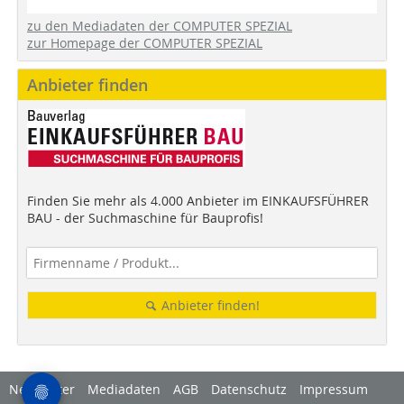
zu den Mediadaten der COMPUTER SPEZIAL
zur Homepage der COMPUTER SPEZIAL
Anbieter finden
Finden Sie mehr als 4.000 Anbieter im EINKAUFSFÜHRER
BAU - der Suchmaschine für Bauprofis!
Anbieter finden!
Newsletter
Mediadaten
AGB
Datenschutz
Impressum