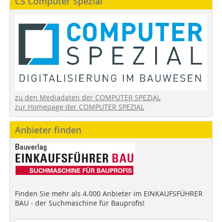
CS Computer Spezial
zu den Mediadaten der COMPUTER SPEZIAL
zur Homepage der COMPUTER SPEZIAL
Anbieter finden
Finden Sie mehr als 4.000 Anbieter im EINKAUFSFÜHRER
BAU - der Suchmaschine für Bauprofis!