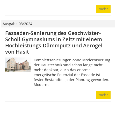
mehr
Ausgabe 03/2024
Fassaden-Sanierung des Geschwister-
Scholl-Gymnasiums in Zeitz mit einem
Hochleistungs-Dämmputz und Aerogel
von Hasit
Komplettsanierungen ohne Modernisierung
der Haustechnik sind schon lange nicht
mehr denkbar, auch das enorme
energetische Potenzial der Fassade ist
fester Bestandteil jeder Planung geworden.
Moderne...
mehr