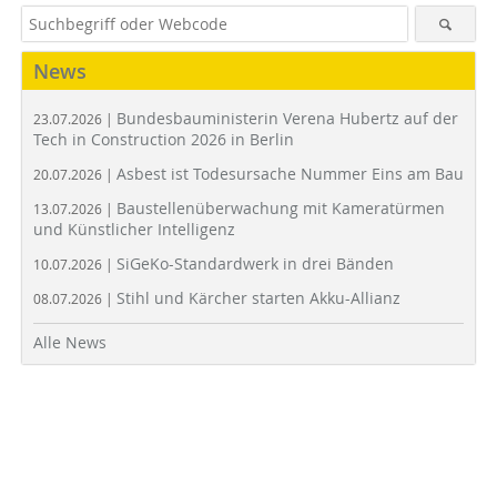
News
Bundesbauministerin Verena Hubertz auf der
23.07.2026 |
Tech in Construction 2026 in Berlin
Asbest ist Todesursache Nummer Eins am Bau
20.07.2026 |
Baustellenüberwachung mit Kameratürmen
13.07.2026 |
und Künstlicher Intelligenz
SiGeKo-Standardwerk in drei Bänden
10.07.2026 |
Stihl und Kärcher starten Akku-Allianz
08.07.2026 |
Alle News