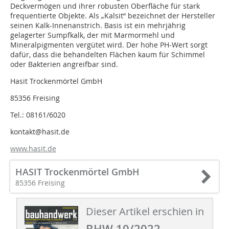
Deckvermögen und ihrer robusten Oberfläche für stark
frequentierte Objekte. Als „Kalsit“ bezeichnet der Hersteller
seinen Kalk-Innenanstrich. Basis ist ein mehrjährig
gelagerter Sumpfkalk, der mit Marmormehl und
Mineralpigmenten vergütet wird. Der hohe PH-Wert sorgt
dafür, dass die behandelten Flächen kaum für Schimmel
oder Bakterien angreifbar sind.
Hasit Trockenmörtel GmbH
85356 Freising
Tel.: 08161/6020
kontakt@hasit.de
www.hasit.de
HASIT Trockenmörtel GmbH
85356 Freising
Dieser Artikel erschien in