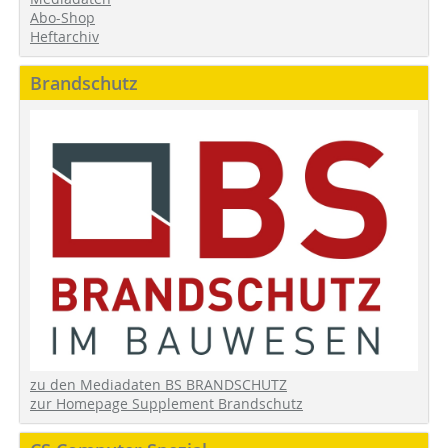
Abo-Shop
Heftarchiv
Brandschutz
zu den Mediadaten BS BRANDSCHUTZ
zur Homepage Supplement Brandschutz