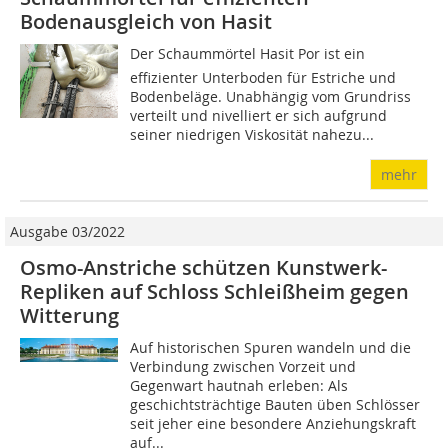
Bodenausgleich von Hasit
Der Schaummörtel Hasit Por ist ein
effizienter Unterboden für Estriche und
Bodenbeläge. Unabhängig vom Grundriss
verteilt und nivelliert er sich aufgrund
seiner niedrigen Viskosität nahezu...
mehr
Ausgabe 03/2022
Osmo-Anstriche schützen Kunstwerk-
Repliken auf Schloss Schleißheim gegen
Witterung
Auf historischen Spuren wandeln und die
Verbindung zwischen Vorzeit und
Gegenwart hautnah erleben: Als
geschichtsträchtige Bauten üben Schlösser
seit jeher eine besondere Anziehungskraft
auf...