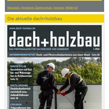
Beispiele, Hinweise: Datenschutz, Analyse, Widerruf
Die aktuelle dach+holzbau