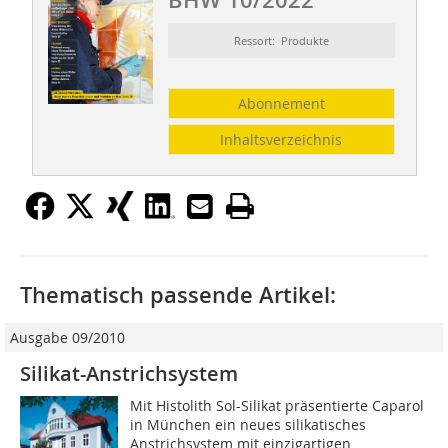
BHW 10/2022
Ressort: Produkte
Abonnement
Inhaltsverzeichnis
Thematisch passende Artikel:
Ausgabe 09/2010
Silikat-Anstrichsystem
Mit Histolith Sol-Silikat präsentierte Caparol
in München ein neues silikatisches
Anstrichsystem mit einzigartigen