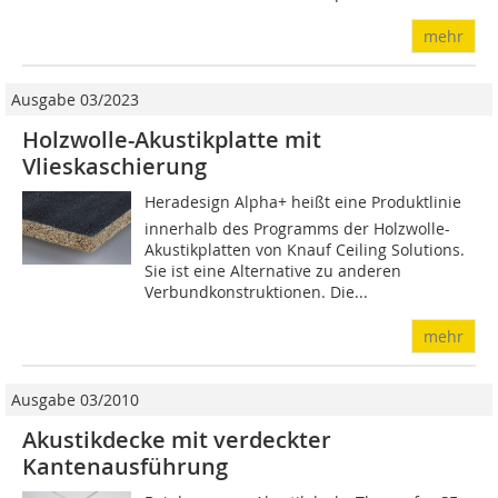
mehr
Ausgabe 03/2023
Holzwolle-Akustikplatte mit
Vlieskaschierung
Heradesign Alpha+ heißt eine Produktlinie
innerhalb des Programms der Holzwolle-
Akustikplatten von Knauf Ceiling Solutions.
Sie ist eine Alternative zu anderen
Verbundkonstruktionen. Die...
mehr
Ausgabe 03/2010
Akustikdecke mit verdeckter
Kantenausführung