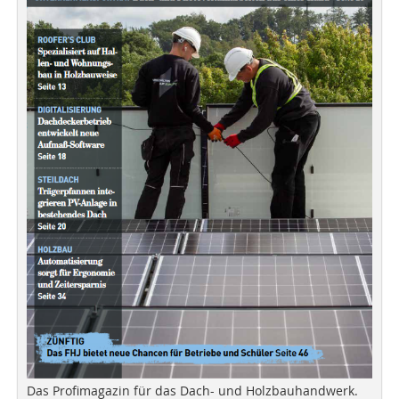
Das Profimagazin für das Dach- und Holzbauhandwerk.