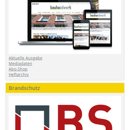
Aktuelle Ausgabe
Mediadaten
Abo-Shop
Heftarchiv
Brandschutz