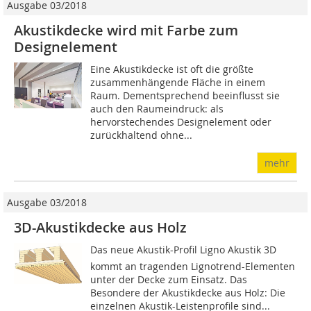
Ausgabe 03/2018
Akustikdecke wird mit Farbe zum
Designelement
Eine Akustikdecke ist oft die größte
zusammenhängende Fläche in einem
Raum. Dementsprechend beeinflusst sie
auch den Raumeindruck: als
hervorstechendes Designelement oder
zurückhaltend ohne...
mehr
Ausgabe 03/2018
3D-Akustikdecke aus Holz
Das neue Akustik-Profil Ligno Akustik 3D
kommt an tragenden Lignotrend-Elementen
unter der Decke zum Einsatz. Das
Besondere der Akustikdecke aus Holz: Die
einzelnen Akustik-Leistenprofile sind...