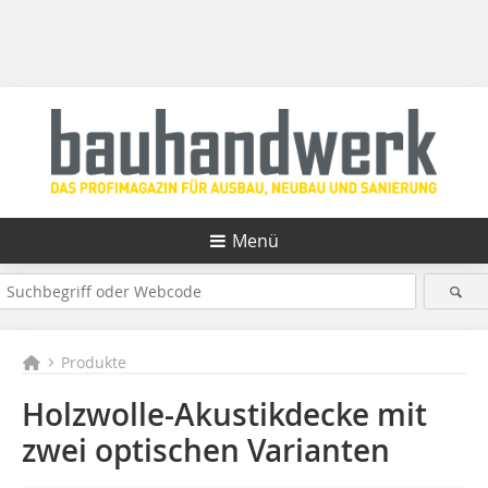
Menü
Produkte
Holzwolle-Akustikdecke mit
zwei optischen Varianten