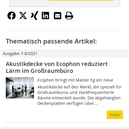
Thematisch passende Artikel:
Ausgabe 7-8/2021
Akustikdecke von Ecophon reduziert
Lärm im Großraumbüro
Ecophon bringt mit Master Eg ein neue
Akustikdecke auf den Markt, die speziell für
Großraumbüros und starkfrequentierte
Räume entwickelt wurde. Die abgehängten
Deckenplatten verfügen über...
mehr