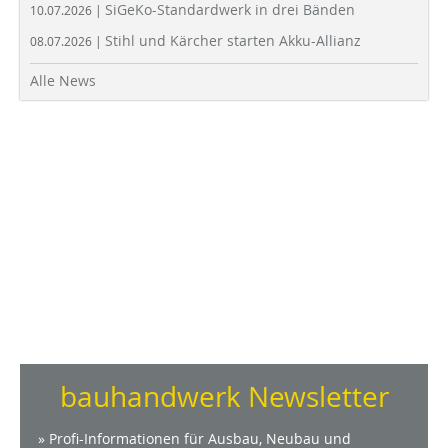
SiGeKo-Standardwerk in drei Bänden
10.07.2026 |
Stihl und Kärcher starten Akku-Allianz
08.07.2026 |
Alle News
bauhandwerk Newsletter
» Profi-Informationen für Ausbau, Neubau und