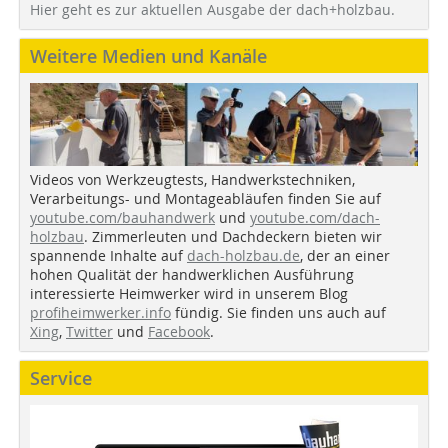
Hier geht es zur aktuellen Ausgabe der dach+holzbau.
Weitere Medien und Kanäle
Videos von Werkzeugtests, Handwerkstechniken,
Verarbeitungs- und Montageabläufen finden Sie auf
youtube.com/bauhandwerk
und
youtube.com/dach-
holzbau
. Zimmerleuten und Dachdeckern bieten wir
spannende Inhalte auf
dach-holzbau.de
, der an einer
hohen Qualität der handwerklichen Ausführung
interessierte Heimwerker wird in unserem Blog
profiheimwerker.info
fündig. Sie finden uns auch auf
Xing
,
Twitter
und
Facebook
.
Service