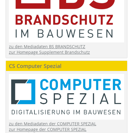
zu den Mediadaten BS BRANDSCHUTZ
zur Homepage Supplement Brandschutz
CS Computer Spezial
zu den Mediadaten der COMPUTER SPEZIAL
zur Homepage der COMPUTER SPEZIAL