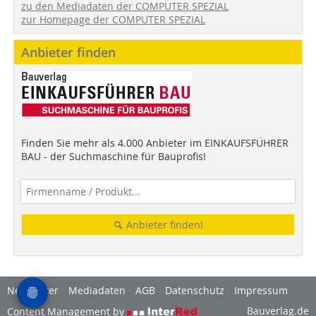
zu den Mediadaten der COMPUTER SPEZIAL
zur Homepage der COMPUTER SPEZIAL
Anbieter finden
Finden Sie mehr als 4.000 Anbieter im EINKAUFSFÜHRER
BAU - der Suchmaschine für Bauprofis!
Anbieter finden!
Newsletter
Mediadaten
AGB
Datenschutz
Impressum
Bauverlag.de
Content Management by