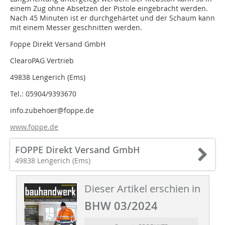
einem Zug ohne Absetzen der Pistole eingebracht werden.
Nach 45 Minuten ist er durchgehärtet und der Schaum kann
mit einem Messer geschnitten werden.
Foppe Direkt Versand GmbH
ClearoPAG Vertrieb
49838 Lengerich (Ems)
Tel.: 05904/9393670
info.zubehoer@foppe.de
www.foppe.de
FOPPE Direkt Versand GmbH
49838 Lengerich (Ems)
Dieser Artikel erschien in
BHW 03/2024