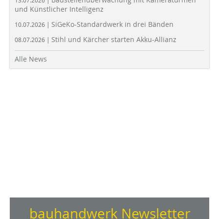
und Künstlicher Intelligenz
SiGeKo-Standardwerk in drei Bänden
10.07.2026 |
Stihl und Kärcher starten Akku-Allianz
08.07.2026 |
Alle News
bauhandwerk Newsletter