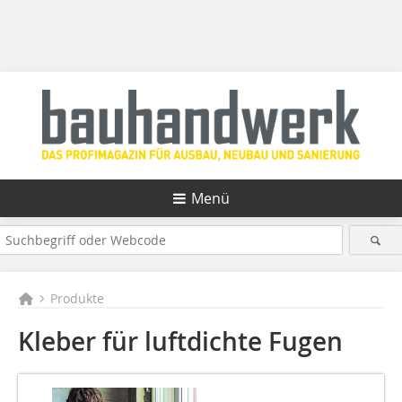
Menü
Produkte
Kleber für luftdichte Fugen