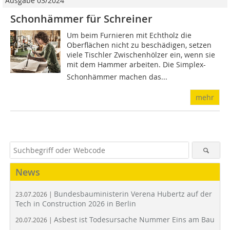
Ausgabe 03/2024
Schonhämmer für Schreiner
Um beim Furnieren mit Echtholz die
Oberflächen nicht zu beschädigen, setzen
viele Tischler Zwischenhölzer ein, wenn sie
mit dem Hammer arbeiten. Die Simplex-
Schonhämmer machen das...
mehr
News
Bundesbauministerin Verena Hubertz auf der
23.07.2026 |
Tech in Construction 2026 in Berlin
Asbest ist Todesursache Nummer Eins am Bau
20.07.2026 |