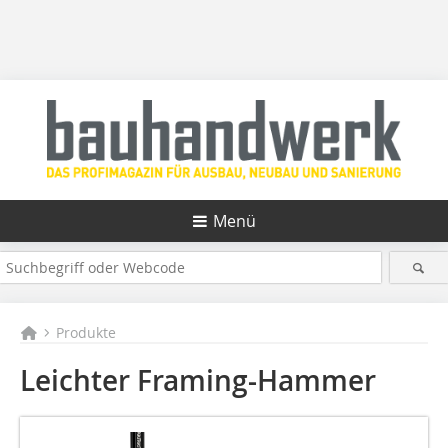
Menü
Produkte
Leichter Framing-Hammer