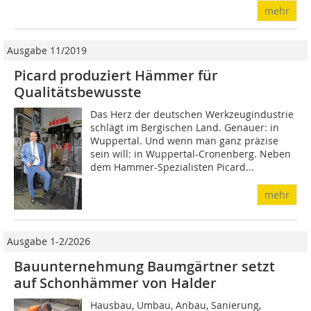
mehr
Ausgabe 11/2019
Picard produziert Hämmer für
Qualitätsbewusste
Das Herz der deutschen Werkzeugindustrie
schlägt im Bergischen Land. Genauer: in
Wuppertal. Und wenn man ganz präzise
sein will: in Wuppertal-Cronenberg. Neben
dem Hammer-Spezialisten Picard...
mehr
Ausgabe 1-2/2026
Bauunternehmung Baumgärtner setzt
auf Schonhämmer von Halder
Hausbau, Umbau, Anbau, Sanierung,