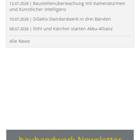
Baustellenüberwachung mit Kameratürmen
13.07.2026 |
und Künstlicher Intelligenz
SiGeKo-Standardwerk in drei Bänden
10.07.2026 |
Stihl und Kärcher starten Akku-Allianz
08.07.2026 |
Alle News
bauhandwerk Newsletter