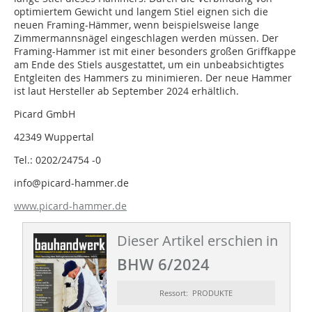
optimiertem Gewicht und langem Stiel eignen sich die
neuen Framing-Hämmer, wenn beispielsweise lange
Zimmermannsnägel eingeschlagen werden müssen. Der
Framing-Hammer ist mit einer besonders großen Griffkappe
am Ende des Stiels ausgestattet, um ein unbeabsichtigtes
Entgleiten des Hammers zu minimieren. Der neue Hammer
ist laut Hersteller ab September 2024 erhältlich.
Picard GmbH
42349 Wuppertal
Tel.: 0202/24754 -0
info@picard-hammer.de
www.picard-hammer.de
Dieser Artikel erschien in
BHW 6/2024
Ressort: PRODUKTE