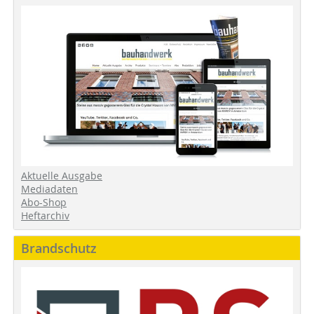
Aktuelle Ausgabe
Mediadaten
Abo-Shop
Heftarchiv
Brandschutz