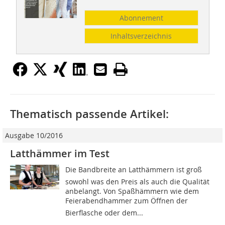
Abonnement
Inhaltsverzeichnis
Thematisch passende Artikel:
Ausgabe 10/2016
Latthämmer im Test
Die Bandbreite an Latthämmern ist groß 
sowohl was den Preis als auch die Qualität
anbelangt. Von Spaßhämmern wie dem
Feierabendhammer zum Öffnen der
Bierflasche oder dem...