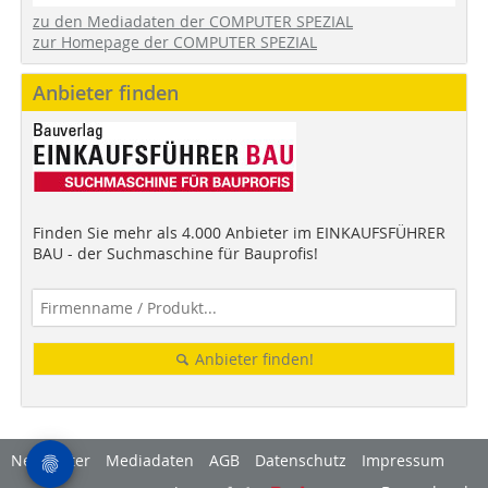
zu den Mediadaten der COMPUTER SPEZIAL
zur Homepage der COMPUTER SPEZIAL
Anbieter finden
Finden Sie mehr als 4.000 Anbieter im EINKAUFSFÜHRER
BAU - der Suchmaschine für Bauprofis!
Anbieter finden!
Newsletter
Mediadaten
AGB
Datenschutz
Impressum