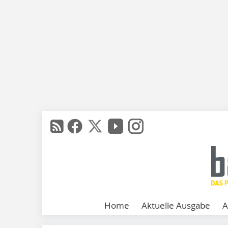
Home
Aktuelle Ausgabe
A