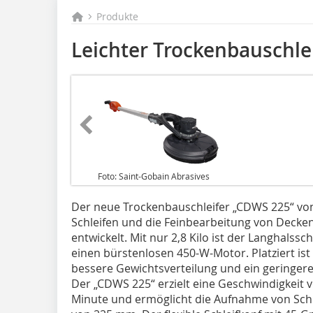
Produkte
Leichter Trockenbauschle
Foto: Saint-Gobain Abrasives
Der neue Trockenbauschleifer „CDWS 225“ von
Schleifen und die Feinbearbeitung von Deck
entwickelt. Mit nur 2,8 Kilo ist der Langhalssc
einen bürstenlosen 450-W-Motor. Platziert ist
bessere Gewichtsverteilung und ein geringer
Der „CDWS 225“ erzielt eine Geschwindigkeit
Minute und ermöglicht die Aufnahme von Sch