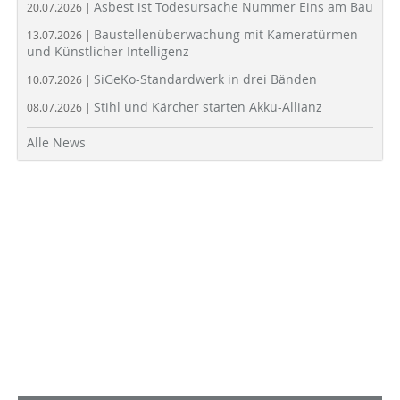
Asbest ist Todesursache Nummer Eins am Bau
20.07.2026 |
Baustellenüberwachung mit Kameratürmen
13.07.2026 |
und Künstlicher Intelligenz
SiGeKo-Standardwerk in drei Bänden
10.07.2026 |
Stihl und Kärcher starten Akku-Allianz
08.07.2026 |
Alle News