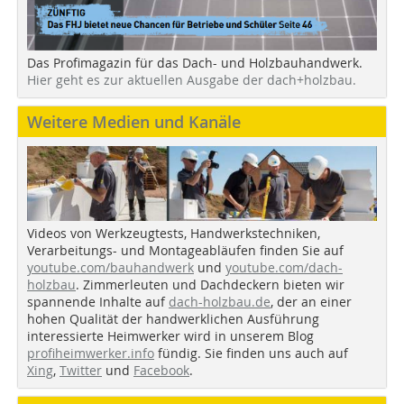
Das Profimagazin für das Dach- und Holzbauhandwerk.
Hier geht es zur aktuellen Ausgabe der dach+holzbau.
Weitere Medien und Kanäle
Videos von Werkzeugtests, Handwerkstechniken,
Verarbeitungs- und Montageabläufen finden Sie auf
youtube.com/bauhandwerk
und
youtube.com/dach-
holzbau
. Zimmerleuten und Dachdeckern bieten wir
spannende Inhalte auf
dach-holzbau.de
, der an einer
hohen Qualität der handwerklichen Ausführung
interessierte Heimwerker wird in unserem Blog
profiheimwerker.info
fündig. Sie finden uns auch auf
Xing
,
Twitter
und
Facebook
.