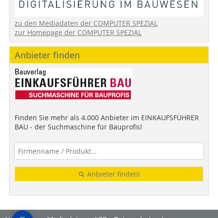
zu den Mediadaten der COMPUTER SPEZIAL
zur Homepage der COMPUTER SPEZIAL
Anbieter finden
Finden Sie mehr als 4.000 Anbieter im EINKAUFSFÜHRER
BAU - der Suchmaschine für Bauprofis!
Anbieter finden!