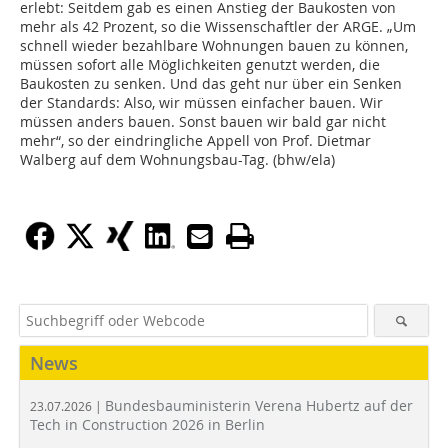
erlebt: Seitdem gab es einen Anstieg der Baukosten von
mehr als 42 Prozent, so die Wissenschaftler der ARGE. „Um
schnell wieder bezahlbare Wohnungen bauen zu können,
müssen sofort alle Möglichkeiten genutzt werden, die
Baukosten zu senken. Und das geht nur über ein Senken
der Standards: Also, wir müssen einfacher bauen. Wir
müssen anders bauen. Sonst bauen wir bald gar nicht
mehr“, so der eindringliche Appell von Prof. Dietmar
Walberg auf dem Wohnungsbau-Tag. (bhw/ela)
News
Bundesbauministerin Verena Hubertz auf der
23.07.2026 |
Tech in Construction 2026 in Berlin