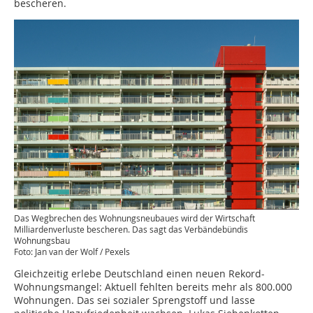
bescheren.
Das Wegbrechen des Wohnungsneubaues wird der Wirtschaft
Milliardenverluste bescheren. Das sagt das Verbändebündis
Wohnungsbau
Foto: Jan van der Wolf / Pexels
Gleichzeitig erlebe Deutschland einen neuen Rekord-
Wohnungsmangel: Aktuell fehlten bereits mehr als 800.000
Wohnungen. Das sei sozialer Sprengstoff und lasse