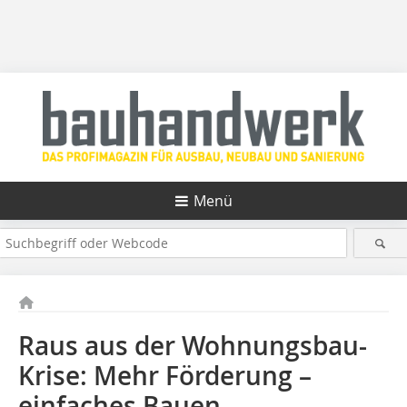
Menü
Raus aus der Wohnungsbau-
Krise: Mehr Förderung –
einfaches Bauen