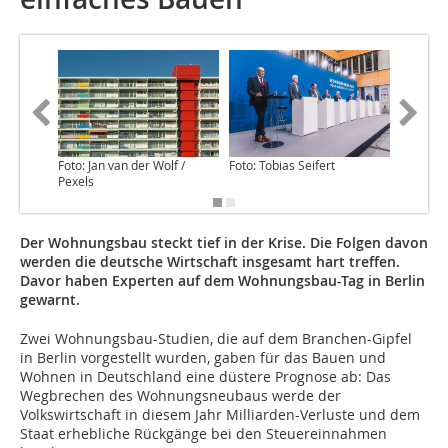
Foto: Jan van der Wolf /
Foto: Tobias Seifert
Foto: Tob
Pexels
Der Wohnungsbau steckt tief in der Krise. Die Folgen davon
werden die deutsche Wirtschaft insgesamt hart treffen.
Davor haben Experten auf dem Wohnungsbau-Tag in Berlin
gewarnt.
Zwei Wohnungsbau-Studien, die auf dem Branchen-Gipfel
in Berlin vorgestellt wurden, gaben für das Bauen und
Wohnen in Deutschland eine düstere Prognose ab: Das
Wegbrechen des Wohnungsneubaus werde der
Volkswirtschaft in diesem Jahr Milliarden-Verluste und dem
Staat erhebliche Rückgänge bei den Steuereinnahmen