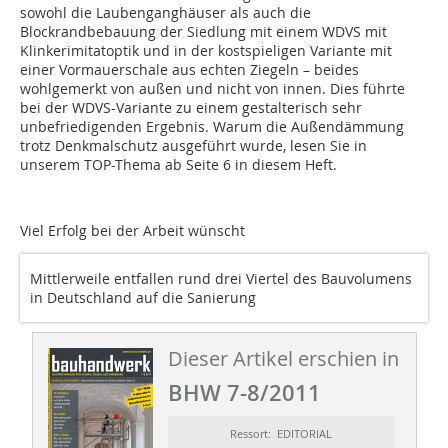
sowohl die Laubenganghäuser als auch die
Blockrandbebauung der Siedlung mit einem WDVS mit
Klinkerimitatoptik und in der kostspieligen Variante mit
einer Vormauerschale aus echten Ziegeln – beides
wohlgemerkt von außen und nicht von innen. Dies führte
bei der WDVS-Variante zu einem gestalterisch sehr
unbefriedigenden Ergebnis. Warum die Außendämmung
trotz Denkmalschutz ausgeführt wurde, lesen Sie in
unserem TOP-Thema ab Seite 6 in diesem Heft.
Viel Erfolg bei der Arbeit wünscht
Mittlerweile entfallen rund drei Viertel des Bauvolumens
in Deutschland auf die Sanierung
Dieser Artikel erschien in
BHW 7-8/2011
Ressort: EDITORIAL