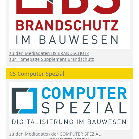
zu den Mediadaten BS BRANDSCHUTZ
zur Homepage Supplement Brandschutz
CS Computer Spezial
zu den Mediadaten der COMPUTER SPEZIAL