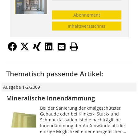
Abonnement
Inhaltsverzeichnis
Thematisch passende Artikel:
Ausgabe 1-2/2009
Mineralische Innendämmung
Bei der Sanierung denkmalgeschützter
Gebäude oder bei Klinker-, Stuck- und
Schmuckfassaden ist die nachträgliche
Innendämmung der Außenwände oft die
einzige Möglichkeit einer energetischen...