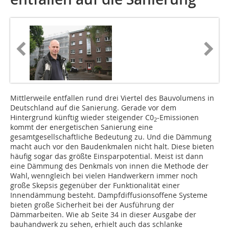
Mittlerweile entfallen rund drei Viertel des Bauvolumens in
Deutschland auf die Sanierung. Gerade vor dem
Hintergrund künftig wieder steigender C0
-Emissionen
2
kommt der energetischen Sanierung eine
gesamtgesellschaftliche Bedeutung zu. Und die Dämmung
macht auch vor den Baudenkmalen nicht halt. Diese bieten
häufig sogar das größte Einsparpotential. Meist ist dann
eine Dämmung des Denkmals von innen die Methode der
Wahl, wenngleich bei vielen Handwerkern immer noch
große Skepsis gegenüber der Funktionalität einer
Innendämmung besteht. Dampfdiffusionsoffene Systeme
bieten große Sicherheit bei der Ausführung der
Dämmarbeiten. Wie ab Seite 34 in dieser Ausgabe der
bauhandwerk zu sehen, erhielt auch das schlanke