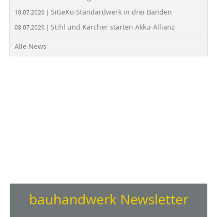
SiGeKo-Standardwerk in drei Bänden
10.07.2026 |
Stihl und Kärcher starten Akku-Allianz
08.07.2026 |
Alle News
bauhandwerk Newsletter