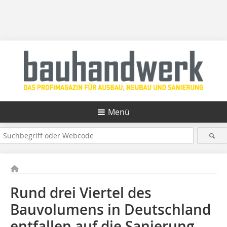
Menü
Rund drei Viertel des
Bauvolumens in Deutschland
entfallen auf die Sanierung