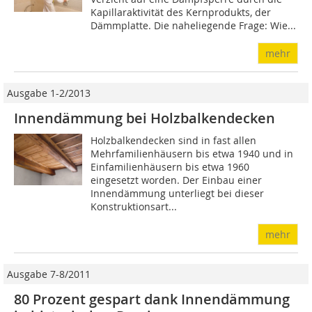
Kapillaraktivität des Kernprodukts, der
Dämmplatte. Die naheliegende Frage: Wie...
mehr
Ausgabe 1-2/2013
Innendämmung bei Holzbalkendecken
Holzbalkendecken sind in fast allen
Mehrfamilienhäusern bis etwa 1940 und in
Einfamilienhäusern bis etwa 1960
eingesetzt worden. Der Einbau einer
Innendämmung unterliegt bei dieser
Konstruktionsart...
mehr
Ausgabe 7-8/2011
80 Prozent gespart dank Innendämmung