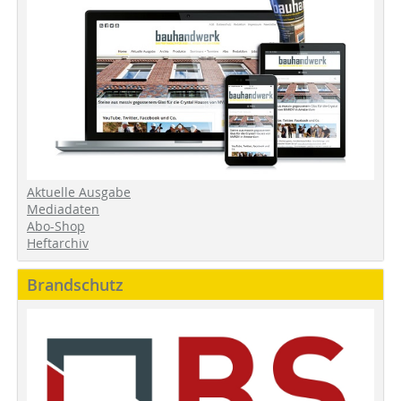
Aktuelle Ausgabe
Mediadaten
Abo-Shop
Heftarchiv
Brandschutz