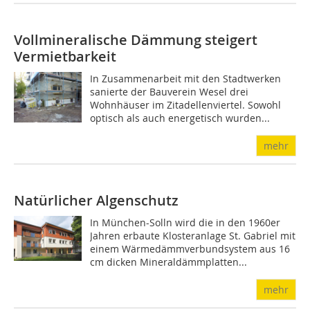
Vollmineralische Dämmung steigert
Vermietbarkeit
In Zusammenarbeit mit den Stadtwerken
sanierte der Bauverein Wesel drei
Wohnhäuser im Zitadellenviertel. Sowohl
optisch als auch energetisch wurden...
mehr
Natürlicher Algenschutz
In München-Solln wird die in den 1960er
Jahren erbaute Klosteranlage St. Gabriel mit
einem Wärmedämmverbundsystem aus 16
cm dicken Mineraldämmplatten...
mehr