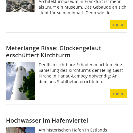
Architekturmuseum in Frankfurt ist mehr
als „nur“ ein Museum. Das Gebäude an sich
steht für seinen Inhalt. Denn wie der...
mehr
Meterlange Risse: Glockengeläut
erschüttert Kirchturm
Deutlich sichtbare Schäden machten eine
Sanierung des Kirchturms der Heilig-Geist-
Kirche in Hanau-Lamboy notwendig: An
dem aus Stahlbeton errichteten...
mehr
Hochwasser im Hafenviertel
Am historischen Hafen in Estlands