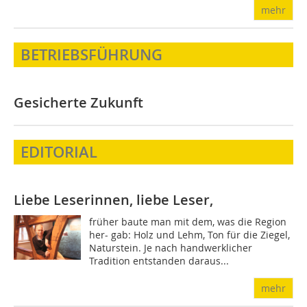
mehr
BETRIEBSFÜHRUNG
Gesicherte Zukunft
EDITORIAL
Liebe Leserinnen, liebe Leser,
früher baute man mit dem, was die Region
her- gab: Holz und Lehm, Ton für die Ziegel,
Naturstein. Je nach handwerklicher
Tradition entstanden daraus...
mehr