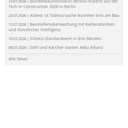
Bundesbauministerin Verena Hubertz auf der
23.07.2026 |
Tech in Construction 2026 in Berlin
Asbest ist Todesursache Nummer Eins am Bau
20.07.2026 |
Baustellenüberwachung mit Kameratürmen
13.07.2026 |
und Künstlicher Intelligenz
SiGeKo-Standardwerk in drei Bänden
10.07.2026 |
Stihl und Kärcher starten Akku-Allianz
08.07.2026 |
Alle News