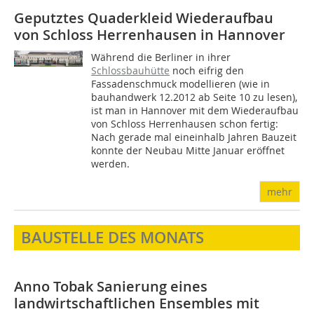
Geputztes Quaderkleid
Wiederaufbau
von Schloss Herrenhausen in Hannover
Während die Berliner in ihrer
Schlossbauhütte
noch eifrig den
Fassadenschmuck modellieren (wie in
bauhandwerk 12.2012 ab Seite 10 zu lesen),
ist man in Hannover mit dem Wiederaufbau
von Schloss Herrenhausen schon fertig:
Nach gerade mal eineinhalb Jahren Bauzeit
konnte der Neubau Mitte Januar eröffnet
werden.
mehr
BAUSTELLE DES MONATS
Anno Tobak
Sanierung eines
landwirtschaftlichen Ensembles mit