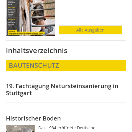
Alle Ausgaben
Inhaltsverzeichnis
BAUTENSCHUTZ
19. Fachtagung Natursteinsanierung in
Stuttgart
Historischer Boden
Das 1984 eröffnete Deutsche