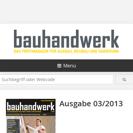
Menü
Ausgabe 03/2013