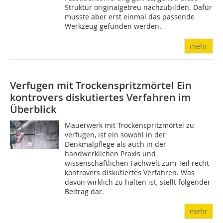
Struktur originalgetreu nachzubilden. Dafür
musste aber erst einmal das passende
Werkzeug gefunden werden.
mehr
Verfugen mit Trockenspritzmörtel
Ein
kontrovers diskutiertes Verfahren im
Überblick
Mauerwerk mit Trockenspritzmörtel zu
verfugen, ist ein sowohl in der
Denkmalpflege als auch in der
handwerklichen Praxis und
wissenschaftlichen Fachwelt zum Teil recht
kontrovers diskutiertes Verfahren. Was
davon wirklich zu halten ist, stellt folgender
Beitrag dar.
mehr