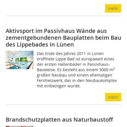
mehr
Aktivsport im Passivhaus
Wände aus
zementgebundenen Bauplatten beim Bau
des Lippebades in Lünen
Das Ende des Jahres 2011 in Lünen
eröffnete Lippe Bad ist europaweit eines
der ersten Hallenbäder in Passivhaus-
2
Bauweise. Es besteht aus einem 5000 m
großen Neubau und einem ehemaligen
Fernheizwerk, das in den Neubaukomplex
mit einbezogen wurde.
mehr
Brandschutzplatten aus Naturbaustoff