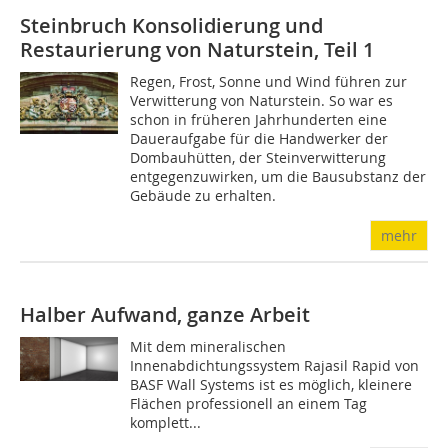
Steinbruch
Konsolidierung und
Restaurierung von Naturstein, Teil 1
Regen, Frost, Sonne und Wind führen zur
Verwitterung von Naturstein. So war es
schon in früheren Jahrhunderten eine
Daueraufgabe für die Handwerker der
Dombauhütten, der Steinverwitterung
entgegenzuwirken, um die Bausubstanz der
Gebäude zu erhalten.
mehr
Halber Aufwand, ganze Arbeit
Mit dem mineralischen
Innenabdichtungssystem Rajasil Rapid von
BASF Wall Systems ist es möglich, kleinere
Flächen professionell an einem Tag
komplett...