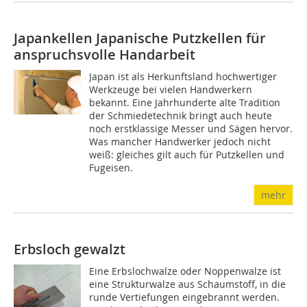
Japankellen
Japanische Putzkellen für
anspruchsvolle Handarbeit
Japan ist als Herkunftsland hochwertiger
Werkzeuge bei vielen Handwerkern
bekannt. Eine Jahrhunderte alte Tradition
der Schmiedetechnik bringt auch heute
noch erstklassige Messer und Sägen hervor.
Was mancher Handwerker jedoch nicht
weiß: gleiches gilt auch für Putzkellen und
Fugeisen.
mehr
Erbsloch gewalzt
Eine Erbslochwalze oder Noppenwalze ist
eine Strukturwalze aus Schaumstoff, in die
runde Vertiefungen eingebrannt werden.