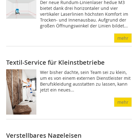
Der neue Rundum-Linienlaser hedue M3
bietet dank drei horizontaler und vier
vertikaler Laserlinien höchsten Komfort im
Trocken- und Innenausbau. Aufgrund der
großen Öffnungswinkel der Linien bildet...
mehr
Textil-Service für Kleinstbetriebe
Wer bisher dachte, sein Team sei zu klein,
um es von einem externen Dienstleister mit
Berufskleidung ausstatten zu lassen, kann
jetzt ein neues...
mehr
Verstellbares Nageleisen