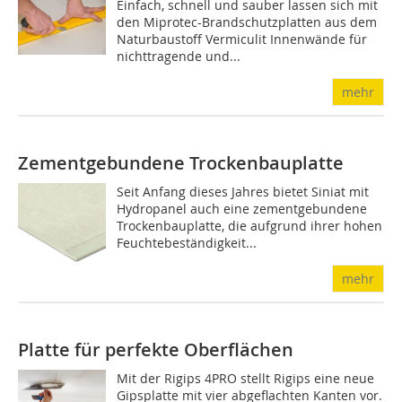
Einfach, schnell und sauber lassen sich mit
den Miprotec-Brandschutzplatten aus dem
Naturbaustoff Vermiculit Innenwände für
nichttragende und...
mehr
Zementgebundene Trockenbauplatte
Seit Anfang dieses Jahres bietet Siniat mit
Hydropanel auch eine zementgebundene
Trockenbauplatte, die aufgrund ihrer hohen
Feuchtebeständigkeit...
mehr
Platte für perfekte Oberflächen
Mit der Rigips 4PRO stellt Rigips eine neue
Gipsplatte mit vier abgeflachten Kanten vor.