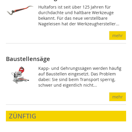
Hultafors ist seit über 125 Jahren für
durchdachte und haltbare Werkzeuge
bekannt. Für das neue verstellbare
Nageleisen hat der Werkzeughersteller...
mehr
Baustellensäge
Kapp- und Gehrungssägen werden häufig
auf Baustellen eingesetzt. Das Problem
dabei: Sie sind beim Transport sperrig,
schwer und eigentlich nicht...
mehr
ZÜNFTIG