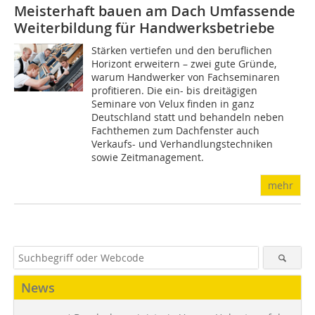
Meisterhaft bauen am Dach
Umfassende
Weiterbildung für Handwerksbetriebe
Stärken vertiefen und den beruflichen
Horizont erweitern – zwei gute Gründe,
warum Handwerker von Fachseminaren
profitieren. Die ein- bis dreitägigen
Seminare von Velux finden in ganz
Deutschland statt und behandeln neben
Fachthemen zum Dachfenster auch
Verkaufs- und Verhandlungstechniken
sowie Zeitmanagement.
mehr
News