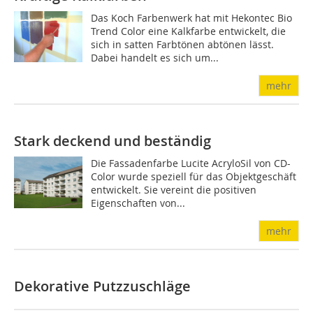
Das Koch Farbenwerk hat mit Hekontec Bio
Trend Color eine Kalkfarbe entwickelt, die
sich in satten Farbtönen abtönen lässt.
Dabei handelt es sich um...
mehr
Stark deckend und beständig
Die Fassadenfarbe Lucite AcryloSil von CD-
Color wurde speziell für das Objektgeschäft
entwickelt. Sie vereint die positiven
Eigenschaften von...
mehr
Dekorative Putzzuschläge