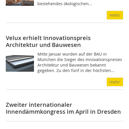
bestehendes ökologischen...
mehr
Velux erhielt Innovationspreis
Architektur und Bauwesen
Mitte Januar wurden auf der BAU in
München die Sieger des Innovationspreises
Architektur und Bauwesen bekannt
gegeben. Zu den fünf in der höchsten...
mehr
Zweiter internationaler
Innendämmkongress im April in Dresden