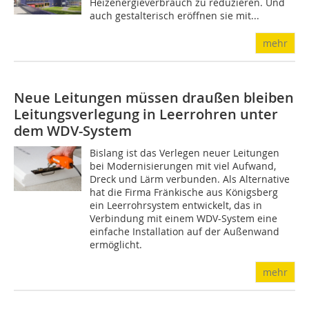
Heizenergieverbrauch zu reduzieren. Und
auch gestalterisch eröffnen sie mit...
mehr
Neue Leitungen müssen draußen bleiben
Leitungsverlegung in Leerrohren unter
dem WDV-System
Bislang ist das Verlegen neuer Leitungen
bei Modernisierungen mit viel Aufwand,
Dreck und Lärm verbunden. Als Alternative
hat die Firma Fränkische aus Königsberg
ein Leerrohrsystem entwickelt, das in
Verbindung mit einem WDV-System eine
einfache Installation auf der Außenwand
ermöglicht.
mehr