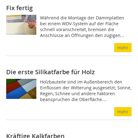
Fix fertig
Während die Montage der Dämmplatten
bei einem WDV-System auf der Fläche
schnell voranschreitet, bremsen die
Anschlüsse an Öffnungen den zügigen...
mehr
Die erste Silikatfarbe für Holz
Holzbauteile sind im Außenbereich den
Einflüssen der Witterung ausgesetzt; Sonne,
Regen, Schnee und andere Faktoren
beanspruchen die Oberfläche....
mehr
Kräftige Kalkfarben