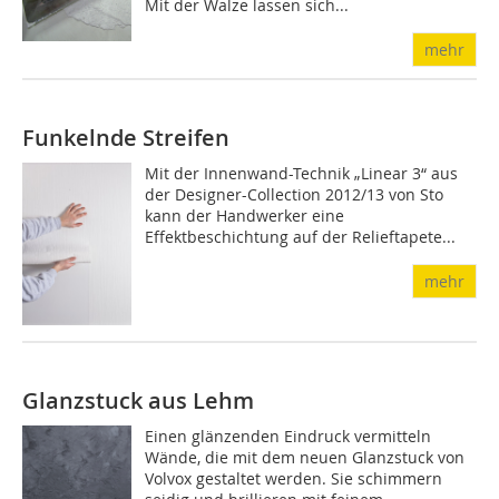
Mit der Walze lassen sich...
mehr
Funkelnde Streifen
Mit der Innenwand-Technik „Linear 3“ aus
der Designer-Collection 2012/13 von Sto
kann der Handwerker eine
Effektbeschichtung auf der Relieftapete...
mehr
Glanzstuck aus Lehm
Einen glänzenden Eindruck vermitteln
Wände, die mit dem neuen Glanzstuck von
Volvox gestaltet werden. Sie schimmern