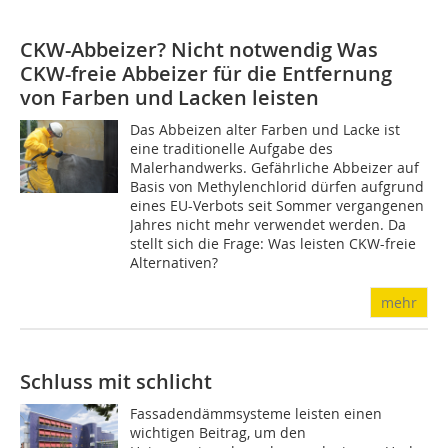
CKW-Abbeizer? Nicht notwendig
Was
CKW-freie Abbeizer für die Entfernung
von Farben und Lacken leisten
Das Abbeizen alter Farben und Lacke ist
eine traditionelle Aufgabe des
Malerhandwerks. Gefährliche Abbeizer auf
Basis von Methylenchlorid dürfen aufgrund
eines EU-Verbots seit Sommer vergangenen
Jahres nicht mehr verwendet werden. Da
stellt sich die Frage: Was leisten CKW-freie
Alternativen?
mehr
Schluss mit schlicht
Fassadendämmsysteme leisten einen
wichtigen Beitrag, um den