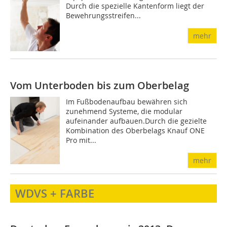
Durch die spezielle Kantenform liegt der
Bewehrungsstreifen...
mehr
Vom Unterboden bis zum Oberbelag
Im Fußbodenaufbau bewähren sich
zunehmend Systeme, die modular
aufeinander aufbauen.Durch die gezielte
Kombination des Oberbelags Knauf ONE
Pro mit...
mehr
WDVS + FARBE