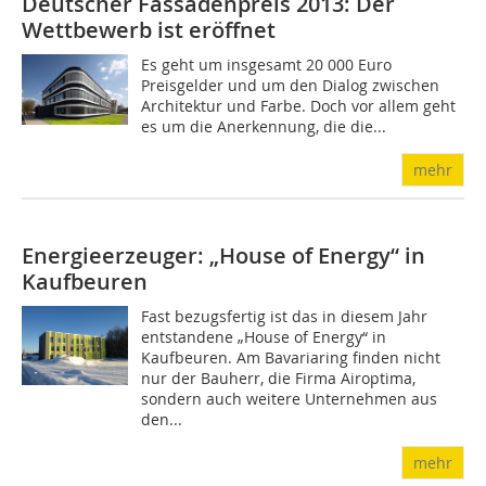
Deutscher Fassadenpreis 2013: Der
Wettbewerb ist eröffnet
Es geht um insgesamt 20 000 Euro
Preisgelder und um den Dialog zwischen
Architektur und Farbe. Doch vor allem geht
es um die Anerkennung, die die...
mehr
Energieerzeuger: „House of Energy“ in
Kaufbeuren
Fast bezugsfertig ist das in diesem Jahr
entstandene „House of Energy“ in
Kaufbeuren. Am Bavariaring finden nicht
nur der Bauherr, die Firma Airoptima,
sondern auch weitere Unternehmen aus
den...
mehr