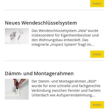
mehr
Neues Wendeschlüsselsystem
Das Wendeschlüsselsystem „Vela“ wurde
insbesondere für Eigenheimbesitzer und
den Wohnungsbau entwickelt. Das
integrierte „Inspect System“ fragt im...
mehr
Dämm- und Montagerahmen
Der Dämm- und Montagerahmen „BGX“
wurde für eine schnelle und fachgerechte
Verbindung zwischen Fenster und hartem
Unterdach wie Aufsparrendämmung,...
mehr