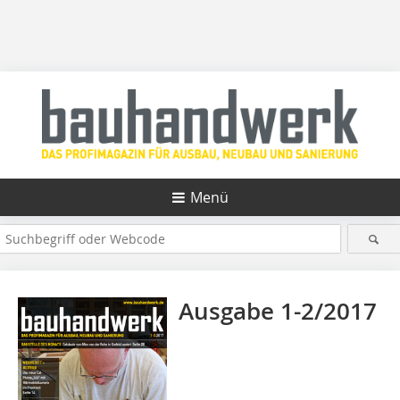
Menü
Ausgabe 1-2/2017