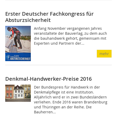
Erster Deutscher Fachkongress für
Absturzsicherheit
Anfang November vergangenen Jahres
veranstaltete der Bauverlag, zu dem auch
die bauhandwerk gehört, gemeinsam mit
Experten und Partnern der...
mehr
Denkmal-Handwerker-Preise 2016
Der Bundespreis für Handwerk in der
Denkmalpflege ist eine Institution.
Alljährlich wird er in zwei Bundesländern
verliehen. Ende 2016 waren Brandenburg
und Thüringen an der Reihe. Die
Bauherren...