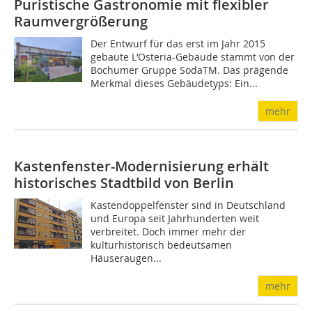
Puristische Gastronomie mit flexibler
Raumvergrößerung
Der Entwurf für das erst im Jahr 2015
gebaute L‘Osteria-Gebäude stammt von der
Bochumer Gruppe SodaTM. Das prägende
Merkmal dieses Gebäudetyps: Ein...
mehr
Kastenfenster-Modernisierung erhält
historisches Stadtbild von Berlin
Kastendoppelfenster sind in Deutschland
und Europa seit Jahrhunderten weit
verbreitet. Doch immer mehr der
kulturhistorisch bedeutsamen
Häuseraugen...
mehr