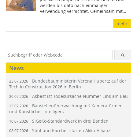
werden bis dato nach einmaliger
Verwendung vernichtet. Gemeinsam mit...
mehr
News
Bundesbauministerin Verena Hubertz auf der
23.07.2026 |
Tech in Construction 2026 in Berlin
Asbest ist Todesursache Nummer Eins am Bau
20.07.2026 |
Baustellenüberwachung mit Kameratürmen
13.07.2026 |
und Künstlicher Intelligenz
SiGeKo-Standardwerk in drei Bänden
10.07.2026 |
Stihl und Kärcher starten Akku-Allianz
08.07.2026 |