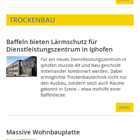
TROCKENBAU
Baffeln bieten Lärmschutz für
Dienstleistungszentrum in Iphofen
Für ein neues Dienstleistungszentrum in
Iphofen musste Alt und Neu geschickt
miteinander kombiniert werden. Dabei
ermöglichte Trockenbautechnik nicht nur
den Ausbau, sondern setzt auch Räume
gekonnt in Szene – etwa mithilfe einer
Baffeldecke.
mehr
Massive Wohnbauplatte