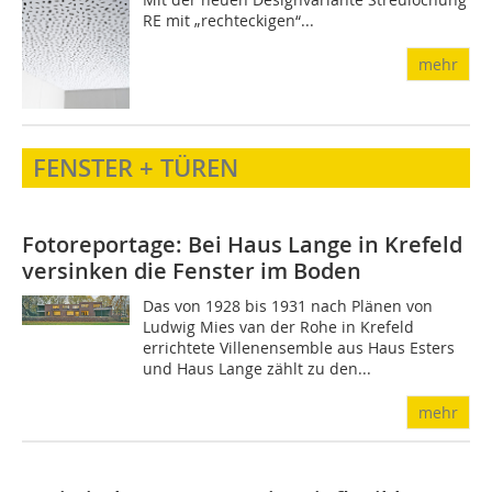
RE mit „rechteckigen“...
mehr
FENSTER + TÜREN
Fotoreportage: Bei Haus Lange in Krefeld
versinken die Fenster im Boden
Das von 1928 bis 1931 nach Plänen von
Ludwig Mies van der Rohe in Krefeld
errichtete Villenensemble aus Haus Esters
und Haus Lange zählt zu den...
mehr