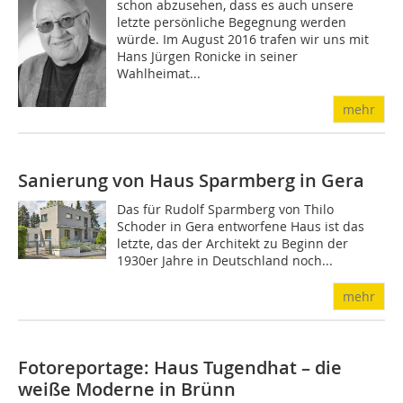
schon abzusehen, dass es auch unsere
letzte persönliche Begegnung werden
würde. Im August 2016 trafen wir uns mit
Hans Jürgen Ronicke in seiner
Wahlheimat...
mehr
Sanierung von Haus Sparmberg in Gera
Das für Rudolf Sparmberg von Thilo
Schoder in Gera entworfene Haus ist das
letzte, das der Architekt zu Beginn der
1930er Jahre in Deutschland noch...
mehr
Fotoreportage: Haus Tugendhat – die
weiße Moderne in Brünn