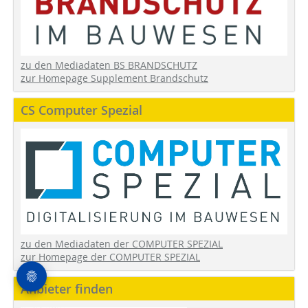
zu den Mediadaten BS BRANDSCHUTZ
zur Homepage Supplement Brandschutz
CS Computer Spezial
zu den Mediadaten der COMPUTER SPEZIAL
zur Homepage der COMPUTER SPEZIAL
Anbieter finden