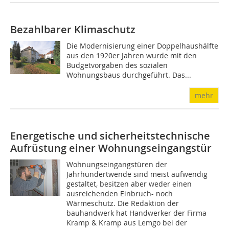
Bezahlbarer Klimaschutz
Die Modernisierung einer Doppelhaushälfte
aus den 1920er Jahren wurde mit den
Budgetvorgaben des sozialen
Wohnungsbaus durchgeführt. Das...
mehr
Energetische und sicherheitstechnische
Aufrüstung einer Wohnungseingangstür
Wohnungseingangstüren der
Jahrhundertwende sind meist aufwendig
gestaltet, besitzen aber weder einen
ausreichenden Einbruch- noch
Wärmeschutz. Die Redaktion der
bauhandwerk hat Handwerker der Firma
Kramp & Kramp aus Lemgo bei der