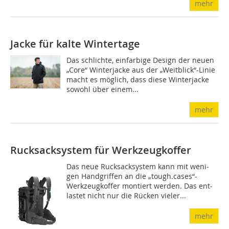
mehr
Jacke für kalte Wintertage
Das schlichte, einfarbige Design der neuen
„Core“ Winterjacke aus der „Weitblick“-Linie
macht es möglich, dass diese Winterjacke
sowohl über einem...
mehr
Rucksacksystem für Werkzeugkoffer
Das neue Rucksacksystem kann mit weni­
gen Handgriffen an die „tough.cases“-
Werkzeugkoffer montiert werden. Das ent­
lastet nicht nur die Rücken vieler...
mehr