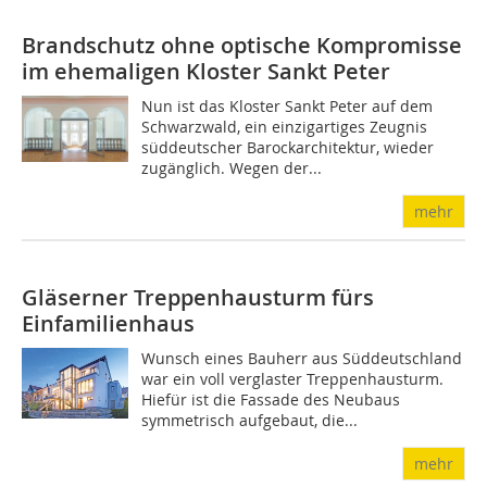
Brandschutz ohne optische Kompromisse
im ehemaligen Kloster Sankt Peter
Nun ist das Kloster Sankt Peter auf dem
Schwarzwald, ein einzigartiges Zeugnis
süddeutscher Barockarchitektur, wieder
zugänglich. Wegen der...
mehr
Gläserner Treppenhausturm fürs
Einfamilienhaus
Wunsch eines Bauherr aus Süddeutschland
war ein voll verglaster Treppenhausturm.
Hiefür ist die Fassade des Neubaus
symmetrisch aufgebaut, die...
mehr