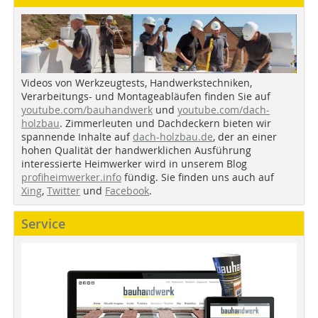
Videos von Werkzeugtests, Handwerkstechniken,
Verarbeitungs- und Montageabläufen finden Sie auf
youtube.com/bauhandwerk
und
youtube.com/dach-
holzbau
. Zimmerleuten und Dachdeckern bieten wir
spannende Inhalte auf
dach-holzbau.de
, der an einer
hohen Qualität der handwerklichen Ausführung
interessierte Heimwerker wird in unserem Blog
profiheimwerker.info
fündig. Sie finden uns auch auf
Xing
,
Twitter
und
Facebook
.
Service