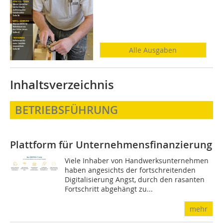
Alle Ausgaben
Inhaltsverzeichnis
BETRIEBSFÜHRUNG
Plattform für Unternehmensfinanzierung
Viele Inhaber von Handwerksunternehmen
haben angesichts der fortschreitenden
Digitalisierung Angst, durch den rasanten
Fortschritt abgehängt zu...
mehr