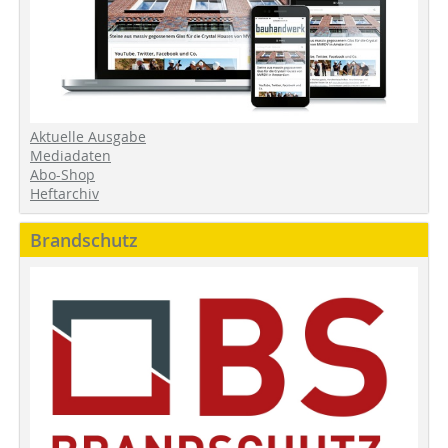
Aktuelle Ausgabe
Mediadaten
Abo-Shop
Heftarchiv
Brandschutz