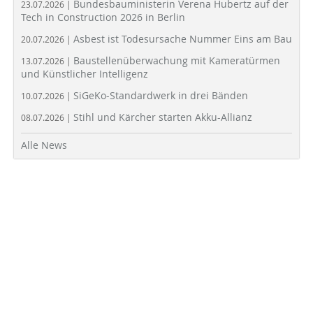
Bundesbauministerin Verena Hubertz auf der
23.07.2026 |
Tech in Construction 2026 in Berlin
Asbest ist Todesursache Nummer Eins am Bau
20.07.2026 |
Baustellenüberwachung mit Kameratürmen
13.07.2026 |
und Künstlicher Intelligenz
SiGeKo-Standardwerk in drei Bänden
10.07.2026 |
Stihl und Kärcher starten Akku-Allianz
08.07.2026 |
Alle News