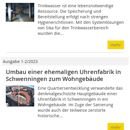
Trinkwasser ist eine lebensnotwendige
Ressource. Die Speicherung und
Bereitstellung erfolgt nach strengen
Hygienerichtlinien. Mit den Systemlösungen
von Sika für den Trinkwasserbereich
wurden die...
mehr
Ausgabe 1-2/2023
Umbau einer ehemaligen Uhrenfabrik in
Schwenningen zum Wohngebäude
Eine Quartiersentwicklung verwandelte das
denkmalgeschützte Hauptgebäude einer
Uhrenfabrik in Schwenningen in ein
Wohngebäude. Im Zuge der Sanierung
wurde auch der teilweise zerstörte
historische...
mehr