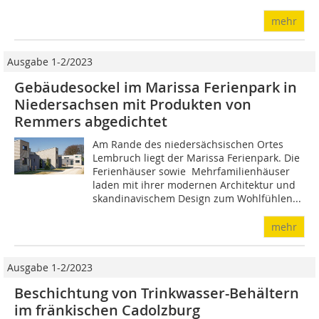
mehr
Ausgabe 1-2/2023
Gebäudesockel im Marissa Ferienpark in
Niedersachsen mit Produkten von
Remmers abgedichtet
Am Rande des niedersächsischen Ortes
Lembruch liegt der Marissa Ferienpark. Die
Ferienhäuser sowie Mehrfamilienhäuser
laden mit ihrer modernen Architektur und
skandinavischem Design zum Wohlfühlen...
mehr
Ausgabe 1-2/2023
Beschichtung von Trinkwasser-Behältern
im fränkischen Cadolzburg