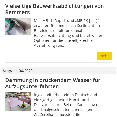
Vielseitige Bauwerksabdichtungen von
Remmers
Mit „MB 1K Rapid“ und „MB 2K [eco]“
erweitert Remmers sein Sortiment im
Bereich der multifunktionalen
Bauwerksabdichtung und bietet weitere
Optionen für die umweltgerechte
Ausführung von...
mehr
Ausgabe 04/2023
Dämmung in drückendem Wasser für
Aufzugsunterfahrten
Ingolstadt erhält ein in Deutschland
einzigartiges neues Kunst- und
Designmuseum. Bei der Sanierung der
denkmalgeschützten ehemaligen
Gießereihalle mussten die