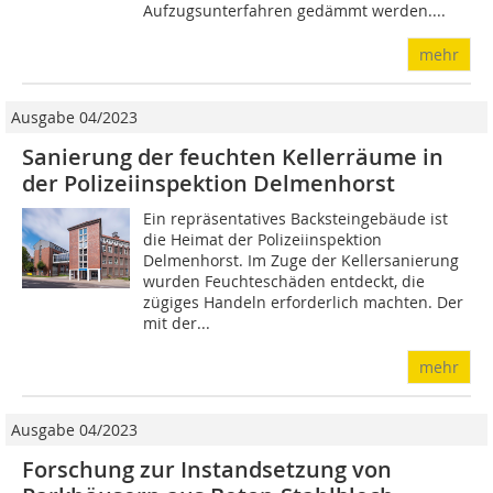
Aufzugsunterfahren gedämmt werden....
mehr
Ausgabe 04/2023
Sanierung der feuchten Kellerräume in
der Polizeiinspektion Delmenhorst
Ein repräsentatives Backsteingebäude ist
die Heimat der Polizeiinspektion
Delmenhorst. Im Zuge der Kellersanierung
wurden Feuchteschäden entdeckt, die
zügiges Handeln erforderlich machten. Der
mit der...
mehr
Ausgabe 04/2023
Forschung zur Instandsetzung von