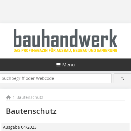
Menü
Bautenschutz
Bautenschutz
Ausgabe 04/2023