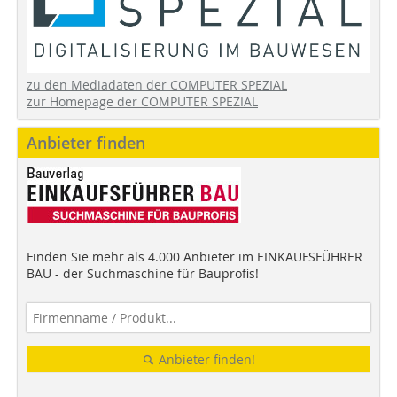
zu den Mediadaten der COMPUTER SPEZIAL
zur Homepage der COMPUTER SPEZIAL
Anbieter finden
Finden Sie mehr als 4.000 Anbieter im EINKAUFSFÜHRER
BAU - der Suchmaschine für Bauprofis!
Anbieter finden!