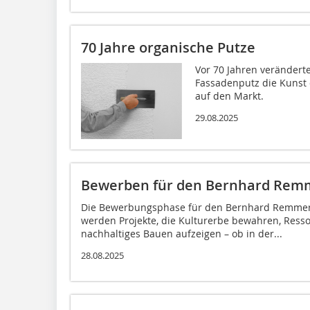
70 Jahre organische Putze
Vor 70 Jahren verändert
Fassadenputz die Kunst 
auf den Markt.
29.08.2025
Bewerben für den Bernhard Rem
Die Bewerbungsphase für den Bernhard Remmers 
werden Projekte, die Kulturerbe bewahren, Res
nachhaltiges Bauen aufzeigen – ob in der...
28.08.2025