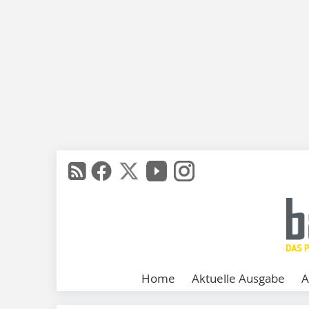
Home
Aktuelle Ausgabe
A