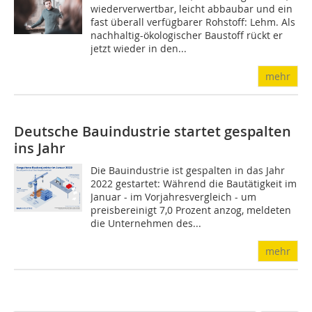
wiederverwertbar, leicht abbaubar und ein
fast überall verfügbarer Rohstoff: Lehm. Als
nachhaltig-ökologischer Baustoff rückt er
jetzt wieder in den...
mehr
Deutsche Bauindustrie startet gespalten
ins Jahr
Die Bauindustrie ist gespalten in das Jahr
2022 gestartet: Während die Bautätigkeit im
Januar - im Vorjahresvergleich - um
preisbereinigt 7,0 Prozent anzog, meldeten
die Unternehmen des...
mehr