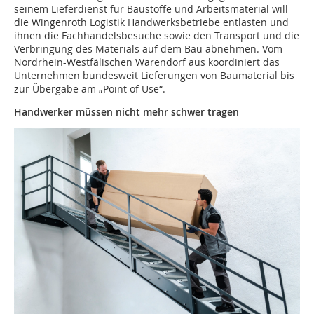
seinem Lieferdienst für Baustoffe und Arbeitsmaterial will
die Wingenroth Logistik Handwerksbetriebe entlasten und
ihnen die Fachhandelsbesuche sowie den Transport und die
Verbringung des Materials auf dem Bau abnehmen. Vom
Nordrhein-Westfälischen Warendorf aus koordiniert das
Unternehmen bundesweit Lieferungen von Baumaterial bis
zur Übergabe am „Point of Use“.
Handwerker müssen nicht mehr schwer tragen