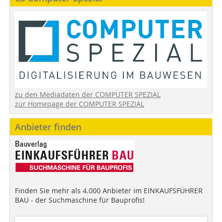
zu den Mediadaten der COMPUTER SPEZIAL
zur Homepage der COMPUTER SPEZIAL
Anbieter finden
Finden Sie mehr als 4.000 Anbieter im EINKAUFSFÜHRER
BAU - der Suchmaschine für Bauprofis!