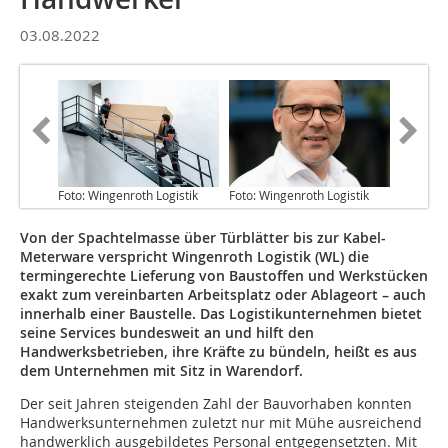
03.08.2022
Foto: Wingenroth Logistik
Foto: Wingenroth Logistik
Von der Spachtelmasse über Türblätter bis zur Kabel-
Meterware verspricht Wingenroth Logistik (WL) die
termingerechte Lieferung von Baustoffen und Werkstücken
exakt zum vereinbarten Arbeitsplatz oder Ablageort – auch
innerhalb einer Baustelle. Das Logistikunternehmen bietet
seine Services bundesweit an und hilft den
Handwerksbetrieben, ihre Kräfte zu bündeln, heißt es aus
dem Unternehmen mit Sitz in Warendorf.
Der seit Jahren steigenden Zahl der Bauvorhaben konnten
Handwerksunternehmen zuletzt nur mit Mühe ausreichend
handwerklich ausgebildetes Personal entgegensetzten. Mit