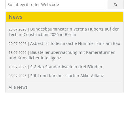
News
Bundesbauministerin Verena Hubertz auf der
23.07.2026 |
Tech in Construction 2026 in Berlin
Asbest ist Todesursache Nummer Eins am Bau
20.07.2026 |
Baustellenüberwachung mit Kameratürmen
13.07.2026 |
und Künstlicher Intelligenz
SiGeKo-Standardwerk in drei Bänden
10.07.2026 |
Stihl und Kärcher starten Akku-Allianz
08.07.2026 |
Alle News