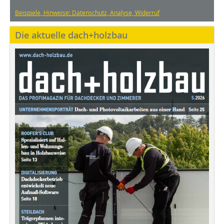
Beispiele, Hinweise: Datenschutz, Analyse, Widerruf
Die aktuelle dach+holzbau