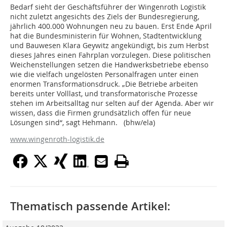
Bedarf sieht der Geschäftsführer der Wingenroth Logistik
nicht zuletzt angesichts des Ziels der Bundesregierung,
jährlich 400.000 Wohnungen neu zu bauen. Erst Ende April
hat die Bundesministerin für Wohnen, Stadtentwicklung
und Bauwesen Klara Geywitz angekündigt, bis zum Herbst
dieses Jahres einen Fahrplan vorzulegen. Diese politischen
Weichenstellungen setzen die Handwerksbetriebe ebenso
wie die vielfach ungelösten Personalfragen unter einen
enormen Transformationsdruck. „Die Betriebe arbeiten
bereits unter Volllast, und transformatorische Prozesse
stehen im Arbeitsalltag nur selten auf der Agenda. Aber wir
wissen, dass die Firmen grundsätzlich offen für neue
Lösungen sind“, sagt Hehmann. (bhw/ela)
www.wingenroth-logistik.de
Thematisch passende Artikel: