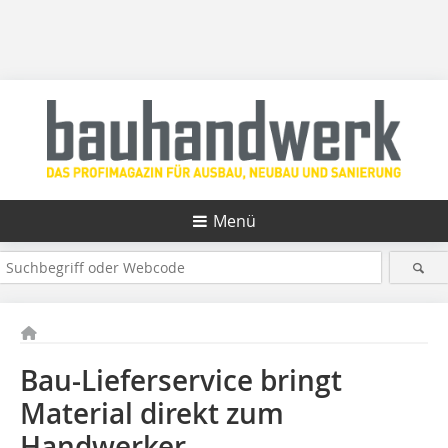
Menü
Bau-Lieferservice bringt
Material direkt zum
Handwerker