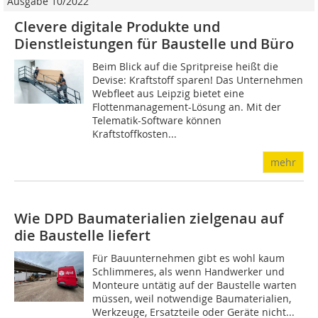
Ausgabe 10/2022
Clevere digitale Produkte und
Dienstleistungen für Baustelle und Büro
Beim Blick auf die Spritpreise heißt die
Devise: Kraftstoff sparen! Das Unternehmen
Webfleet aus Leipzig bietet eine
Flottenmanagement-Lösung an. Mit der
Telematik-Software können
Kraftstoffkosten...
mehr
Wie DPD Baumaterialien zielgenau auf
die Baustelle liefert
Für Bauunternehmen gibt es wohl kaum
Schlimmeres, als wenn Handwerker und
Monteure untätig auf der Baustelle warten
müssen, weil notwendige Baumaterialien,
Werkzeuge, Ersatzteile oder Geräte nicht...