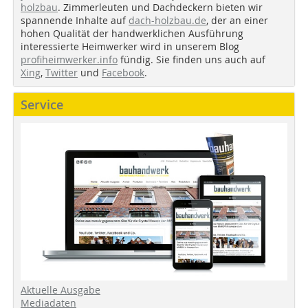
holzbau
. Zimmerleuten und Dachdeckern bieten wir
spannende Inhalte auf
dach-holzbau.de
, der an einer
hohen Qualität der handwerklichen Ausführung
interessierte Heimwerker wird in unserem Blog
profiheimwerker.info
fündig. Sie finden uns auch auf
Xing
,
Twitter
und
Facebook
.
Service
Aktuelle Ausgabe
Mediadaten