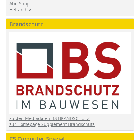
Abo-Shop
Heftarchiv
Brandschutz
zu den Mediadaten BS BRANDSCHUTZ
zur Homepage Supplement Brandschutz
CS Computer Spezial