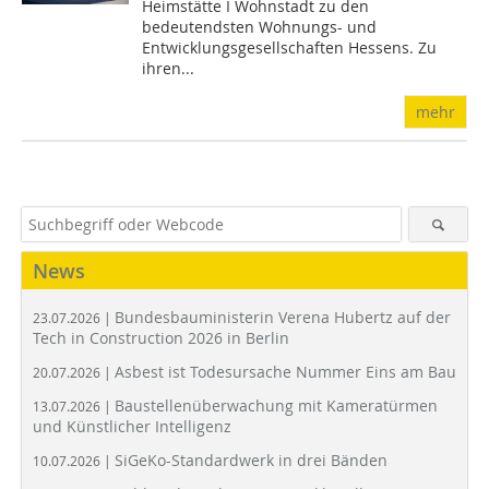
Heimstätte I Wohnstadt zu den
bedeutendsten Wohnungs- und
Entwicklungsgesellschaften Hessens. Zu
ihren...
mehr
News
Bundesbauministerin Verena Hubertz auf der
23.07.2026 |
Tech in Construction 2026 in Berlin
Asbest ist Todesursache Nummer Eins am Bau
20.07.2026 |
Baustellenüberwachung mit Kameratürmen
13.07.2026 |
und Künstlicher Intelligenz
SiGeKo-Standardwerk in drei Bänden
10.07.2026 |