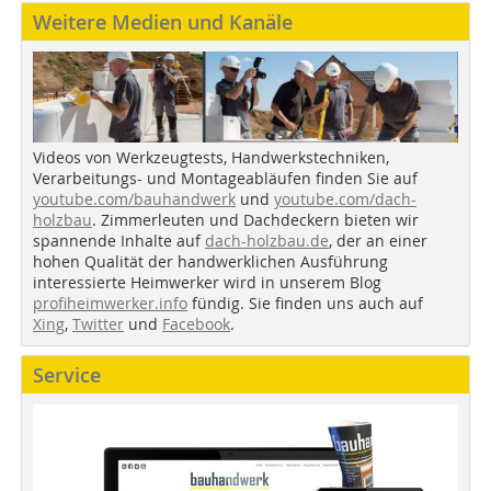
Weitere Medien und Kanäle
Videos von Werkzeugtests, Handwerkstechniken,
Verarbeitungs- und Montageabläufen finden Sie auf
youtube.com/bauhandwerk
und
youtube.com/dach-
holzbau
. Zimmerleuten und Dachdeckern bieten wir
spannende Inhalte auf
dach-holzbau.de
, der an einer
hohen Qualität der handwerklichen Ausführung
interessierte Heimwerker wird in unserem Blog
profiheimwerker.info
fündig. Sie finden uns auch auf
Xing
,
Twitter
und
Facebook
.
Service