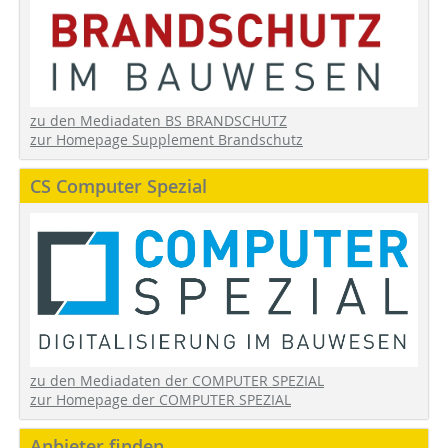
zu den Mediadaten BS BRANDSCHUTZ
zur Homepage Supplement Brandschutz
CS Computer Spezial
zu den Mediadaten der COMPUTER SPEZIAL
zur Homepage der COMPUTER SPEZIAL
Anbieter finden