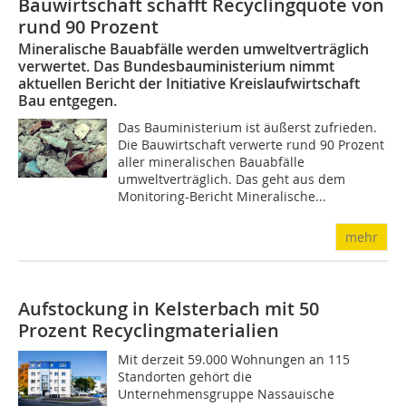
Bauwirtschaft schafft Recyclingquote von
rund 90 Prozent
Mineralische Bauabfälle werden umweltverträglich
verwertet. Das Bundesbauministerium nimmt
aktuellen Bericht der Initiative Kreislaufwirtschaft
Bau entgegen.
Das Bauministerium ist äußerst zufrieden.
Die Bauwirtschaft verwerte rund 90 Prozent
aller mineralischen Bauabfälle
umweltverträglich. Das geht aus dem
Monitoring-Bericht Mineralische...
mehr
Aufstockung in Kelsterbach mit 50
Prozent Recyclingmaterialien
Mit derzeit 59.000 Wohnungen an 115
Standorten gehört die
Unternehmensgruppe Nassauische