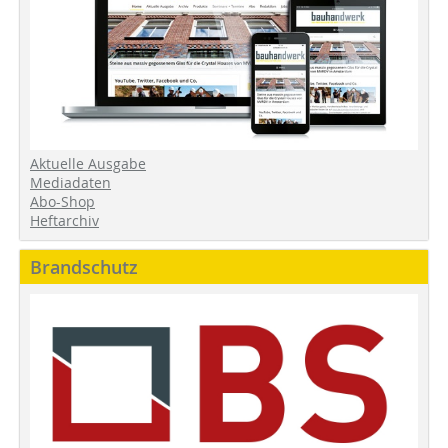
Aktuelle Ausgabe
Mediadaten
Abo-Shop
Heftarchiv
Brandschutz