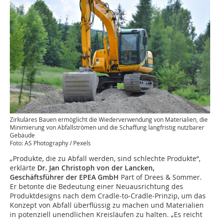
Zirkuläres Bauen ermöglicht die Wiederverwendung von Materialien, die
Minimierung von Abfallströmen und die Schaffung langfristig nutzbarer
Gebäude
Foto: AS Photography / Pexels
„Produkte, die zu Abfall werden, sind schlechte Produkte“,
erklärte
Dr. Jan Christoph von der Lancken,
Geschäftsführer der EPEA GmbH
Part of Drees & Sommer.
Er betonte die Bedeutung einer Neuausrichtung des
Produktdesigns nach dem Cradle-to-Cradle-Prinzip, um das
Konzept von Abfall überflüssig zu machen und Materialien
in potenziell unendlichen Kreisläufen zu halten. „Es reicht