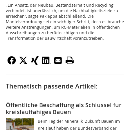
„Ein Ansatz, der Neubau, Bestandserhalt und Recycling
verbindet, ist unerlässlich, um die Nachhaltigkeitsziele zu
erreichen“, sagte Pakleppa abschließend. Die
Mantelverordnung sei ein wichtiger Schritt, doch es brauche
weitere Anstrengungen, um RC-Materialien in öffentlichen
Ausschreibungen zu berücksichtigen und die
Transformation der Bauwirtschaft voranzutreiben.
Thematisch passende Artikel:
Öffentliche Beschaffung als Schlüssel für
kreislauffähiges Bauen
Beim Tag der Mineralik  Zukunft Bauen im
Kreislauf haben der Bundesverband der