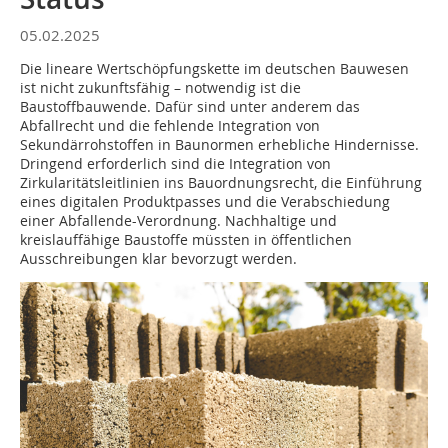
05.02.2025
Die lineare Wertschöpfungskette im deutschen Bauwesen
ist nicht zukunftsfähig – notwendig ist die
Baustoffbauwende. Dafür sind unter anderem das
Abfallrecht und die fehlende Integration von
Sekundärrohstoffen in Baunormen erhebliche Hindernisse.
Dringend erforderlich sind die Integration von
Zirkularitätsleitlinien ins Bauordnungsrecht, die Einführung
eines digitalen Produktpasses und die Verabschiedung
einer Abfallende-Verordnung. Nachhaltige und
kreislauffähige Baustoffe müssten in öffentlichen
Ausschreibungen klar bevorzugt werden.