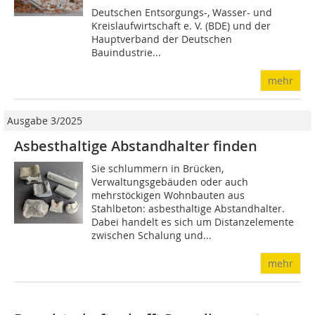
Deutschen Entsorgungs-, Wasser- und
Kreislaufwirtschaft e. V. (BDE) und der
Hauptverband der Deutschen
Bauindustrie...
mehr
Ausgabe 3/2025
Asbesthaltige Abstandhalter finden
Sie schlummern in Brücken,
Verwaltungsgebäuden oder auch
mehrstöckigen Wohnbauten aus
Stahlbeton: asbesthaltige Abstandhalter.
Dabei handelt es sich um Distanzelemente
zwischen Schalung und...
mehr