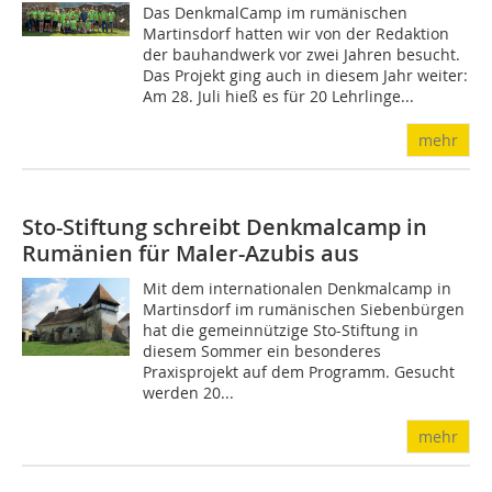
Das DenkmalCamp im rumänischen
Martinsdorf hatten wir von der Redaktion
der bauhandwerk vor zwei Jahren besucht.
Das Projekt ging auch in diesem Jahr weiter:
Am 28. Juli hieß es für 20 Lehrlinge...
mehr
Sto-Stiftung schreibt Denkmalcamp in
Rumänien für Maler-Azubis aus
Mit dem internationalen Denkmalcamp in
Martinsdorf im rumänischen Siebenbürgen
hat die gemeinnützige Sto-Stiftung in
diesem Sommer ein besonderes
Praxisprojekt auf dem Programm. Gesucht
werden 20...
mehr