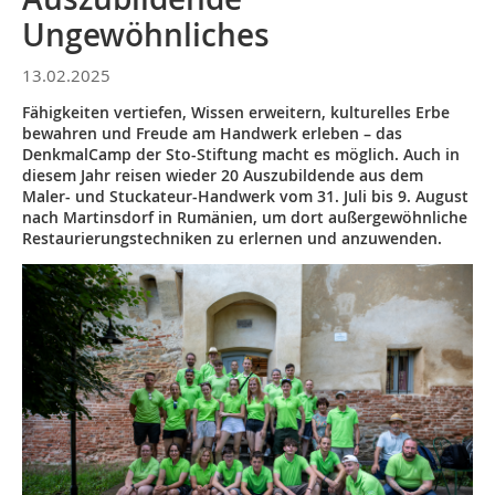
Ungewöhnliches
13.02.2025
Fähigkeiten vertiefen, Wissen erweitern, kulturelles Erbe
bewahren und Freude am Handwerk erleben – das
DenkmalCamp der Sto-Stiftung macht es möglich. Auch in
diesem Jahr reisen wieder 20 Auszubildende aus dem
Maler- und Stuckateur-Handwerk vom 31. Juli bis 9. August
nach Martinsdorf in Rumänien, um dort außergewöhnliche
Restaurierungstechniken zu erlernen und anzuwenden.