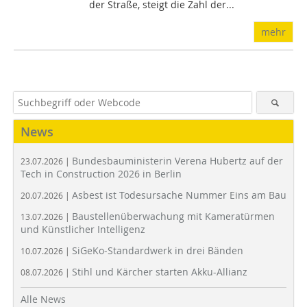
der Straße, steigt die Zahl der...
mehr
News
Bundesbauministerin Verena Hubertz auf der
23.07.2026 |
Tech in Construction 2026 in Berlin
Asbest ist Todesursache Nummer Eins am Bau
20.07.2026 |
Baustellenüberwachung mit Kameratürmen
13.07.2026 |
und Künstlicher Intelligenz
SiGeKo-Standardwerk in drei Bänden
10.07.2026 |
Stihl und Kärcher starten Akku-Allianz
08.07.2026 |
Alle News