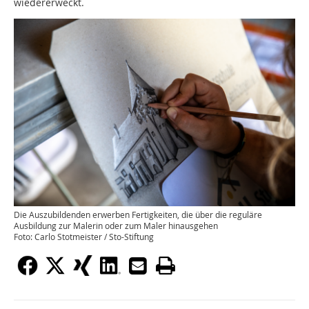
wiedererweckt.
Die Auszubildenden erwerben Fertigkeiten, die über die reguläre
Ausbildung zur Malerin oder zum Maler hinausgehen
Foto: Carlo Stotmeister / Sto-Stiftung