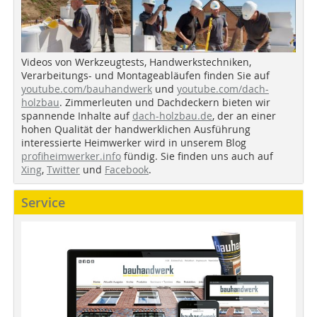
Videos von Werkzeugtests, Handwerkstechniken,
Verarbeitungs- und Montageabläufen finden Sie auf
youtube.com/bauhandwerk
und
youtube.com/dach-
holzbau
. Zimmerleuten und Dachdeckern bieten wir
spannende Inhalte auf
dach-holzbau.de
, der an einer
hohen Qualität der handwerklichen Ausführung
interessierte Heimwerker wird in unserem Blog
profiheimwerker.info
fündig. Sie finden uns auch auf
Xing
,
Twitter
und
Facebook
.
Service