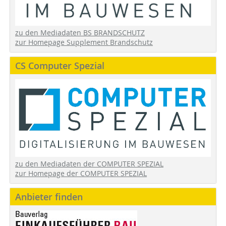
zu den Mediadaten BS BRANDSCHUTZ
zur Homepage Supplement Brandschutz
CS Computer Spezial
zu den Mediadaten der COMPUTER SPEZIAL
zur Homepage der COMPUTER SPEZIAL
Anbieter finden