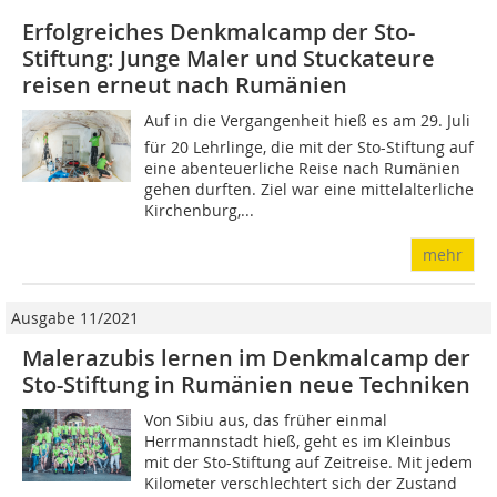
Erfolgreiches Denkmalcamp der Sto-
Stiftung: Junge Maler und Stuckateure
reisen erneut nach Rumänien
Auf in die Vergangenheit hieß es am 29. Juli
für 20 Lehrlinge, die mit der Sto-Stiftung auf
eine abenteuerliche Reise nach Rumänien
gehen durften. Ziel war eine mittelalterliche
Kirchenburg,...
mehr
Ausgabe 11/2021
Malerazubis lernen im Denkmalcamp der
Sto-Stiftung in Rumänien neue Techniken
Von Sibiu aus, das früher einmal
Herrmannstadt hieß, geht es im Kleinbus
mit der Sto-Stiftung auf Zeitreise. Mit jedem
Kilometer verschlechtert sich der Zustand