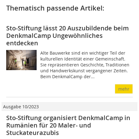
Thematisch passende Artikel:
Sto-Stiftung lässt 20 Auszubildende beim
DenkmalCamp Ungewöhnliches
entdecken
Alte Bauwerke sind ein wichtiger Teil der
kulturellen Identität einer Gemeinschaft.
Sie repräsentieren Geschichte, Traditionen
und Handwerkskunst vergangener Zeiten.
Beim DenkmalCamp der...
mehr
Ausgabe 10/2023
Sto-Stiftung organisiert DenkmalCamp in
Rumänien für 20 Maler- und
Stuckateurazubis