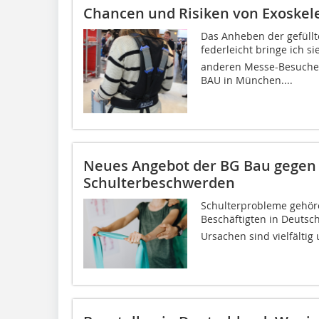
Chancen und Risiken von Exoskel
Das Anheben der gefüllt
federleicht bringe ich s
anderen Messe-Besucher
BAU in München....
Neues Angebot der BG Bau gegen
Schulterbeschwerden
Schulterprobleme gehör
Beschäftigten in Deutsch
Ursachen sind vielfältig