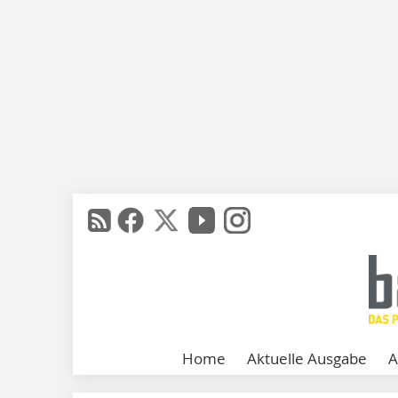
Home
Aktuelle Ausgabe
A