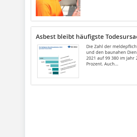
Asbest bleibt häufigste Todesurs
Die Zahl der meldepflich
und den baunahen Dienst
2021 auf 99 380 im Jahr 
Prozent. Auch...