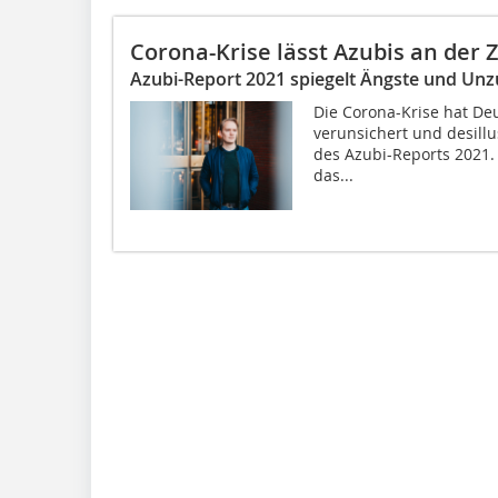
Corona-Krise lässt Azubis an der 
Azubi-Report 2021 spiegelt Ängste und Unz
Die Corona-Krise hat De
verunsichert und desillu
des Azubi-Reports 2021.
das...