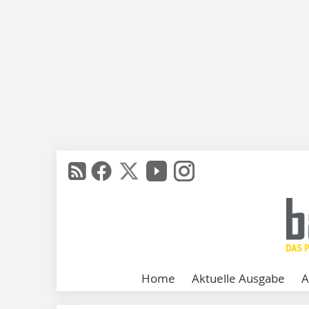
Home
Aktuelle Ausgabe
A