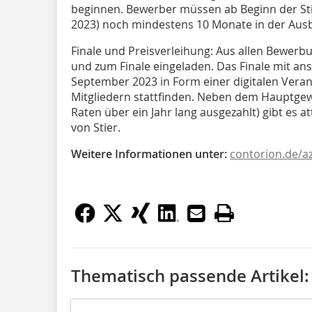
beginnen. Bewerber müssen ab Beginn der S
2023) noch mindestens 10 Monate in der Ausb
Finale und Preisverleihung: Aus allen Bewer
und zum Finale eingeladen. Das Finale mit ans
September 2023 in Form einer digitalen Verans
Mitgliedern stattfinden. Neben dem Hauptgew
Raten über ein Jahr lang ausgezahlt) gibt es 
von Stier.
Weitere Informationen unter:
contorion.de/a
Thematisch passende Artikel: