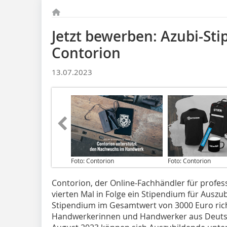
Jetzt bewerben: Azubi-St
Contorion
13.07.2023
Foto: Contorion
Foto: Contorion
Contorion, der Online-Fachhändler für profes
vierten Mal in Folge ein Stipendium für Ausz
Stipendium im Gesamtwert von 3000 Euro ric
Handwerkerinnen und Handwerker aus Deutsch