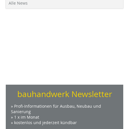
Alle News
bauhandwerk Newsletter
» Profi-Informationen für Ausbau, Neubau und
Sanierung
» 1 x im Monat
» kostenlos und jederzeit kündbar