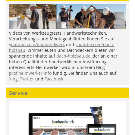
Videos von Werkzeugtests, Handwerkstechniken,
Verarbeitungs- und Montageabläufen finden Sie auf
youtube.com/bauhandwerk
und
youtube.com/dach-
holzbau
. Zimmerleuten und Dachdeckern bieten wir
spannende Inhalte auf
dach-holzbau.de
, der an einer
hohen Qualität der handwerklichen Ausführung
interessierte Heimwerker wird in unserem Blog
profiheimwerker.info
fündig. Sie finden uns auch auf
Xing
,
Twitter
und
Facebook
.
Service