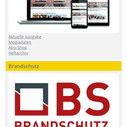
Aktuelle Ausgabe
Mediadaten
Abo-Shop
Heftarchiv
Brandschutz