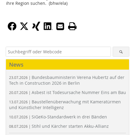
ihre Region suchen. (bhw/ela)
News
Bundesbauministerin Verena Hubertz auf der
23.07.2026 |
Tech in Construction 2026 in Berlin
Asbest ist Todesursache Nummer Eins am Bau
20.07.2026 |
Baustellenüberwachung mit Kameratürmen
13.07.2026 |
und Künstlicher Intelligenz
SiGeKo-Standardwerk in drei Bänden
10.07.2026 |
Stihl und Kärcher starten Akku-Allianz
08.07.2026 |