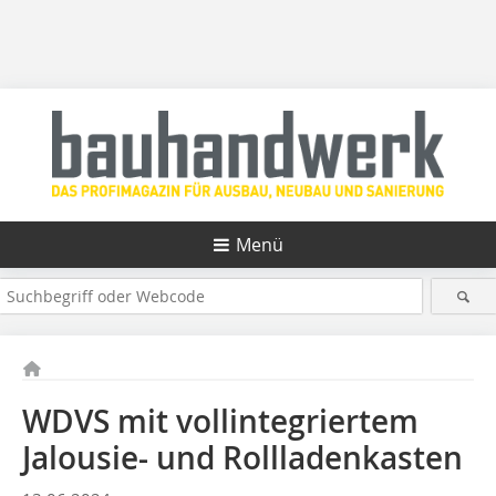
Menü
WDVS mit vollintegriertem
Jalousie- und Rollladenkasten