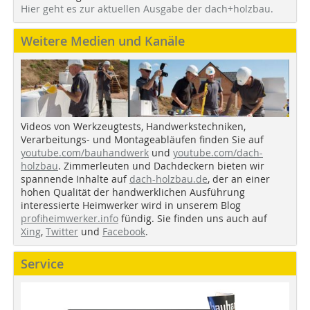
Hier geht es zur aktuellen Ausgabe der dach+holzbau.
Weitere Medien und Kanäle
Videos von Werkzeugtests, Handwerkstechniken,
Verarbeitungs- und Montageabläufen finden Sie auf
youtube.com/bauhandwerk
und
youtube.com/dach-
holzbau
. Zimmerleuten und Dachdeckern bieten wir
spannende Inhalte auf
dach-holzbau.de
, der an einer
hohen Qualität der handwerklichen Ausführung
interessierte Heimwerker wird in unserem Blog
profiheimwerker.info
fündig. Sie finden uns auch auf
Xing
,
Twitter
und
Facebook
.
Service