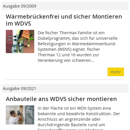
Ausgabe 09/2009
Wärmebrückenfrei und sicher Montieren
im WDVS
Die fischer Thermax Familie ist ein
Dübelprogramm, das sich für universelle
Befestigungen in Wärmedämmverbund-
Systemen (WDVS) eignet. fischer
Thermax 12 und 16 wurden zur
Verankerung von schweren...
mehr
Ausgabe 09/2021
Anbauteile ans WDVS sicher montieren
In der Fläche ist ein WDV-System eine
bekannte und bewährte Konstruktion. Der
Anschluss an angrenzende oder
durchdringende Bauteile rund um