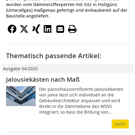
wurden vom Dämmstoffexperten mit Sitz in Holzgünz
(Unterallgäu) maßgenau gefertigt und einbaubereit auf der
Baustelle angeliefert.
Thematisch passende Artikel:
Ausgabe 04/2020
Jalousiekästen nach Maß
Der passivhauszertifizierte Jalousiekasten
von Joma lässt sich individuell an die
Gebäudearchitektur anpassen und wird
direkt in die Dämmebene des WDVS
integriert, so dass die Bildung von...
mehr