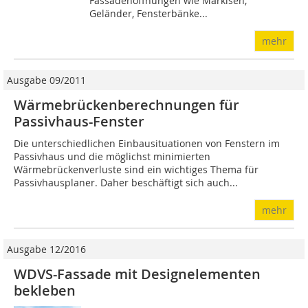
Fassadenöffnungen wie Markisen,
Geländer, Fensterbänke...
mehr
Ausgabe 09/2011
Wärmebrückenberechnungen für
Passivhaus-Fenster
Die unterschiedlichen Einbausituationen von Fenstern im
Passivhaus und die möglichst minimierten
Wärmebrückenverluste sind ein wichtiges Thema für
Passivhausplaner. Daher beschäftigt sich auch...
mehr
Ausgabe 12/2016
WDVS-Fassade mit Designelementen
bekleben