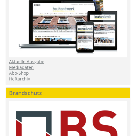
Aktuelle Ausgabe
Mediadaten
Abo-Shop
Heftarchiv
Brandschutz