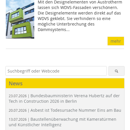
Mit den Designelementen von Austrotherm
lassen sich WDVS-Fassaden verschönern.
Die Designelemente werden direkt auf das
WDVS geklebt. Sie verhindern so eine
mögliche Unterbrechung des
Dämmsystems...
mehr
News
Bundesbauministerin Verena Hubertz auf der
23.07.2026 |
Tech in Construction 2026 in Berlin
Asbest ist Todesursache Nummer Eins am Bau
20.07.2026 |
Baustellenüberwachung mit Kameratürmen
13.07.2026 |
und Künstlicher Intelligenz