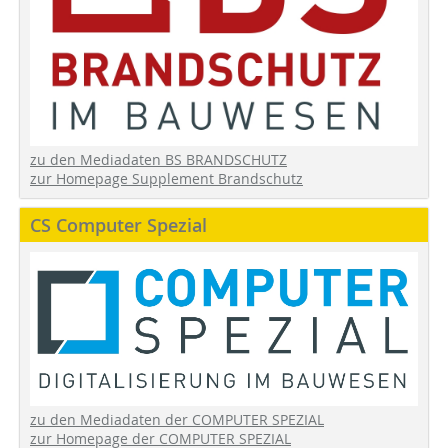
zu den Mediadaten BS BRANDSCHUTZ
zur Homepage Supplement Brandschutz
CS Computer Spezial
zu den Mediadaten der COMPUTER SPEZIAL
zur Homepage der COMPUTER SPEZIAL