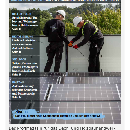
Das Profimagazin für das Dach- und Holzbauhandwerk.