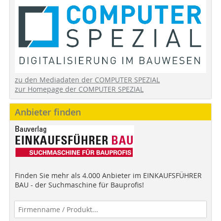
zu den Mediadaten der COMPUTER SPEZIAL
zur Homepage der COMPUTER SPEZIAL
Anbieter finden
Finden Sie mehr als 4.000 Anbieter im EINKAUFSFÜHRER
BAU - der Suchmaschine für Bauprofis!