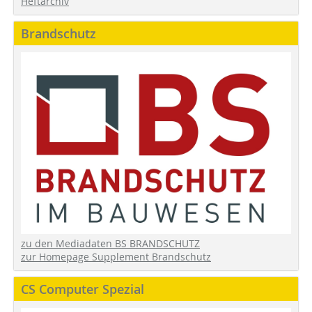
Heftarchiv
Brandschutz
zu den Mediadaten BS BRANDSCHUTZ
zur Homepage Supplement Brandschutz
CS Computer Spezial