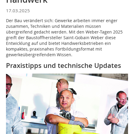
17.03.2025
Der Bau verändert sich: Gewerke arbeiten immer enger
zusammen, Techniken und Materialien müssen
übergreifend gedacht werden. Mit den Weber-Tagen 2025
greift der Baustoffhersteller Saint-Gobain Weber diese
Entwicklung auf und bietet Handwerksbetrieben ein
kompaktes, praxisnahes Fortbildungsformat mit
gewerkeübergreifendem Wissen.
Praxistipps und technische Updates