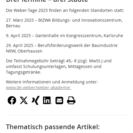
Die Weber-Tage 2025 finden an folgenden Standorten statt:
27. März 2025 – BIZWA Bildungs- und Innovationszentrum,
Bernau
9. April 2025 – Gartenhalle im Kongresszentrum, Karlsruhe
29. April 2025 – Berufsförderungswerk der Bauindustrie
NRW, Oberhausen
Die Teilnahmegebühr beträgt 49,- € (zzgl. MwSt.) und
umfasst Schulungsunterlagen, Mittagessen und
Tagungsgetränke.
Weitere Informationen und Anmeldung unter:
www.de.weber/weber-akademie
Thematisch passende Artikel: