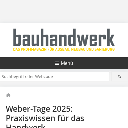
Menü
Weber-Tage 2025:
Praxiswissen für das
Handwerk