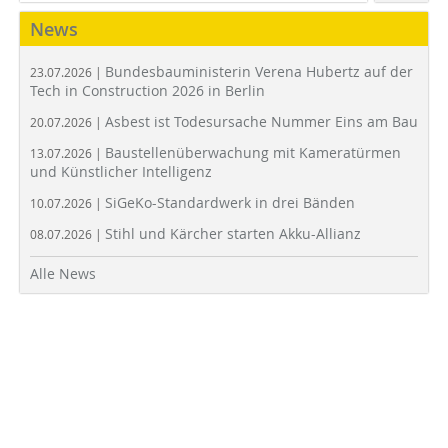
News
Bundesbauministerin Verena Hubertz auf der
23.07.2026 |
Tech in Construction 2026 in Berlin
Asbest ist Todesursache Nummer Eins am Bau
20.07.2026 |
Baustellenüberwachung mit Kameratürmen
13.07.2026 |
und Künstlicher Intelligenz
SiGeKo-Standardwerk in drei Bänden
10.07.2026 |
Stihl und Kärcher starten Akku-Allianz
08.07.2026 |
Alle News