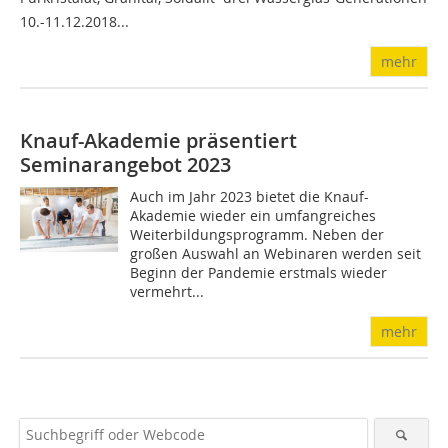
10.-11.12.2018...
mehr
Knauf-Akademie präsentiert
Seminarangebot 2023
Auch im Jahr 2023 bietet die Knauf-
Akademie wieder ein umfangreiches
Weiterbildungsprogramm. Neben der
großen Auswahl an Webinaren werden seit
Beginn der Pandemie erstmals wieder
vermehrt...
mehr