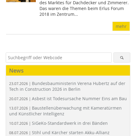
des Marktes für Dachdecker und Zimmerer.
Das waren die Themen beim Erlus Forum
2018 im Zentrum...
mehr
News
Bundesbauministerin Verena Hubertz auf der
23.07.2026 |
Tech in Construction 2026 in Berlin
Asbest ist Todesursache Nummer Eins am Bau
20.07.2026 |
Baustellenüberwachung mit Kameratürmen
13.07.2026 |
und Künstlicher Intelligenz
SiGeKo-Standardwerk in drei Bänden
10.07.2026 |
Stihl und Kärcher starten Akku-Allianz
08.07.2026 |