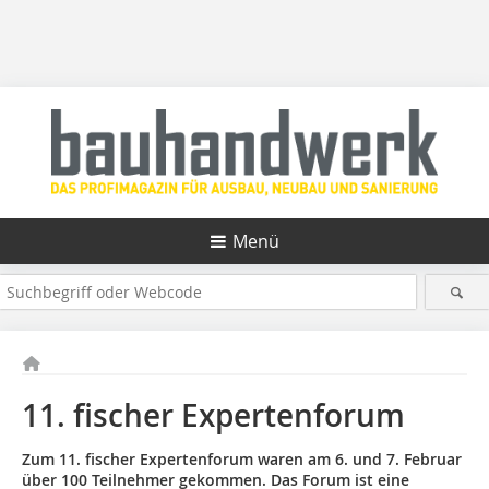
Menü
11. fischer Expertenforum
Zum 11. fischer Expertenforum waren am 6. und 7. Februar
über 100 Teilnehmer gekommen. Das Forum ist eine