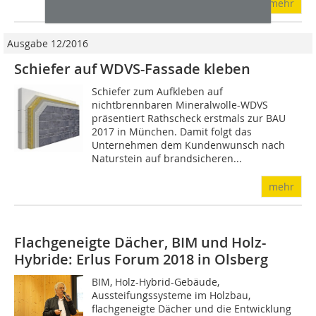
mehr
Ausgabe 12/2016
Schiefer auf WDVS-Fassade kleben
Schiefer zum Aufkleben auf
nichtbrennbaren Mineralwolle-WDVS
präsentiert Rathscheck erstmals zur BAU
2017 in München. Damit folgt das
Unternehmen dem Kundenwunsch nach
Naturstein auf brandsicheren...
mehr
Flachgeneigte Dächer, BIM und Holz-
Hybride: Erlus Forum 2018 in Olsberg
BIM, Holz-Hybrid-Gebäude,
Aussteifungssysteme im Holzbau,
flachgeneigte Dächer und die Entwicklung