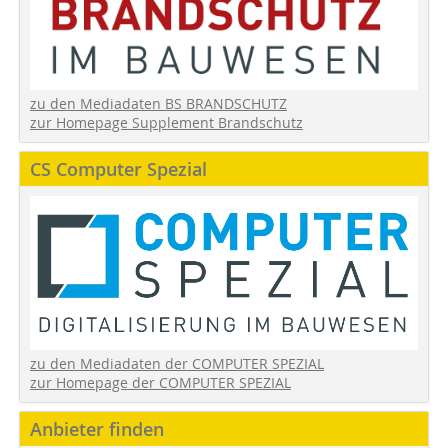
zu den Mediadaten BS BRANDSCHUTZ
zur Homepage Supplement Brandschutz
CS Computer Spezial
zu den Mediadaten der COMPUTER SPEZIAL
zur Homepage der COMPUTER SPEZIAL
Anbieter finden