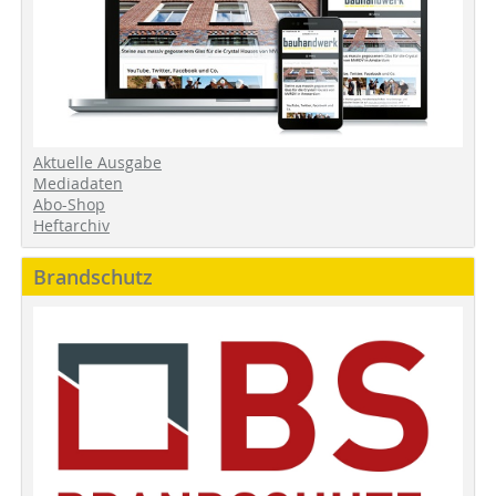
Aktuelle Ausgabe
Mediadaten
Abo-Shop
Heftarchiv
Brandschutz