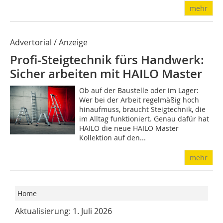
mehr
Advertorial / Anzeige
Profi-Steigtechnik fürs Handwerk:
Sicher arbeiten mit HAILO Master
Ob auf der Baustelle oder im Lager:
Wer bei der Arbeit regelmäßig hoch
hinaufmuss, braucht Steigtechnik, die
im Alltag funktioniert. Genau dafür hat
HAILO die neue HAILO Master
Kollektion auf den...
mehr
Home
Aktualisierung: 1. Juli 2026