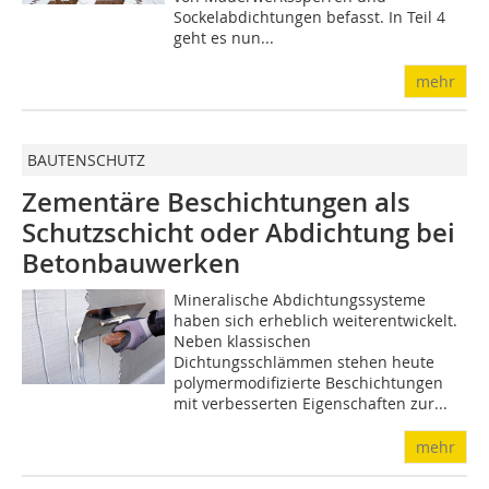
Sockelabdichtungen befasst. In Teil 4
geht es nun...
mehr
BAUTENSCHUTZ
Zementäre Beschichtungen als
Schutzschicht oder Abdichtung bei
Betonbauwerken
Mineralische Abdichtungssysteme
haben sich erheblich weiterentwickelt.
Neben klassischen
Dichtungsschlämmen stehen heute
polymermodifizierte Beschichtungen
mit verbesserten Eigenschaften zur...
mehr