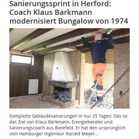
Sanierungssprint in Herford:
Coach Klaus Barkmann
modernisiert Bungalow von 1974
Komplette Gebäudesanierungen in nur 25 Tagen: Das ist
das Ziel von Klaus Barkmann, Energieberater und
Sanierungscoach aus Bielefeld. Er hat den ursprünglich
vom Hamburger Ingenieur Ronald Meyer...