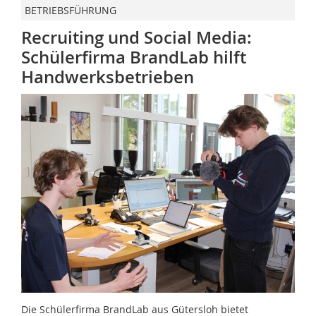
BETRIEBSFÜHRUNG
Recruiting und Social Media:
Schülerfirma BrandLab hilft
Handwerksbetrieben
Die Schülerfirma BrandLab aus Gütersloh bietet