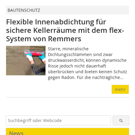
BAUTENSCHUTZ
Flexible Innenabdichtung für
sichere Kellerräume mit dem flex-
System von Remmers
Starre, mineralische
Dichtungsschlämmen sind zwar
druckwasserdicht, können dynamische
Risse jedoch nicht dauerhaft
überbrücken und bieten keinen Schutz
gegen Radon. Für die nachträgliche...
mehr
News