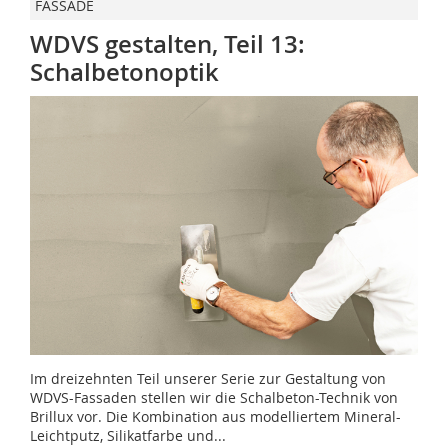
FASSADE
WDVS gestalten, Teil 13:
Schalbetonoptik
Im dreizehnten Teil unserer Serie zur Gestaltung von
WDVS-Fassaden stellen wir die Schalbeton-Technik von
Brillux vor. Die Kombination aus modelliertem Mineral-
Leichtputz, Silikatfarbe und...