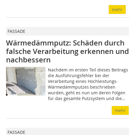
mehr
FASSADE
Wärmedämmputz: Schäden durch
falsche Verarbeitung erkennen und
nachbessern
Nachdem im ersten Teil dieses Beitrags
die Ausführungsfehler bei der
Verarbeitung eines Hochleistungs-
Wärmedämmputzes beschrieben
wurden, geht es nun um deren Folgen
für das gesamte Putzsystem und die...
mehr
FASSADE