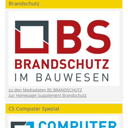
Brandschutz
zu den Mediadaten BS BRANDSCHUTZ
zur Homepage Supplement Brandschutz
CS Computer Spezial