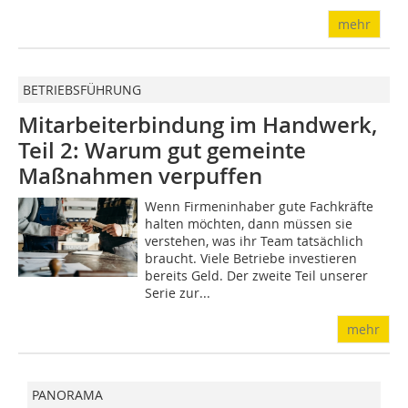
mehr
BETRIEBSFÜHRUNG
Mitarbeiterbindung im Handwerk,
Teil 2: Warum gut gemeinte
Maßnahmen verpuffen
Wenn Firmeninhaber gute Fachkräfte
halten möchten, dann müssen sie
verstehen, was ihr Team tatsächlich
braucht. Viele Betriebe investieren
bereits Geld. Der zweite Teil unserer
Serie zur...
mehr
PANORAMA