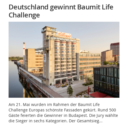
Deutschland gewinnt Baumit Life
Challenge
Am 21. Mai wurden im Rahmen der Baumit Life
Challenge Europas schönste Fassaden gekürt. Rund 500
Gäste feierten die Gewinner in Budapest. Die Jury wählte
die Sieger in sechs Kategorien. Der Gesamtsieg...