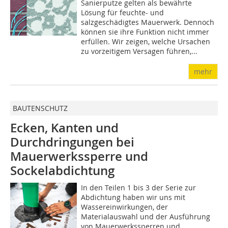
Sanierputze gelten als bewährte
Lösung für feuchte- und
salzgeschädigtes Mauerwerk. Dennoch
können sie ihre Funktion nicht immer
erfüllen. Wir zeigen, welche Ursachen
zu vorzeitigem Versagen führen,...
mehr
BAUTENSCHUTZ
Ecken, Kanten und
Durchdringungen bei
Mauerwerkssperre und
Sockelabdichtung
In den Teilen 1 bis 3 der Serie zur
Abdichtung haben wir uns mit
Wassereinwirkungen, der
Materialauswahl und der Ausführung
von Mauerwerkssperren und