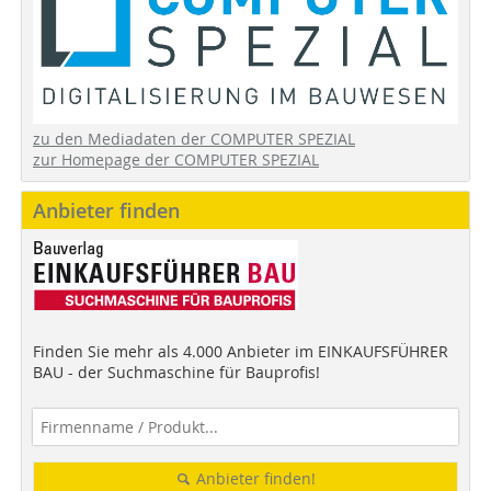
zu den Mediadaten der COMPUTER SPEZIAL
zur Homepage der COMPUTER SPEZIAL
Anbieter finden
Finden Sie mehr als 4.000 Anbieter im EINKAUFSFÜHRER
BAU - der Suchmaschine für Bauprofis!
Anbieter finden!