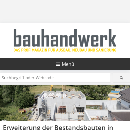
Menü
Erweiterung der Bestandsbauten in