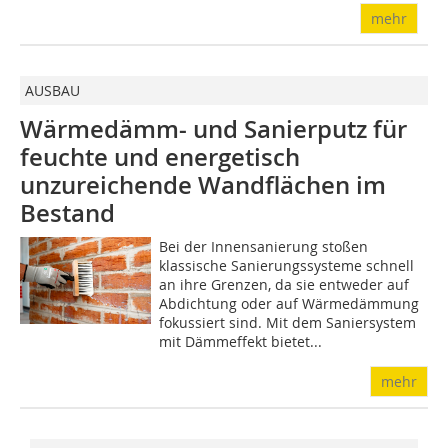
mehr
AUSBAU
Wärmedämm- und Sanierputz für
feuchte und energetisch
unzureichende Wandflächen im
Bestand
Bei der Innensanierung stoßen
klassische Sanierungssysteme schnell
an ihre Grenzen, da sie entweder auf
Abdichtung oder auf Wärmedämmung
fokussiert sind. Mit dem Saniersystem
mit Dämmeffekt bietet...
mehr