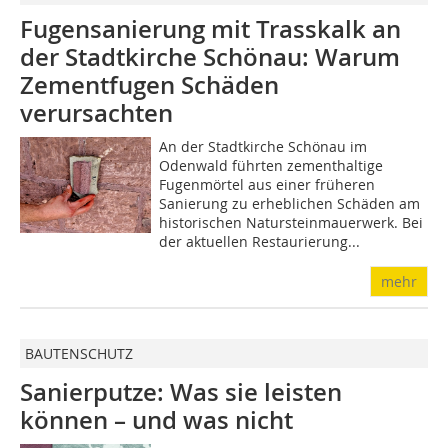
Fugensanierung mit Trasskalk an
der Stadtkirche Schönau: Warum
Zementfugen Schäden
verursachten
An der Stadtkirche Schönau im
Odenwald führten zementhaltige
Fugenmörtel aus einer früheren
Sanierung zu erheblichen Schäden am
historischen Natursteinmauerwerk. Bei
der aktuellen Restaurierung...
mehr
BAUTENSCHUTZ
Sanierputze: Was sie leisten
können – und was nicht