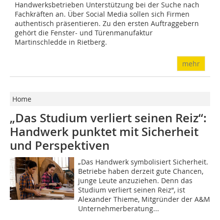
Handwerksbetrieben Unterstützung bei der Suche nach
Fachkräften an. Über Social Media sollen sich Firmen
authentisch präsentieren. Zu den ersten Auftraggebern
gehört die Fenster- und Türenmanufaktur
Martinschledde in Rietberg.
mehr
Home
„Das Studium verliert seinen Reiz“:
Handwerk punktet mit Sicherheit
und Perspektiven
„Das Handwerk symbolisiert Sicherheit.
Betriebe haben derzeit gute Chancen,
junge Leute anzuziehen. Denn das
Studium verliert seinen Reiz“, ist
Alexander Thieme, Mitgründer der A&M
Unternehmerberatung...