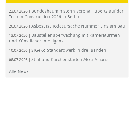
Bundesbauministerin Verena Hubertz auf der
23.07.2026 |
Tech in Construction 2026 in Berlin
Asbest ist Todesursache Nummer Eins am Bau
20.07.2026 |
Baustellenüberwachung mit Kameratürmen
13.07.2026 |
und Künstlicher Intelligenz
SiGeKo-Standardwerk in drei Bänden
10.07.2026 |
Stihl und Kärcher starten Akku-Allianz
08.07.2026 |
Alle News