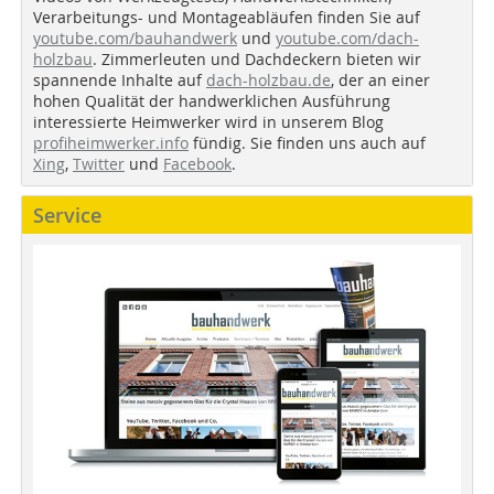
Verarbeitungs- und Montageabläufen finden Sie auf
youtube.com/bauhandwerk
und
youtube.com/dach-
holzbau
. Zimmerleuten und Dachdeckern bieten wir
spannende Inhalte auf
dach-holzbau.de
, der an einer
hohen Qualität der handwerklichen Ausführung
interessierte Heimwerker wird in unserem Blog
profiheimwerker.info
fündig. Sie finden uns auch auf
Xing
,
Twitter
und
Facebook
.
Service