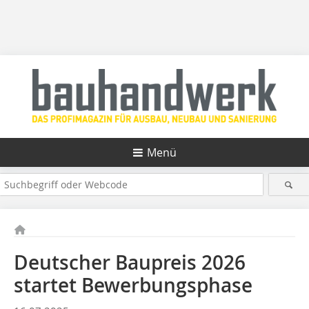
Menü
Deutscher Baupreis 2026
startet Bewerbungsphase