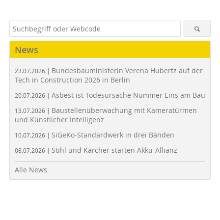
News
Bundesbauministerin Verena Hubertz auf der
23.07.2026 |
Tech in Construction 2026 in Berlin
Asbest ist Todesursache Nummer Eins am Bau
20.07.2026 |
Baustellenüberwachung mit Kameratürmen
13.07.2026 |
und Künstlicher Intelligenz
SiGeKo-Standardwerk in drei Bänden
10.07.2026 |
Stihl und Kärcher starten Akku-Allianz
08.07.2026 |
Alle News