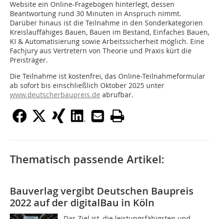
Website ein Online-Fragebogen hinterlegt, dessen
Beantwortung rund 30 Minuten in Anspruch nimmt.
Darüber hinaus ist die Teilnahme in den Sonderkategorien
Kreislauffähiges Bauen, Bauen im Bestand, Einfaches Bauen,
KI & Automatisierung sowie Arbeitssicherheit möglich. Eine
Fachjury aus Vertretern von Theorie und Praxis kürt die
Preisträger.
Die Teilnahme ist kostenfrei, das Online-Teilnahmeformular
ab sofort bis einschließlich Oktober 2025 unter
www.deutscherbaupreis.de
abrufbar.
Thematisch passende Artikel:
Bauverlag vergibt Deutschen Baupreis
2022 auf der digitalBau in Köln
Das Ziel ist, die leistungsfähigsten und