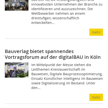
innovativsten Unternehmen der Branche zu
identifizieren und auszuzeichnen. Die
Wettbewerber nehmen an einem
dreistufigen, wissenschaftlich
entwickelten...
mehr
Bauverlag bietet spannendes
Vortragsforum auf der digitalBAU in Köln
Im Mittelpunkt der Messe stehen die
Leitthemen Kreislauwirtschaft im
Bauwesen, Digitale Bauprozessoptimierung,
Einsatz Künstlicher Intelligenz im Bauwesen
sowie Digitalisierung im Bestand. Unter
den...
mehr