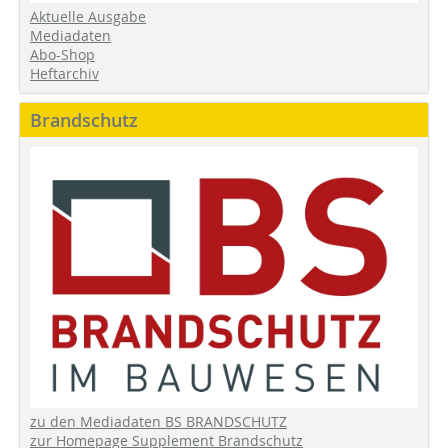
Aktuelle Ausgabe
Mediadaten
Abo-Shop
Heftarchiv
Brandschutz
zu den Mediadaten BS BRANDSCHUTZ
zur Homepage Supplement Brandschutz