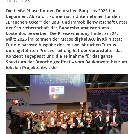
16.07.2025
Die heiße Phase für den Deutschen Baupreis 2026 hat
begonnen. Ab sofort können sich Unternehmen für den
„Branchen-Oscar“ der Bau- und Immobilienwirtschaft unter
der Schirmherrschaft des Bundesbauministeriums
kostenlos bewerben. Die Preisverleihung findet am 24.
März 2026 im Rahmen der Messe digitalBAU in Köln statt.
Für die nächste Ausgabe der im zweijährlichen Turnus
durchgeführten Preisverleihung hat der Veranstalter das
Konzept angepasst und die Teilnahme für das ganze
Spektrum der Branche geöffnet – vom Baukonzern bis zum
lokalen Projektentwickler.