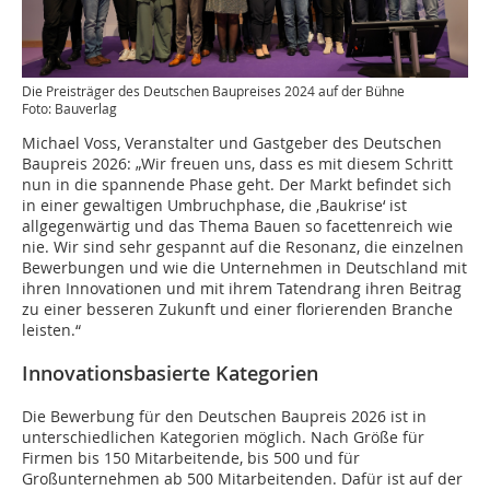
Die Preisträger des Deutschen Baupreises 2024 auf der Bühne
Foto: Bauverlag
Michael Voss, Veranstalter und Gastgeber des Deutschen
Baupreis 2026: „Wir freuen uns, dass es mit diesem Schritt
nun in die spannende Phase geht. Der Markt befindet sich
in einer gewaltigen Umbruchphase, die ,Baukrise‘ ist
allgegenwärtig und das Thema Bauen so facettenreich wie
nie. Wir sind sehr gespannt auf die Resonanz, die einzelnen
Bewerbungen und wie die Unternehmen in Deutschland mit
ihren Innovationen und mit ihrem Tatendrang ihren Beitrag
zu einer besseren Zukunft und einer florierenden Branche
leisten.“
Innovationsbasierte Kategorien
Die Bewerbung für den Deutschen Baupreis 2026 ist in
unterschiedlichen Kategorien möglich. Nach Größe für
Firmen bis 150 Mitarbeitende, bis 500 und für
Großunternehmen ab 500 Mitarbeitenden. Dafür ist auf der