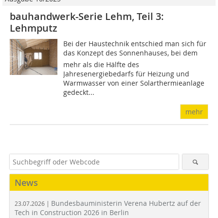
bauhandwerk-Serie Lehm, Teil 3:
Lehmputz
Bei der Haustechnik entschied man sich für
das ­Konzept des Sonnenhauses, bei dem
mehr als die Hälfte des
Jahresenergiebedarfs für Heizung und
Warmwasser von einer Solarthermieanlage
gedeckt...
mehr
News
Bundesbauministerin Verena Hubertz auf der
23.07.2026 |
Tech in Construction 2026 in Berlin