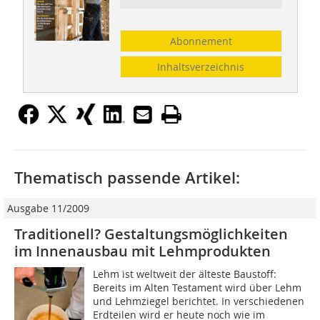
Abonnement
Inhaltsverzeichnis
Thematisch passende Artikel:
Ausgabe 11/2009
Traditionell? Gestaltungsmöglichkeiten
im Innenausbau mit Lehmprodukten
Lehm ist weltweit der älteste Baustoff:
Bereits im Alten Testament wird über Lehm
und Lehmziegel berichtet. In verschiedenen
Erdteilen wird er heute noch wie im