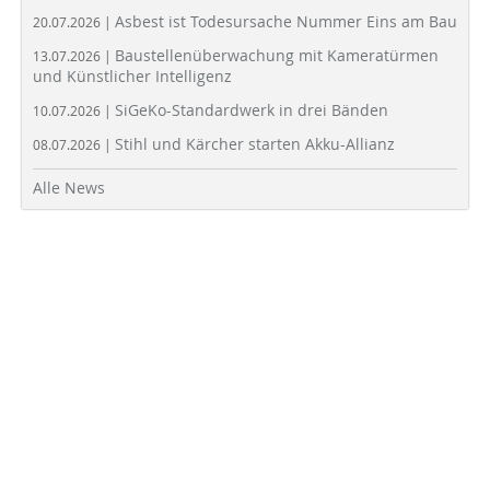
Asbest ist Todesursache Nummer Eins am Bau
20.07.2026 |
Baustellenüberwachung mit Kameratürmen
13.07.2026 |
und Künstlicher Intelligenz
SiGeKo-Standardwerk in drei Bänden
10.07.2026 |
Stihl und Kärcher starten Akku-Allianz
08.07.2026 |
Alle News