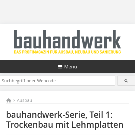
Menü
Ausbau
bauhandwerk-Serie, Teil 1:
Trockenbau mit Lehmplatten