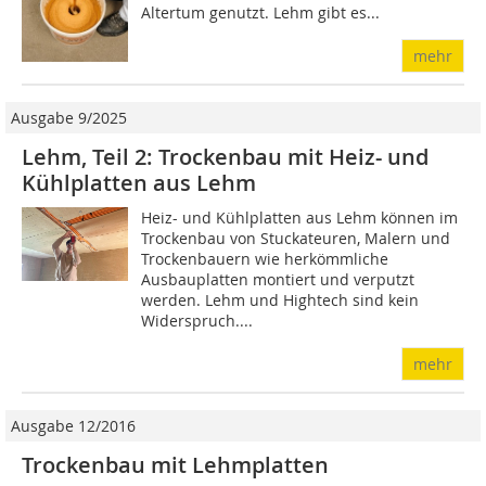
Altertum genutzt. Lehm gibt es...
mehr
Ausgabe 9/2025
Lehm, Teil 2: Trockenbau mit Heiz- und
Kühlplatten aus Lehm
Heiz- und Kühlplatten aus Lehm können im
Trockenbau von Stuckateuren, Malern und
Trockenbauern wie herkömmliche
Ausbauplatten montiert und verputzt
werden. Lehm und Hightech sind kein
Widerspruch....
mehr
Ausgabe 12/2016
Trockenbau mit Lehmplatten