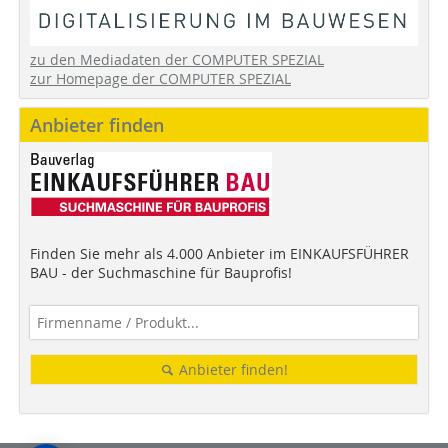
zu den Mediadaten der COMPUTER SPEZIAL
zur Homepage der COMPUTER SPEZIAL
Anbieter finden
Finden Sie mehr als 4.000 Anbieter im EINKAUFSFÜHRER
BAU - der Suchmaschine für Bauprofis!
Anbieter finden!