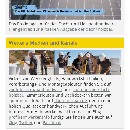
Das Profimagazin für das Dach- und Holzbauhandwerk.
Hier geht es zur aktuellen Ausgabe der dach+holzbau.
Weitere Medien und Kanäle
Videos von Werkzeugtests, Handwerkstechniken,
Verarbeitungs- und Montageabläufen finden Sie auf
youtube.com/bauhandwerk
und
youtube.com/dach-
holzbau
. Zimmerleuten und Dachdeckern bieten wir
spannende Inhalte auf
dach-holzbau.de
, der an einer
hohen Qualität der handwerklichen Ausführung
interessierte Heimwerker wird in unserem Blog
profiheimwerker.info
fündig. Sie finden uns auch auf
Xing
,
Twitter
und
Facebook
.