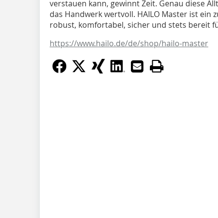
verstauen kann, gewinnt Zeit. Genau diese All
das Handwerk wertvoll. HAILO Master ist ein zu
robust, komfortabel, sicher und stets bereit f
https://www.hailo.de/de/shop/hailo-master