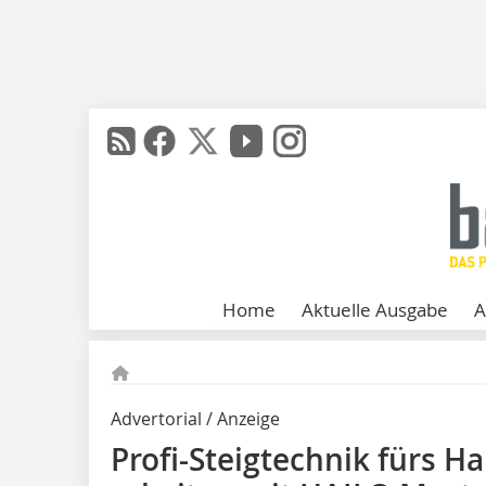
Home
Aktuelle Ausgabe
A
Advertorial / Anzeige
Profi-Steigtechnik fürs H