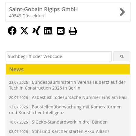
Saint-Gobain Rigips GmbH
40549 Düsseldorf
News
Bundesbauministerin Verena Hubertz auf der
23.07.2026 |
Tech in Construction 2026 in Berlin
Asbest ist Todesursache Nummer Eins am Bau
20.07.2026 |
Baustellenüberwachung mit Kameratürmen
13.07.2026 |
und Künstlicher Intelligenz
SiGeKo-Standardwerk in drei Bänden
10.07.2026 |
Stihl und Kärcher starten Akku-Allianz
08.07.2026 |