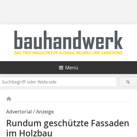
Menü
Advertorial / Anzeige
Rundum geschützte Fassaden
im Holzbau