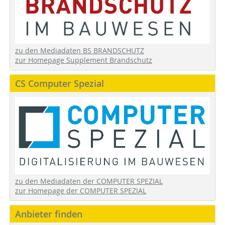
zu den Mediadaten BS BRANDSCHUTZ
zur Homepage Supplement Brandschutz
CS Computer Spezial
zu den Mediadaten der COMPUTER SPEZIAL
zur Homepage der COMPUTER SPEZIAL
Anbieter finden