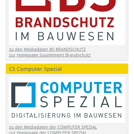
zu den Mediadaten BS BRANDSCHUTZ
zur Homepage Supplement Brandschutz
CS Computer Spezial
zu den Mediadaten der COMPUTER SPEZIAL
zur Homepage der COMPUTER SPEZIAL