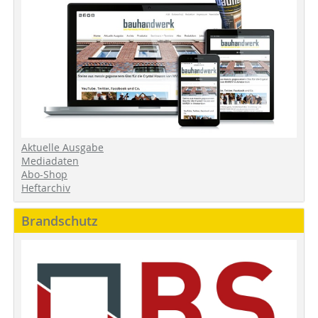
Aktuelle Ausgabe
Mediadaten
Abo-Shop
Heftarchiv
Brandschutz