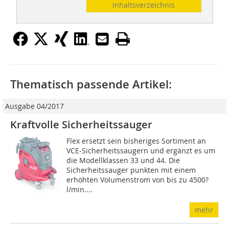
Inhaltsverzeichnis
Thematisch passende Artikel:
Ausgabe 04/2017
Kraftvolle Sicherheitssauger
Flex ersetzt sein bisheriges Sortiment an
VCE-Sicherheitssaugern und ergänzt es um
die Modellklassen 33 und 44. Die
Sicherheitssauger punkten mit einem
erhöhten Volumenstrom von bis zu 4500?
l/min....
mehr