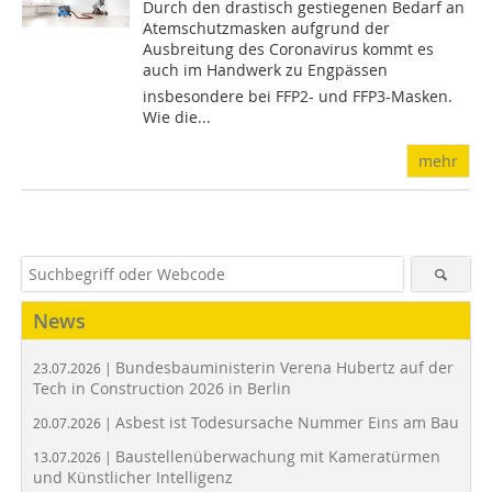
Durch den drastisch gestiegenen Bedarf an
Atemschutzmasken aufgrund der
Ausbreitung des Coronavirus kommt es
auch im Handwerk zu Engpässen 
insbesondere bei FFP2- und FFP3-Masken.
Wie die...
mehr
News
Bundesbauministerin Verena Hubertz auf der
23.07.2026 |
Tech in Construction 2026 in Berlin
Asbest ist Todesursache Nummer Eins am Bau
20.07.2026 |
Baustellenüberwachung mit Kameratürmen
13.07.2026 |
und Künstlicher Intelligenz