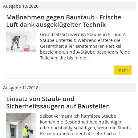
Ausgabe 10/2020
Maßnahmen gegen Baustaub - Frische
Luft dank ausgeklügelter Technik
Grundsätzlich werden Stäube in E- und A-
Stäube unterteilt: Während erstere die
Gesamtheit aller einatembaren Partikel
bezeichnen, sind A-Stäube besonders feine
Teilchen, die bis in die...
mehr
Ausgabe 11/2018
Einsatz von Staub- und
Sicherheitssaugern auf Baustellen
Selbst vermeintlich harmlose Stäube
können die Gesundheit beeinträchtigen
oder nachhaltig schädigen, wenn die Staub-
Konzentration in der Luft sehr hoch ist.