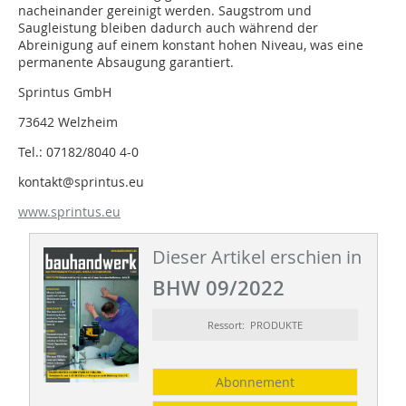
nacheinander gereinigt werden. Saugstrom und
Saugleistung bleiben dadurch auch während der
Abreinigung auf einem konstant hohen Niveau, was eine
permanente Absaugung garantiert.
Sprintus GmbH
73642 Welzheim
Tel.: 07182/8040 4-0
kontakt@sprintus.eu
www.sprintus.eu
Dieser Artikel erschien in
BHW 09/2022
Ressort: PRODUKTE
Abonnement