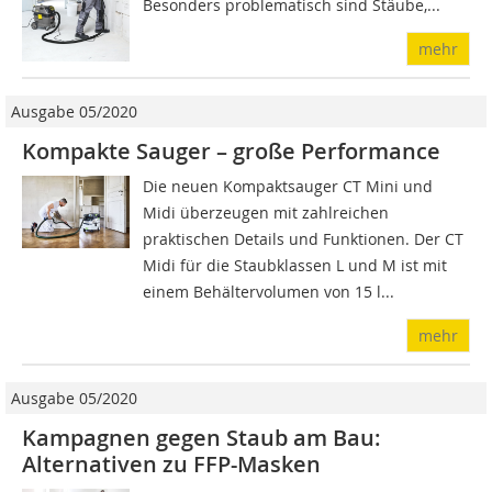
Besonders problematisch sind Stäube,...
mehr
Ausgabe 05/2020
Kompakte Sauger – große Performance
Die neuen Kompaktsauger CT Mini und
Midi überzeugen mit zahlreichen
praktischen Details und Funktionen. Der CT
Midi für die Staubklassen L und M ist mit
einem Behältervolumen von 15 l...
mehr
Ausgabe 05/2020
Kampagnen gegen Staub am Bau:
Alternativen zu FFP-Masken