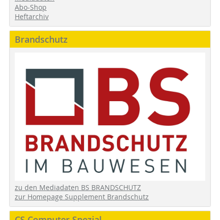
Abo-Shop
Heftarchiv
Brandschutz
zu den Mediadaten BS BRANDSCHUTZ
zur Homepage Supplement Brandschutz
CS Computer Spezial