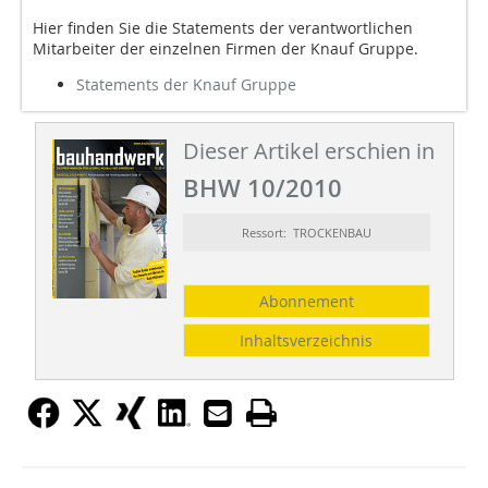
Hier finden Sie die Statements der verantwortlichen
Mitarbeiter der einzelnen Firmen der Knauf Gruppe.
Statements der Knauf Gruppe
Dieser Artikel erschien in
BHW 10/2010
Ressort: TROCKENBAU
Abonnement
Inhaltsverzeichnis