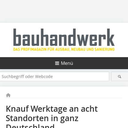
Menü
Knauf Werktage an acht
Standorten in ganz
Deutschland