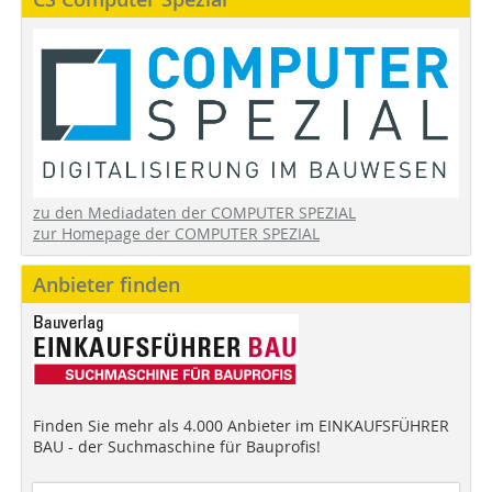
zu den Mediadaten der COMPUTER SPEZIAL
zur Homepage der COMPUTER SPEZIAL
Anbieter finden
Finden Sie mehr als 4.000 Anbieter im EINKAUFSFÜHRER
BAU - der Suchmaschine für Bauprofis!