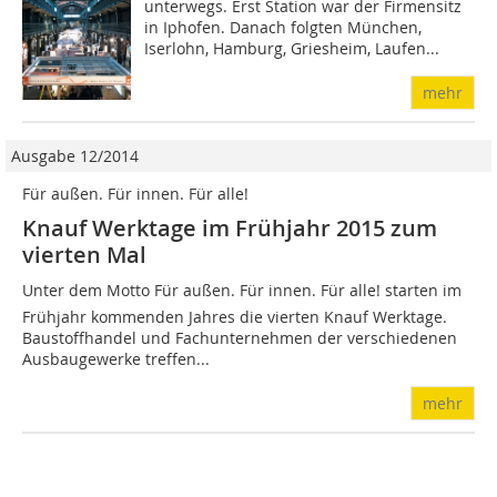
un­terwegs. Erst Station war der Firmensitz
in Iphofen. Danach folgten München,
Iserlohn, Hamburg, Griesheim, Laufen...
mehr
Ausgabe 12/2014
Für außen. Für innen. Für alle!
Knauf Werktage im Frühjahr 2015 zum
vierten Mal
Unter dem Motto Für außen. Für innen. Für alle! starten im
Frühjahr kommenden Jahres die vierten Knauf Werktage.
Baustoffhandel und Fachunternehmen der verschiedenen
Ausbaugewerke treffen...
mehr