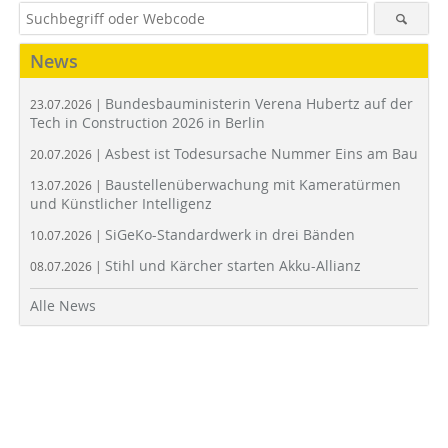
News
Bundesbauministerin Verena Hubertz auf der
23.07.2026 |
Tech in Construction 2026 in Berlin
Asbest ist Todesursache Nummer Eins am Bau
20.07.2026 |
Baustellenüberwachung mit Kameratürmen
13.07.2026 |
und Künstlicher Intelligenz
SiGeKo-Standardwerk in drei Bänden
10.07.2026 |
Stihl und Kärcher starten Akku-Allianz
08.07.2026 |
Alle News