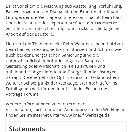
Es ist vor allem die Mischung aus Ausstellung, Vorführung,
Fachvorträge und der Dialog mit den Experten der Knauf-
Gruppe, der die Werktage so interessant macht. Beim Blick
über die Schulter der Experten profitiert der Handwerker
vor allem von nützlichen Tipps und Tricks für die tägliche
Arbeit auf der Baustelle.
Neu sind die Themeninseln: Beim Wohnbau, beim Holzbau,
beim Bau von Gesundheitseinrichtungen und Schulen wie
auch bei der Energetischen Sanierung sind die
unterschiedlichsten Anforderungen an Bauphysik,
Gestaltung oder Wirtschaftlichkeit zu erfüllen und
aufeinander abgestimmte und übergreifende Lösungen
gefragt. Die energetische Optimierung im Bestand ist ein
weiterer Schwerpunkt der Werktage. Wer noch tiefer ins
Detail gehen will, für den lohnt sich der Besuch des
Vortrags-Forums.
Weitere Informationen zu den Terminen,
Veranstaltungsorten und zur Anmeldung zu den Werktagen
finden Sie im Internet unter
www.knauf-werktage.de
Statements