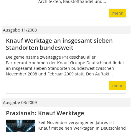
Architekten, Baustoffhandel und...
mehr
Ausgabe 11/2008
Knauf Werktage an insgesamt sieben
Standorten bundesweit
Die gemeinsame zweitägige Praxisschau aller
Partnerunternehmen der Knauf Gruppe Deutschland findet
an insgesamt sieben Standorten bundesweit zwischen
November 2008 und Februar 2009 statt. Den Auftakt...
mehr
Ausgabe 03/2009
Praxisnah: Knauf Werktage
Seit November vergangenen Jahres ist
Knauf mit seinen Werktagen in Deutschland