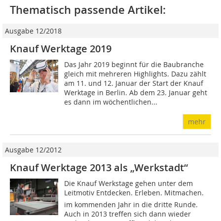
Thematisch passende Artikel:
Ausgabe 12/2018
Knauf Werktage 2019
Das Jahr 2019 beginnt für die Baubranche
gleich mit mehreren Highlights. Dazu zählt
am 11. und 12. Januar der Start der Knauf
Werktage in Berlin. Ab dem 23. Januar geht
es dann im wöchentlichen...
mehr
Ausgabe 12/2012
Knauf Werktage 2013 als „Werkstadt“
Die Knauf Werkstage gehen unter dem
Leitmotiv Entdecken. Erleben. Mitmachen.
im kommenden Jahr in die dritte Runde.
Auch in 2013 treffen sich dann wieder