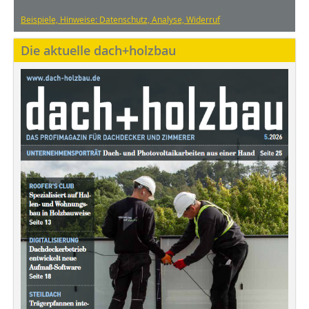
Beispiele, Hinweise: Datenschutz, Analyse, Widerruf
Die aktuelle dach+holzbau