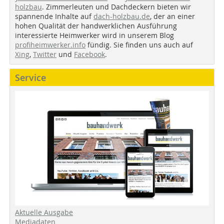
holzbau
. Zimmerleuten und Dachdeckern bieten wir
spannende Inhalte auf
dach-holzbau.de
, der an einer
hohen Qualität der handwerklichen Ausführung
interessierte Heimwerker wird in unserem Blog
profiheimwerker.info
fündig. Sie finden uns auch auf
Xing
,
Twitter
und
Facebook
.
Service
Aktuelle Ausgabe
Mediadaten